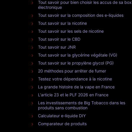
Tout savoir pour bien choisir les accus de sa box
électronique
Tout savoir sur la composition des e-liquides
Tout savoir sur la nicotine
Tout savoir sur les sels de nicotine
Tout savoir sur le CBD
Tout savoir sur JNR
Tout savoir sur la glycérine végétale (VG)
Tout savoir sur le propylène glycol (PG)
20 méthodes pour arrêter de fumer
Testez votre dépendance à la nicotine
La grande histoire de la vape en France
L'article 23 et le PLF 2026 en France
Les investissements de Big Tobacco dans les
produits sans combustion
Calculateur e-liquide DIY
Comparateur de produits