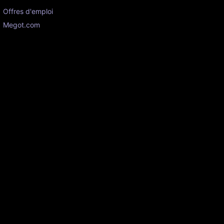
Offres d'emploi
Megot.com