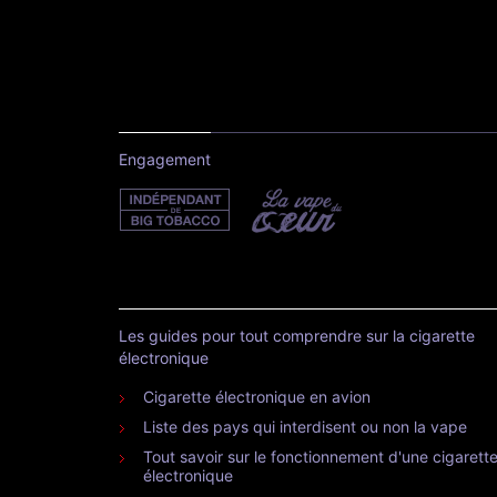
Engagement
Les guides pour tout comprendre sur la cigarette
électronique
Cigarette électronique en avion
Liste des pays qui interdisent ou non la vape
Tout savoir sur le fonctionnement d'une cigarett
électronique