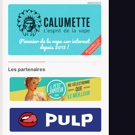
ANNONCE
Les partenaires