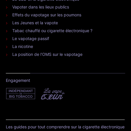
Vapoter dans les lieux publics
Effets du vapotage sur les poumons
Les Jeunes et la vapote
Tabac chauffé ou cigarette électronique ?
Le vapotage passif
La nicotine
La position de l’OMS sur le vapotage
Engagement
Les guides pour tout comprendre sur la cigarette électronique