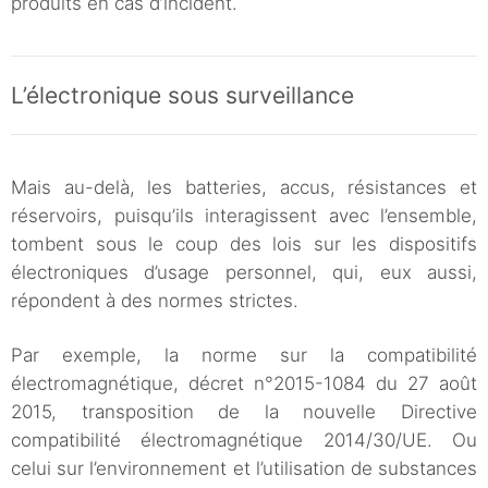
produits en cas d’incident.
L’électronique sous surveillance
Mais au-delà, les batteries, accus, résistances et
réservoirs, puisqu’ils interagissent avec l’ensemble,
tombent sous le coup des lois sur les dispositifs
électroniques d’usage personnel, qui, eux aussi,
répondent à des normes strictes.
Par exemple, la norme sur la compatibilité
électromagnétique, décret n°2015-1084 du 27 août
2015, transposition de la nouvelle Directive
compatibilité électromagnétique 2014/30/UE. Ou
celui sur l’environnement et l’utilisation de substances