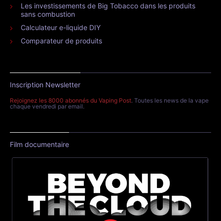
Les investissements de Big Tobacco dans les produits
sans combustion
Calculateur e-liquide DIY
Comparateur de produits
Inscription Newsletter
Rejoignez les 8000 abonnés du Vaping Post
. Toutes les news de la vape
chaque vendredi par email.
Film documentaire