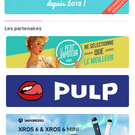
Les partenaires