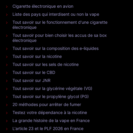
Cigarette électronique en avion
Liste des pays qui interdisent ou non la vape
Tout savoir sur le fonctionnement d'une cigarette
électronique
Tout savoir pour bien choisir les accus de sa box
électronique
Tout savoir sur la composition des e-liquides
Tout savoir sur la nicotine
Tout savoir sur les sels de nicotine
Tout savoir sur le CBD
Tout savoir sur JNR
Tout savoir sur la glycérine végétale (VG)
Tout savoir sur le propylène glycol (PG)
20 méthodes pour arrêter de fumer
Testez votre dépendance à la nicotine
La grande histoire de la vape en France
L'article 23 et le PLF 2026 en France