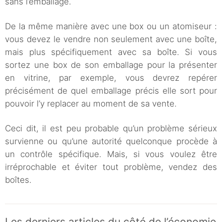
sans l’emballage.
De la même manière avec une box ou un atomiseur :
vous devez le vendre non seulement avec une boîte,
mais plus spécifiquement avec sa boîte. Si vous
sortez une box de son emballage pour la présenter
en vitrine, par exemple, vous devrez repérer
précisément de quel emballage précis elle sort pour
pouvoir l’y replacer au moment de sa vente.
Ceci dit, il est peu probable qu’un problème sérieux
survienne ou qu’une autorité quelconque procède à
un contrôle spécifique. Mais, si vous voulez être
irréprochable et éviter tout problème, vendez des
boîtes.
Les derniers articles du côté de l’économie