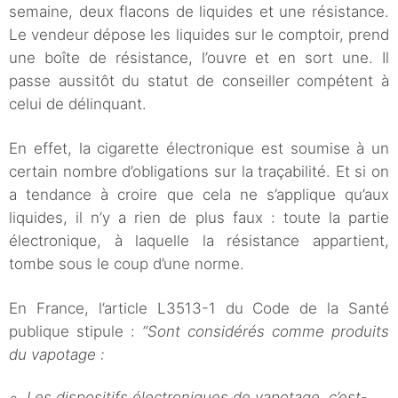
semaine, deux flacons de liquides et une résistance.
Le vendeur dépose les liquides sur le comptoir, prend
une boîte de résistance, l’ouvre et en sort une. Il
passe aussitôt du statut de conseiller compétent à
celui de délinquant.
En effet, la cigarette électronique est soumise à un
certain nombre d’obligations sur la traçabilité. Et si on
a tendance à croire que cela ne s’applique qu’aux
liquides, il n’y a rien de plus faux : toute la partie
électronique, à laquelle la résistance appartient,
tombe sous le coup d’une norme.
En France, l’article L3513-1 du Code de la Santé
publique stipule :
“Sont considérés comme produits
du vapotage :
Les dispositifs électroniques de vapotage, c’est-