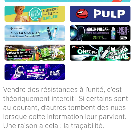
Vendre des résistances à l’unité, c’est
théoriquement interdit ! Si certains sont
au courant, d’autres tombent des nues
lorsque cette information leur parvient.
Une raison à cela : la traçabilité.