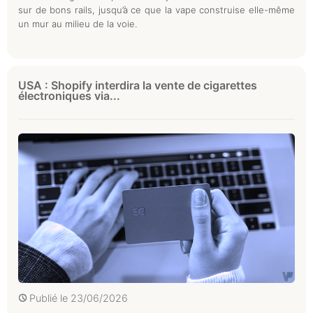
sur de bons rails, jusqu’à ce que la vape construise elle-même
un mur au milieu de la voie.
USA : Shopify interdira la vente de cigarettes
électroniques via...
Publié le
23/06/2026