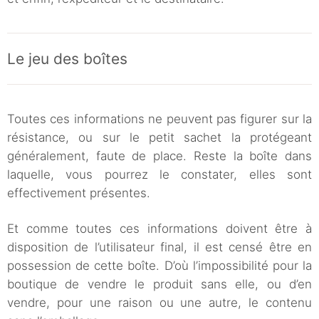
Le jeu des boîtes
Toutes ces informations ne peuvent pas figurer sur la
résistance, ou sur le petit sachet la protégeant
généralement, faute de place. Reste la boîte dans
laquelle, vous pourrez le constater, elles sont
effectivement présentes.
Et comme toutes ces informations doivent être à
disposition de l’utilisateur final, il est censé être en
possession de cette boîte. D’où l’impossibilité pour la
boutique de vendre le produit sans elle, ou d’en
vendre, pour une raison ou une autre, le contenu