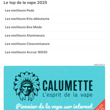
Le top de la vape 2025
Les meilleurs Pods
Les meilleurs Kits débutants
Les meilleurs Box Mods
Les meilleurs Atomiseurs
Les meilleurs Clearomiseurs
Les meilleurs Accus 18650
ANNONCE