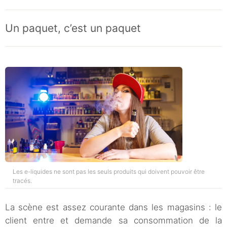
Un paquet, c’est un paquet
Les e-liquides ne sont pas les seuls produits qui doivent pouvoir être
tracés.
La scène est assez courante dans les magasins : le
client entre et demande sa consommation de la