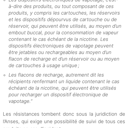
à-dire des produits, ou tout composant de ces
produits, y compris les cartouches, les réservoirs
et les dispositifs dépourvus de cartouche ou de
réservoir, qui peuvent être utilisés, au moyen d’un
embout buccal, pour la consommation de vapeur
contenant le cas échéant de la nicotine. Les
dispositifs électroniques de vapotage peuvent
être jetables ou rechargeables au moyen d’un
flacon de recharge et d’un réservoir ou au moyen
de cartouches à usage unique ;
Les flacons de recharge, autrement dit les
récipients renfermant un liquide contenant le cas
échéant de la nicotine, qui peuvent être utilisés
pour recharger un dispositif électronique de
vapotage.”
Les résistances tombent donc sous la juridiction de
l’Anses, qui exige une possibilité de suivi de tous ces