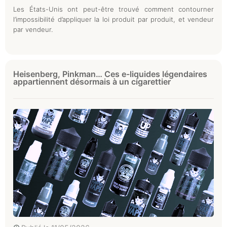
Les États-Unis ont peut-être trouvé comment contourner
l’impossibilité d’appliquer la loi produit par produit, et vendeur
par vendeur.
Heisenberg, Pinkman… Ces e-liquides légendaires
appartiennent désormais à un cigarettier