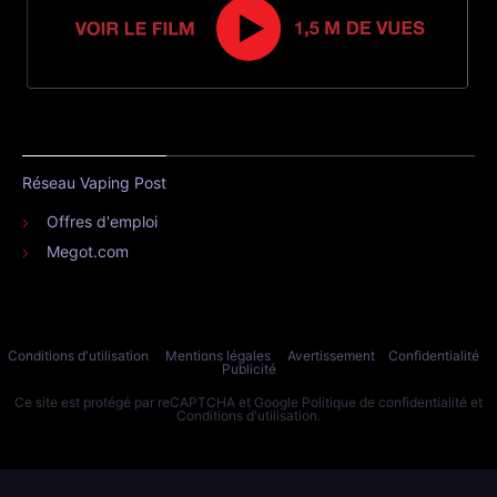
Réseau Vaping Post
Offres d'emploi
Megot.com
Conditions d'utilisation
Mentions légales
Avertissement
Confidentialité
Publicité
Ce site est protégé par reCAPTCHA et Google
Politique de confidentialité
et
Conditions d'utilisation
.