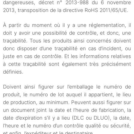
dangereuses, décret n° 2013-988 du 6 novembre
2013, transposition de la directive RoHS 2011/65/UE.
À partir du moment où il y a une réglementation, il
doit y avoir une possibilité de contrôle, et donc, une
traçabilité. Tous les produits ainsi concernés doivent
donc disposer d’une traçabilité en cas d’incident, ou
juste en cas de contrôle. Et les informations relatives
à cette traçabilité sont également très précisément
définies.
Doivent ainsi figurer sur l’emballage le numéro de
produit, le numéro de lot auquel il appartient, le lieu
de production, au minimum. Peuvent aussi figurer sur
un document joint la date et l’heure de fabrication, la
date d’expiration s’il y a lieu (DLC ou DLUO), la date,
l’heure et le numéro d’un contrôle qualité ou sécurité,
et enfin, l’expéditeur et le destinataire.