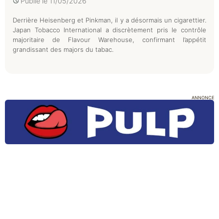
Publié le
11/05/2026
Derrière Heisenberg et Pinkman, il y a désormais un cigarettier.
Japan Tobacco International a discrètement pris le contrôle
majoritaire de Flavour Warehouse, confirmant l’appétit
grandissant des majors du tabac.
ANNONCE