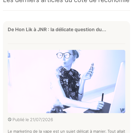
De Hon Lik à JNR : la délicate question du...
Publié le
21/07/2026
Le marketing de la vape est un sujet délicat à manier. Tout allait