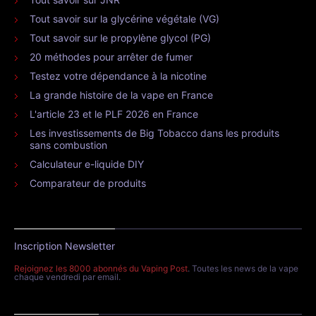
Tout savoir sur la glycérine végétale (VG)
Tout savoir sur le propylène glycol (PG)
20 méthodes pour arrêter de fumer
Testez votre dépendance à la nicotine
La grande histoire de la vape en France
L'article 23 et le PLF 2026 en France
Les investissements de Big Tobacco dans les produits
sans combustion
Calculateur e-liquide DIY
Comparateur de produits
Inscription Newsletter
Rejoignez les 8000 abonnés du Vaping Post
. Toutes les news de la vape
chaque vendredi par email.