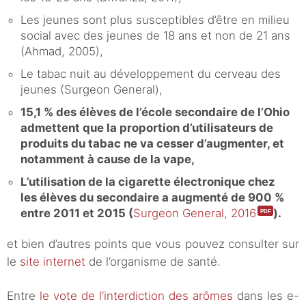
Les jeunes sont plus susceptibles d’être en milieu
social avec des jeunes de 18 ans et non de 21 ans
(Ahmad, 2005),
Le tabac nuit au développement du cerveau des
jeunes (Surgeon General),
15,1 % des élèves de l’école secondaire de l’Ohio
admettent que la proportion d’utilisateurs de
produits du tabac ne va cesser d’augmenter, et
notamment à cause de la vape,
L’utilisation de la cigarette électronique chez
les élèves du secondaire a augmenté de 900 %
entre 2011 et 2015 (
Surgeon General, 2016
).
et bien d’autres points que vous pouvez consulter sur
le
site internet
de l’organisme de santé.
Entre
le vote de l’interdiction des arômes
dans les e-