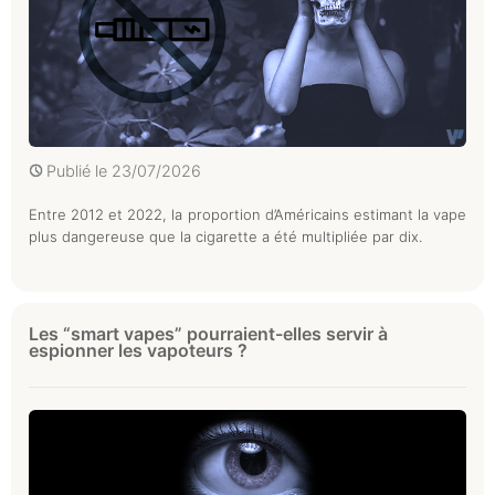
Publié le
23/07/2026
Entre 2012 et 2022, la proportion d’Américains estimant la vape
plus dangereuse que la cigarette a été multipliée par dix.
Les “smart vapes” pourraient-elles servir à
espionner les vapoteurs ?