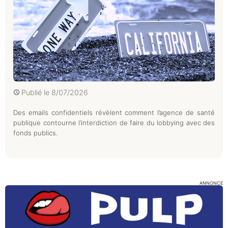
Publié le
8/07/2026
Des emails confidentiels révèlent comment l’agence de santé
publique contourne l’interdiction de faire du lobbying avec des
fonds publics.
ANNONCE