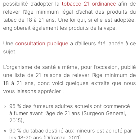
possibilité d’adopter la
tobacco 21 ordinance
afin de
relever l’âge minimum légal d’achat des produits du
tabac de 18 à 21 ans. Une loi qui, si elle est adoptée,
engloberait également les produits de la vape.
Une
consultation publique
a d’ailleurs été lancée à ce
sujet.
L’organisme de santé a même, pour l’occasion, publié
une liste de 21 raisons de relever l’âge minimum de
18 à 21 ans, donc voici quelques extraits que nous
vous laissons apprécier :
95 % des fumeurs adultes actuels ont commencé
à fumer avant l’âge de 21 ans (Surgeon General,
2015),
90 % du tabac destiné aux mineurs est acheté par
les 18-20 ans (Difranza, 2011),