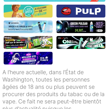
A l’heure actuelle, dans l’État de
Washington, toutes les personnes
âgées de 18 ans ou plus peuvent se
procurer des produits du tabac ou de la
vape. Ce fait ne sera peut-être bientôt
plus d’actualité puisque les