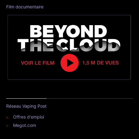
Film documentaire
Réseau Vaping Post
Offres d'emploi
Megot.com