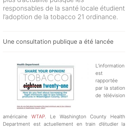
responsables de la santé locale étudient
l’adoption de la tobacco 21 ordinance.
Une consultation publique a été lancée
L’information
est
rapportée
par la station
de télévision
américaine
WTAP
. Le Washington County Health
Department est actuellement en train d’étudier la