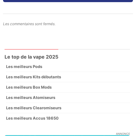
Les commentaires sont fermés.
Le top de la vape 2025
Les meilleurs Pods
Les meilleurs Kits débutants
Les meilleurs Box Mods
Les meilleurs Atomiseurs
Les meilleurs Clearomiseurs
Les meilleurs Accus 18650
ANNONCE