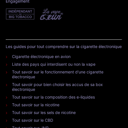
Engagement
Les guides pour tout comprendre sur la cigarette électronique
Cigarette électronique en avion
Liste des pays qui interdisent ou non la vape
Tout savoir sur le fonctionnement d'une cigarette
électronique
Tout savoir pour bien choisir les accus de sa box
électronique
Tout savoir sur la composition des e-liquides
Tout savoir sur la nicotine
Tout savoir sur les sels de nicotine
Tout savoir sur le CBD
Tout savoir sur JNR