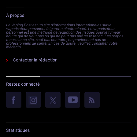
À propos
Le Vaping Post est un site d'informations internationales sur le
vaporisateur personnel (cigarette électronique). Le vaporisateur
personnel est une méthode de réduction des risques pour le fumeur
adulte qui ne veut pas ou qui ne peut pas arrêter le tabac. Les propos
tenus sur ce site, sauf cas contraire, ne proviennent pas de
professionnels de santé. En cas de doute, veuillez consulter votre
médecin.
Contacter la rédaction
Restez connecté
Statistiques