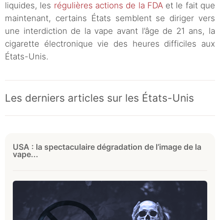
liquides, les
régulières actions de la FDA
et le fait que
maintenant, certains États semblent se diriger vers
une interdiction de la vape avant l’âge de 21 ans, la
cigarette électronique vie des heures difficiles aux
États-Unis.
Les derniers articles sur les États-Unis
USA : la spectaculaire dégradation de l’image de la
vape...