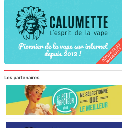
Les partenaires