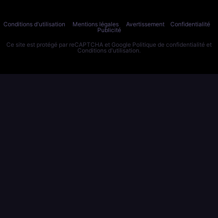
Conditions d'utilisation
Mentions légales
Avertissement
Confidentialité
Publicité
Ce site est protégé par reCAPTCHA et Google
Politique de confidentialité
et
Conditions d'utilisation
.