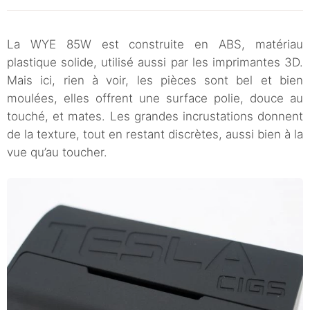
La WYE 85W est construite en ABS, matériau
plastique solide, utilisé aussi par les imprimantes 3D.
Mais ici, rien à voir, les pièces sont bel et bien
moulées, elles offrent une surface polie, douce au
touché, et mates. Les grandes incrustations donnent
de la texture, tout en restant discrètes, aussi bien à la
vue qu’au toucher.