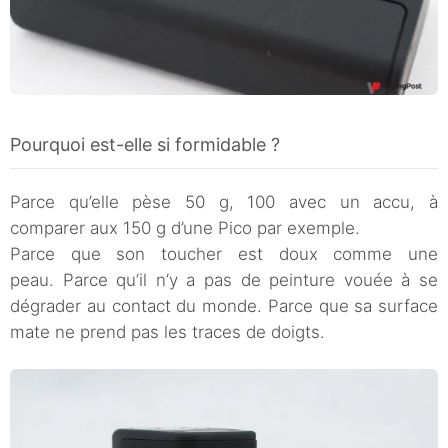
Pourquoi est-elle si formidable ?
Parce qu’elle pèse 50 g, 100 avec un accu, à
comparer aux 150 g d’une Pico par exemple.
Parce que son toucher est doux comme une
peau. Parce qu’il n’y a pas de peinture vouée à se
dégrader au contact du monde. Parce que sa surface
mate ne prend pas les traces de doigts.