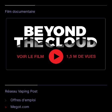
Film documentaire
Réseau Vaping Post
Offres d'emploi
Megot.com