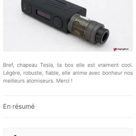
Bref, chapeau Tesla, ta box elle est vraiment cool.
Légère, robuste, fiable, elle anime avec bonheur nos
meilleurs atomiseurs. Merci !
En résumé