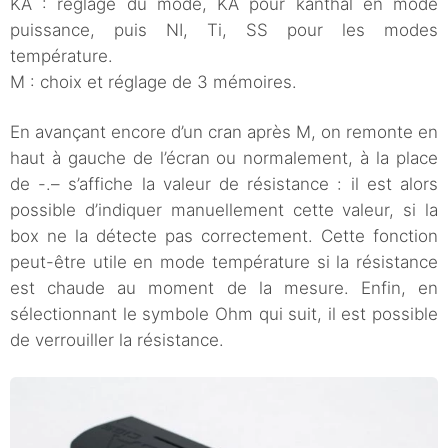
KA : réglage du mode, KA pour kanthal en mode
puissance, puis NI, Ti, SS pour les modes
température.
M : choix et réglage de 3 mémoires.
En avançant encore d’un cran après M, on remonte en
haut à gauche de l’écran ou normalement, à la place
de -.– s’affiche la valeur de résistance : il est alors
possible d’indiquer manuellement cette valeur, si la
box ne la détecte pas correctement. Cette fonction
peut-être utile en mode température si la résistance
est chaude au moment de la mesure. Enfin, en
sélectionnant le symbole Ohm qui suit, il est possible
de verrouiller la résistance.