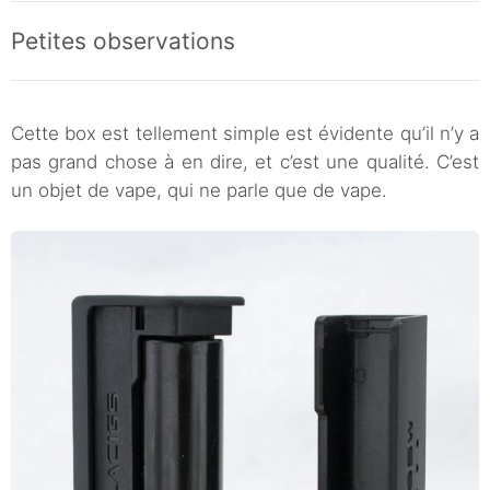
Petites observations
Cette box est tellement simple est évidente qu’il n’y a
pas grand chose à en dire, et c’est une qualité. C’est
un objet de vape, qui ne parle que de vape.