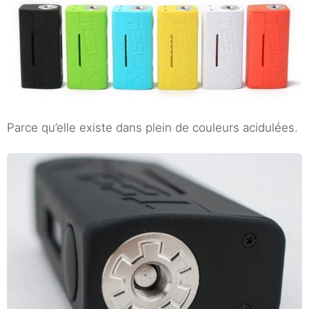
Parce qu’elle existe dans plein de couleurs acidulées.