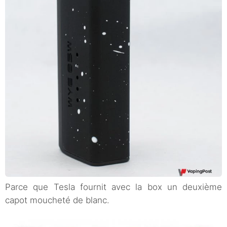
Parce que Tesla fournit avec la box un deuxième
capot moucheté de blanc.