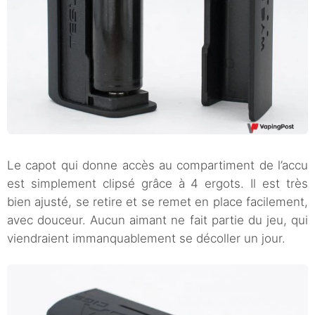
Le capot qui donne accès au compartiment de l’accu
est simplement clipsé grâce à 4 ergots. Il est très
bien ajusté, se retire et se remet en place facilement,
avec douceur. Aucun aimant ne fait partie du jeu, qui
viendraient immanquablement se décoller un jour.