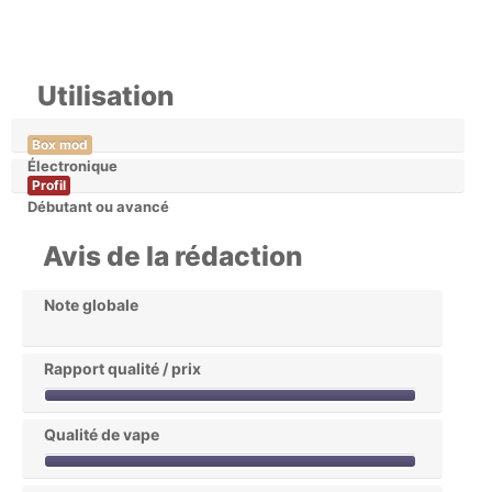
Utilisation
Box mod
Électronique
Profil
Débutant ou avancé
Avis de la rédaction
Note globale
Rapport qualité / prix
Qualité de vape