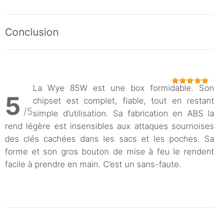
Conclusion
La Wye 85W est une box formidable. Son
5
chipset est complet, fiable, tout en restant
/5
simple d’utilisation. Sa fabrication en ABS la
rend légère est insensibles aux attaques sournoises
des clés cachées dans les sacs et les poches. Sa
forme et son gros bouton de mise à feu le rendent
facile à prendre en main. C’est un sans-faute.