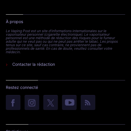
À propos
Le Vaping Post est un site d'informations internationales sur le
vaporisateur personnel (cigarette électronique). Le vaporisateur
personnel est une méthode de réduction des risques pour le fumeur
adulte qui ne veut pas ou qui ne peut pas arrêter le tabac. Les propos
tenus sur ce site, sauf cas contraire, ne proviennent pas de
professionnels de santé. En cas de doute, veuillez consulter votre
médecin.
Contacter la rédaction
Restez connecté