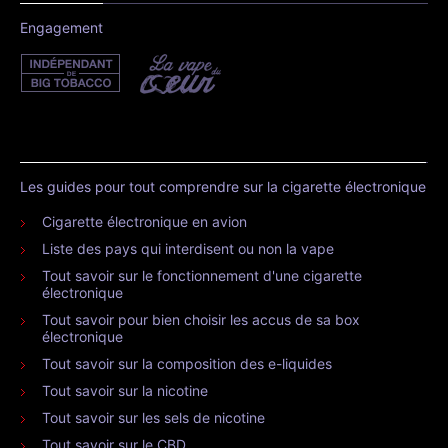
Engagement
Les guides pour tout comprendre sur la cigarette électronique
Cigarette électronique en avion
Liste des pays qui interdisent ou non la vape
Tout savoir sur le fonctionnement d'une cigarette
électronique
Tout savoir pour bien choisir les accus de sa box
électronique
Tout savoir sur la composition des e-liquides
Tout savoir sur la nicotine
Tout savoir sur les sels de nicotine
Tout savoir sur le CBD