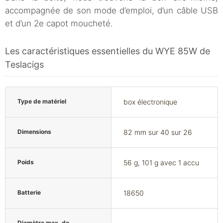
accompagnée de son mode d’emploi, d’un câble USB
et d’un 2e capot moucheté.
Les caractéristiques essentielles du WYE 85W de
Teslacigs
Type de matériel
box électronique
Dimensions
82 mm sur 40 sur 26
Poids
56 g, 101 g avec 1 accu
Batterie
18650
Diamètre max. de