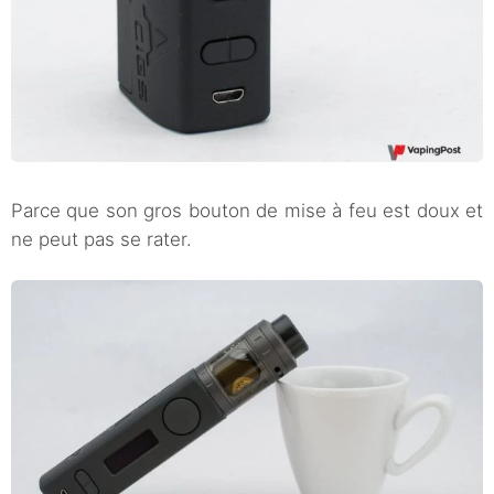
Parce que son gros bouton de mise à feu est doux et
ne peut pas se rater.