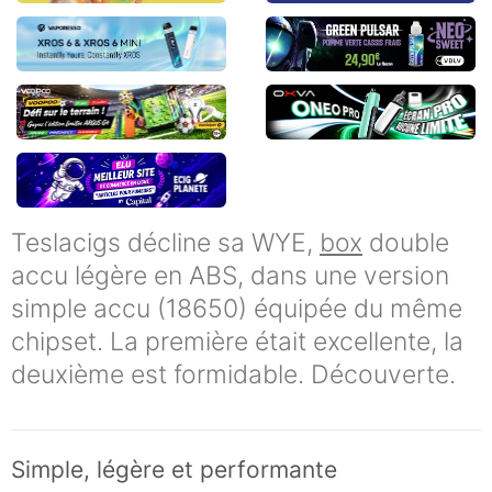
Teslacigs décline sa WYE,
box
double
accu légère en ABS, dans une version
simple accu (18650) équipée du même
chipset. La première était excellente, la
deuxième est formidable. Découverte.
Simple, légère et performante