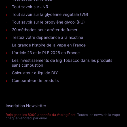
Tout savoir sur JNR
Tout savoir sur la glycérine végétale (VG)
Tout savoir sur le propylène glycol (PG)
20 méthodes pour arrêter de fumer
Testez votre dépendance à la nicotine
La grande histoire de la vape en France
L'article 23 et le PLF 2026 en France
Les investissements de Big Tobacco dans les produits
sans combustion
Calculateur e-liquide DIY
Comparateur de produits
Inscription Newsletter
Rejoignez les 8000 abonnés du Vaping Post
. Toutes les news de la vape
chaque vendredi par email.