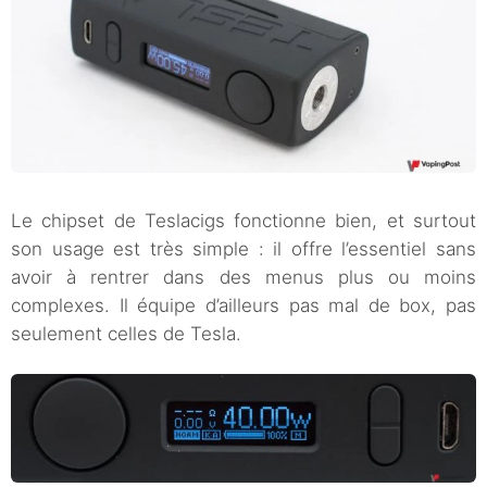
Le chipset de Teslacigs fonctionne bien, et surtout
son usage est très simple : il offre l’essentiel sans
avoir à rentrer dans des menus plus ou moins
complexes. Il équipe d’ailleurs pas mal de box, pas
seulement celles de Tesla.