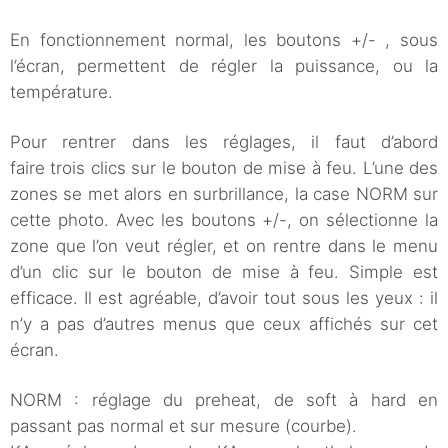
En fonctionnement normal, les boutons +/- , sous
l’écran, permettent de régler la puissance, ou la
température.
Pour rentrer dans les réglages, il faut d’abord
faire trois clics sur le bouton de mise à feu. L’une des
zones se met alors en surbrillance, la case NORM sur
cette photo. Avec les boutons +/-, on sélectionne la
zone que l’on veut régler, et on rentre dans le menu
d’un clic sur le bouton de mise à feu. Simple est
efficace. Il est agréable, d’avoir tout sous les yeux : il
n’y a pas d’autres menus que ceux affichés sur cet
écran.
NORM : réglage du preheat, de soft à hard en
passant pas normal et sur mesure (courbe).