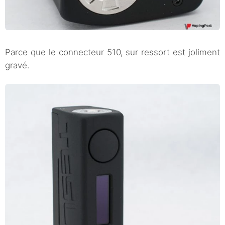
Parce que le connecteur 510, sur ressort est joliment
gravé.