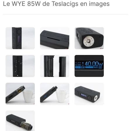
Le WYE 85W de Teslacigs en images