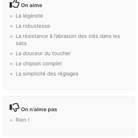
On aime
La légèreté
La robustesse
La résistance à l’abrasion des clés dans les
sacs
La douceur du toucher
Le chipset complet
La simplicité des réglages
On n’aime pas
Rien !