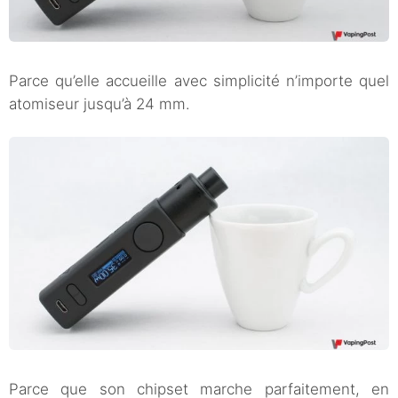
Parce qu’elle accueille avec simplicité n’importe quel
atomiseur jusqu’à 24 mm.
Parce que son chipset marche parfaitement, en