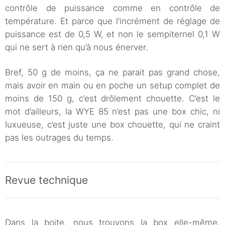
contrôle de puissance comme en contrôle de
température. Et parce que l’incrément de réglage de
puissance est de 0,5 W, et non le sempiternel 0,1 W
qui ne sert à rien qu’à nous énerver.
Bref, 50 g de moins, ça ne parait pas grand chose,
mais avoir en main ou en poche un setup complet de
moins de 150 g, c’est drôlement chouette. C’est le
mot d’ailleurs, la WYE 85 n’est pas une box chic, ni
luxueuse, c’est juste une box chouette, qui ne craint
pas les outrages du temps.
Revue technique
Dans la boite, nous trouvons la box elle-même,