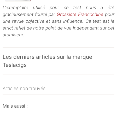
L’exemplaire utilisé pour ce test nous a été
gracieusement fourni par
Grossiste Francochine
pour
une revue objective et sans influence. Ce test est le
strict reflet de notre point de vue indépendant sur cet
atomiseur.
Les derniers articles sur la marque
Teslacigs
Articles non trouvés
Mais aussi :