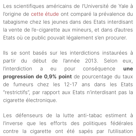
Les scientifiques américains de l’Université de Yale à
l’origine de
cette étude
ont comparé la prévalence du
tabagisme chez les jeunes dans des Etats interdisant
la vente de l’e-cigarette aux mineurs, et dans d’autres
Etats où ce public pouvait légalement s’en procurer.
Ils se sont basés sur les interdictions instaurées à
partir du début de l’année 2013. Selon eux,
l’interdiction a eu pour conséquence
une
progression de 0,9% point
de pourcentage du taux
de fumeurs chez les 12-17 ans dans les Etats
“restrictifs”, par rapport aux Etats n’interdisant pas la
cigarette électronique.
Les défenseurs de la lutte anti-tabac estiment à
l’inverse que les efforts des politiques fédérales
contre la cigarette ont été sapés par l’utilisation