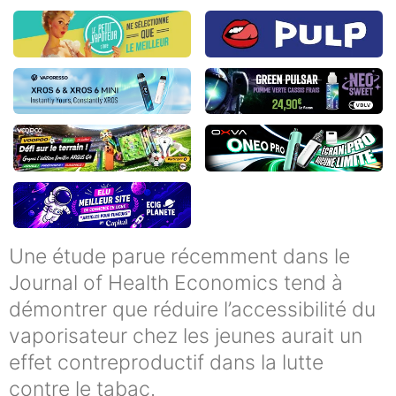
Une étude parue récemment dans le
Journal of Health Economics tend à
démontrer que réduire l’accessibilité du
vaporisateur chez les jeunes aurait un
effet contreproductif dans la lutte
contre le tabac.