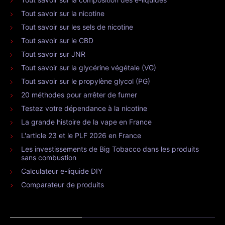
Tout savoir sur la nicotine
Tout savoir sur les sels de nicotine
Tout savoir sur le CBD
Tout savoir sur JNR
Tout savoir sur la glycérine végétale (VG)
Tout savoir sur le propylène glycol (PG)
20 méthodes pour arrêter de fumer
Testez votre dépendance à la nicotine
La grande histoire de la vape en France
L'article 23 et le PLF 2026 en France
Les investissements de Big Tobacco dans les produits
sans combustion
Calculateur e-liquide DIY
Comparateur de produits