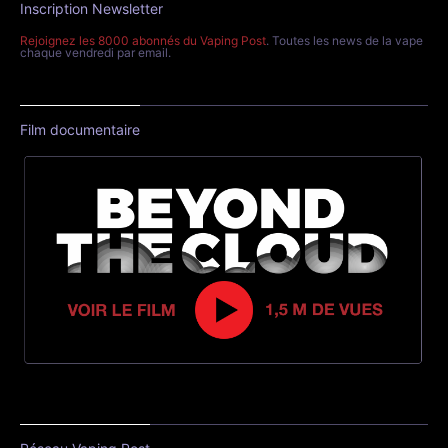
Inscription Newsletter
Rejoignez les 8000 abonnés du Vaping Post
. Toutes les news de la vape
chaque vendredi par email.
Film documentaire