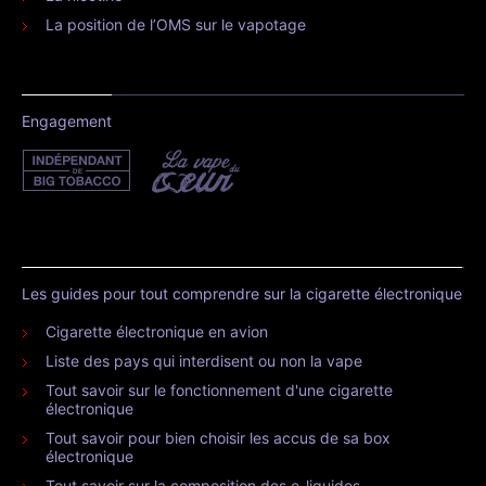
La position de l’OMS sur le vapotage
Engagement
Les guides pour tout comprendre sur la cigarette électronique
Cigarette électronique en avion
Liste des pays qui interdisent ou non la vape
Tout savoir sur le fonctionnement d'une cigarette
électronique
Tout savoir pour bien choisir les accus de sa box
électronique
Tout savoir sur la composition des e-liquides