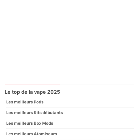
Le top de la vape 2025
Les meilleurs Pods
Les meilleurs Kits débutants
Les meilleurs Box Mods
Les meilleurs Atomiseurs