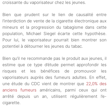
croissante du vaporisateur chez les jeunes.
Bien que prudent sur le lien de causalité entre
l’interdiction de vente de la cigarette électronique aux
mineurs et la progression du tabagisme dans cette
population, Michael Siegel écarte cette hypothèse.
Pour lui, le vaporisateur pourrait bien montrer son
potentiel à détourner les jeunes du tabac.
Bien qu’il ne recommande pas le produit aux jeunes, il
estime que ce type d’étude permet approfondir les
risques et les bénéfices de promouvoir les
vaporisateurs auprès des fumeurs adultes. En effet,
une étude du CDC vient de montrer que
22,0% des
anciens fumeurs
américains, parmi ceux qui ont
arrêté depuis un an, utilisent régulièrement l’e-
cigarette.