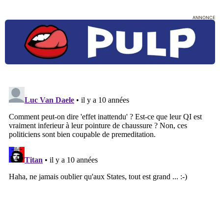
ANNONCE