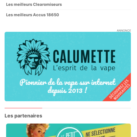
Les meilleurs Clearomiseurs
Les meilleurs Accus 18650
ANNONCE
Les partenaires