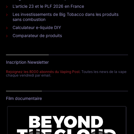
L'article 23 et le PLF 2026 en France
Les investissements de Big Tobacco dans les produits
sans combustion
Calculateur e-liquide DIY
Comparateur de produits
Inscription Newsletter
Rejoignez les 8000 abonnés du Vaping Post
. Toutes les news de la vape
chaque vendredi par email.
Film documentaire