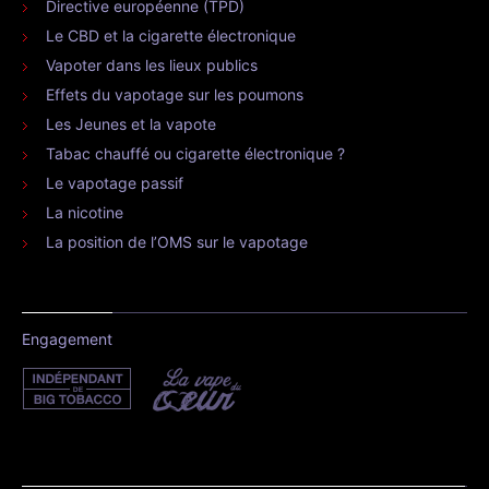
Directive européenne (TPD)
Le CBD et la cigarette électronique
Vapoter dans les lieux publics
Effets du vapotage sur les poumons
Les Jeunes et la vapote
Tabac chauffé ou cigarette électronique ?
Le vapotage passif
La nicotine
La position de l’OMS sur le vapotage
Engagement