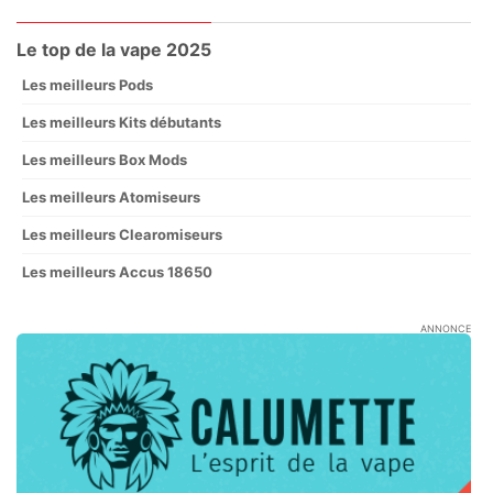
Le top de la vape 2025
Les meilleurs Pods
Les meilleurs Kits débutants
Les meilleurs Box Mods
Les meilleurs Atomiseurs
Les meilleurs Clearomiseurs
Les meilleurs Accus 18650
ANNONCE