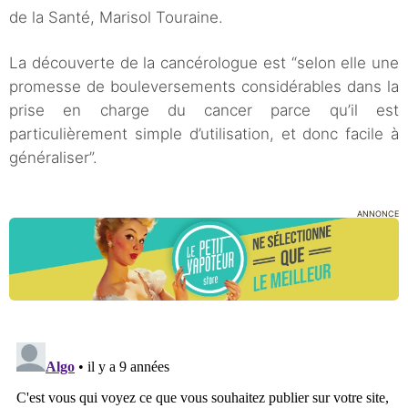
de la Santé, Marisol Touraine.
La découverte de la cancérologue est “selon elle une
promesse de bouleversements considérables dans la
prise en charge du cancer parce qu’il est
particulièrement simple d’utilisation, et donc facile à
généraliser”.
ANNONCE