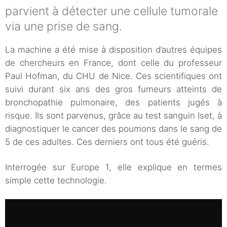
parvient à détecter une cellule tumorale
via une prise de sang.
La machine a été mise à disposition d’autres équipes
de chercheurs en France, dont celle du professeur
Paul Hofman, du CHU de Nice. Ces scientifiques ont
suivi durant six ans des gros fumeurs atteints de
bronchopathie pulmonaire, des patients jugés à
risque. Ils sont parvenus, grâce au test sanguin Iset, à
diagnostiquer le cancer des poumons dans le sang de
5 de ces adultes. Ces derniers ont tous été guéris.
Interrogée sur Europe 1, elle explique en termes
simple cette technologie.