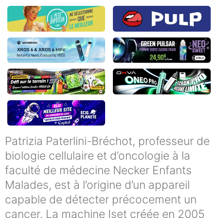
Patrizia Paterlini-Bréchot, professeur de
biologie cellulaire et d’oncologie à la
faculté de médecine Necker Enfants
Malades, est à l’origine d’un appareil
capable de détecter précocement un
cancer. La machine Iset créée en 2005