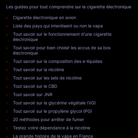
Les guides pour tout comprendre sur la cigarette électronique
Cigarette électronique en avion
Liste des pays qui interdisent ou non la vape
Tout savoir sur le fonctionnement d'une cigarette
électronique
Tout savoir pour bien choisir les accus de sa box
électronique
Tout savoir sur la composition des e-liquides
Tout savoir sur la nicotine
Tout savoir sur les sels de nicotine
Tout savoir sur le CBD
Tout savoir sur JNR
Tout savoir sur la glycérine végétale (VG)
Tout savoir sur le propylène glycol (PG)
20 méthodes pour arrêter de fumer
Testez votre dépendance à la nicotine
La grande histoire de la vape en France