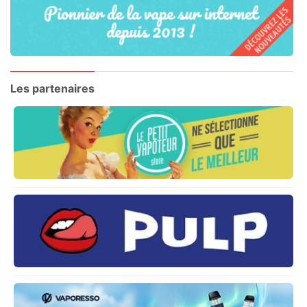
Les partenaires