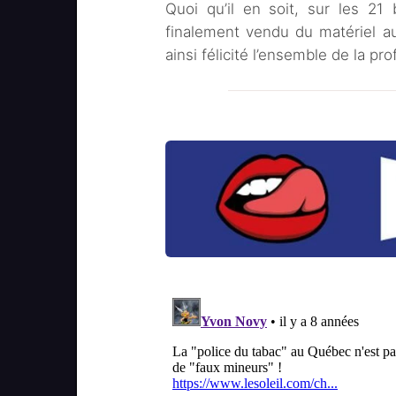
Quoi qu’il en soit, sur les 2
finalement vendu du matériel au
ainsi félicité l’ensemble de la pr