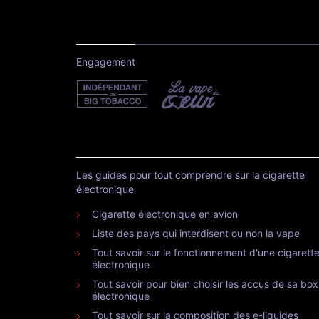
Engagement
Les guides pour tout comprendre sur la cigarette
électronique
Cigarette électronique en avion
Liste des pays qui interdisent ou non la vape
Tout savoir sur le fonctionnement d'une cigarett
électronique
Tout savoir pour bien choisir les accus de sa box
électronique
Tout savoir sur la composition des e-liquides