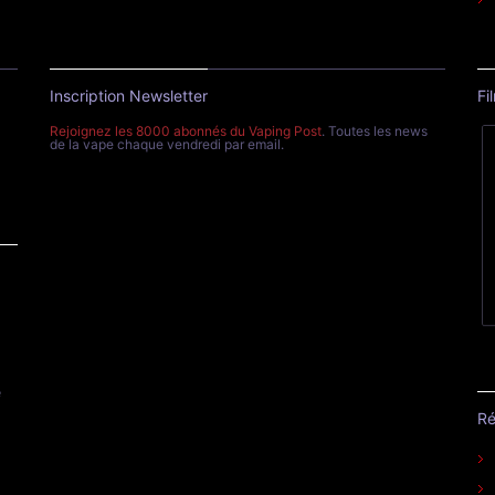
Inscription Newsletter
Fi
Rejoignez les 8000 abonnés du Vaping Post
. Toutes les news
de la vape chaque vendredi par email.
e
Ré