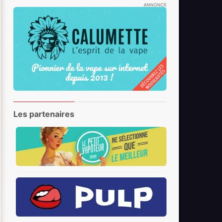
ANNONCE
Les partenaires