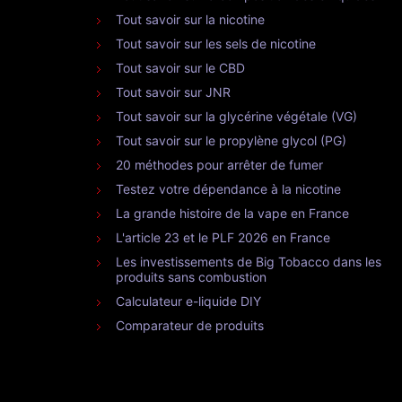
Tout savoir sur la nicotine
Tout savoir sur les sels de nicotine
Tout savoir sur le CBD
Tout savoir sur JNR
Tout savoir sur la glycérine végétale (VG)
Tout savoir sur le propylène glycol (PG)
20 méthodes pour arrêter de fumer
Testez votre dépendance à la nicotine
La grande histoire de la vape en France
L'article 23 et le PLF 2026 en France
Les investissements de Big Tobacco dans les
produits sans combustion
Calculateur e-liquide DIY
Comparateur de produits