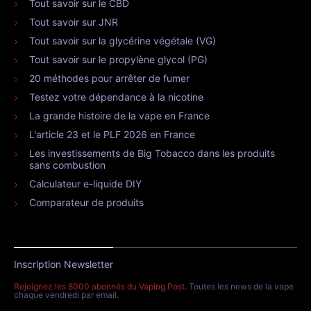
Tout savoir sur le CBD
Tout savoir sur JNR
Tout savoir sur la glycérine végétale (VG)
Tout savoir sur le propylène glycol (PG)
20 méthodes pour arrêter de fumer
Testez votre dépendance à la nicotine
La grande histoire de la vape en France
L'article 23 et le PLF 2026 en France
Les investissements de Big Tobacco dans les produits
sans combustion
Calculateur e-liquide DIY
Comparateur de produits
Inscription Newsletter
Rejoignez les 8000 abonnés du Vaping Post
. Toutes les news de la vape
chaque vendredi par email.