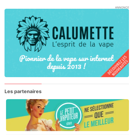
ANNONCE
Les partenaires