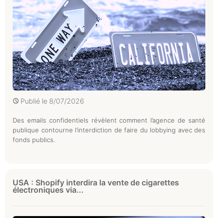
Publié le
8/07/2026
Des emails confidentiels révèlent comment l’agence de santé
publique contourne l’interdiction de faire du lobbying avec des
fonds publics.
USA : Shopify interdira la vente de cigarettes
électroniques via...