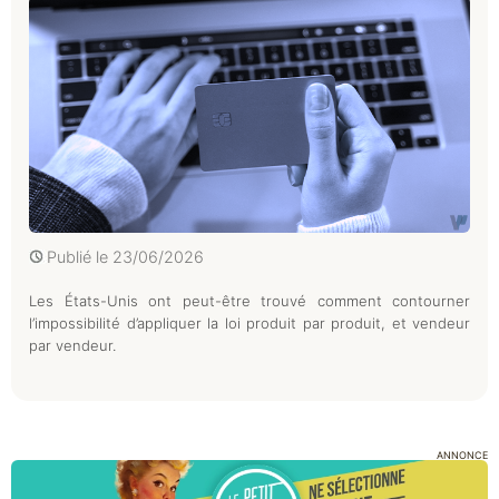
Publié le
23/06/2026
Les États-Unis ont peut-être trouvé comment contourner
l’impossibilité d’appliquer la loi produit par produit, et vendeur
par vendeur.
ANNONCE