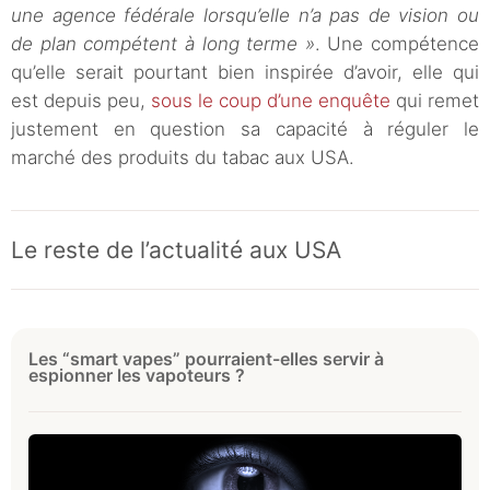
une agence fédérale lorsqu’elle n’a pas de vision ou
de plan compétent à long terme »
. Une compétence
qu’elle serait pourtant bien inspirée d’avoir, elle qui
est depuis peu,
sous le coup d’une enquête
qui remet
justement en question sa capacité à réguler le
marché des produits du tabac aux USA.
Le reste de l’actualité aux USA
Les “smart vapes” pourraient-elles servir à
espionner les vapoteurs ?