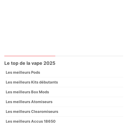
Le top de la vape 2025
Les meilleurs Pods
Les meilleurs Kits débutants
Les meilleurs Box Mods
Les meilleurs Atomiseurs
Les meilleurs Clearomiseurs
Les meilleurs Accus 18650