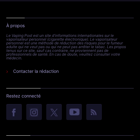
À propos
Le Vaping Post est un site d'informations internationales sur le
vaporisateur personnel (cigarette électronique). Le vaporisateur
personnel est une méthode de réduction des risques pour le fumeur
adulte qui ne veut pas ou qui ne peut pas arrêter le tabac. Les propos
tenus sur ce site, sauf cas contraire, ne proviennent pas de
professionnels de santé. En cas de doute, veuillez consulter votre
médecin.
Contacter la rédaction
Restez connecté