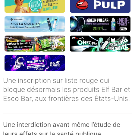
Une inscription sur liste rouge qui
bloque désormais les produits Elf Bar et
Esco Bar, aux frontières des États-Unis.
Une interdiction avant même l’étude de
leurs effets sur la santé publique