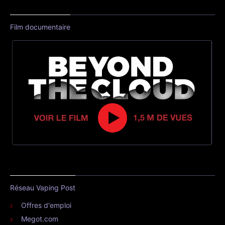
Film documentaire
Réseau Vaping Post
Offres d'emploi
Megot.com