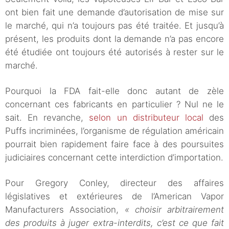
ont bien fait une demande d’autorisation de mise sur
le marché, qui n’a toujours pas été traitée. Et jusqu’à
présent, les produits dont la demande n’a pas encore
été étudiée ont toujours été autorisés à rester sur le
marché.
Pourquoi la FDA fait-elle donc autant de zèle
concernant ces fabricants en particulier ? Nul ne le
sait. En revanche,
selon un distributeur local
des
Puffs incriminées, l’organisme de régulation américain
pourrait bien rapidement faire face à des poursuites
judiciaires concernant cette interdiction d’importation.
Pour Gregory Conley, directeur des affaires
législatives et extérieures de l’American Vapor
Manufacturers Association,
« choisir arbitrairement
des produits à juger extra-interdits, c’est ce que fait