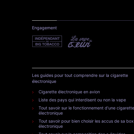
Engagement
Les guides pour tout comprendre sur la cigarette
électronique
Cigarette électronique en avion
Liste des pays qui interdisent ou non la vape
Tout savoir sur le fonctionnement d'une cigarett
électronique
Tout savoir pour bien choisir les accus de sa box
électronique