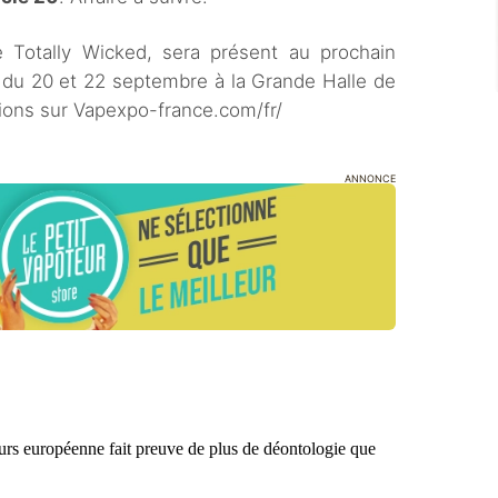
e Totally Wicked, sera présent au prochain
 du 20 et 22 septembre à la Grande Halle de
mations sur Vapexpo-france.com/fr/
ANNONCE