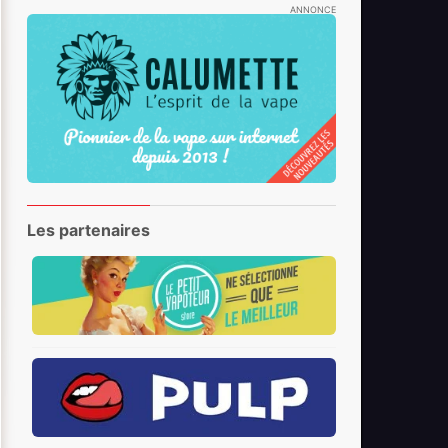
ANNONCE
Les partenaires