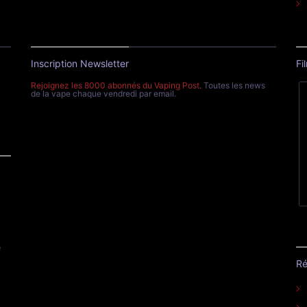
Inscription Newsletter
Fi
Rejoignez les 8000 abonnés du Vaping Post
. Toutes les news
de la vape chaque vendredi par email.
e
Ré