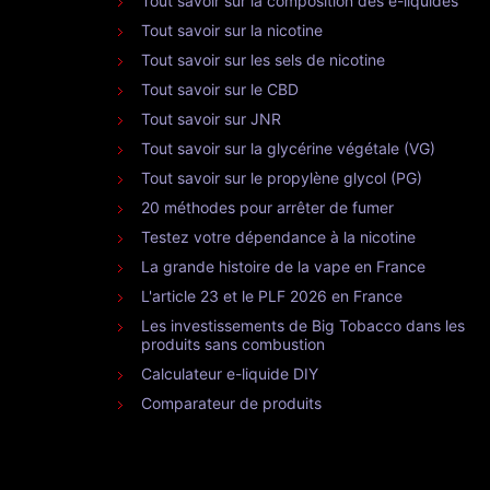
Tout savoir sur la composition des e-liquides
Tout savoir sur la nicotine
Tout savoir sur les sels de nicotine
Tout savoir sur le CBD
Tout savoir sur JNR
Tout savoir sur la glycérine végétale (VG)
Tout savoir sur le propylène glycol (PG)
20 méthodes pour arrêter de fumer
Testez votre dépendance à la nicotine
La grande histoire de la vape en France
L'article 23 et le PLF 2026 en France
Les investissements de Big Tobacco dans les
produits sans combustion
Calculateur e-liquide DIY
Comparateur de produits