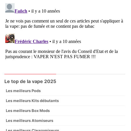
Le top de la vape 2025
Les meilleurs Pods
Les meilleurs Kits débutants
Les meilleurs Box Mods
Les meilleurs Atomiseurs
Les meilleurs Clearomiseurs