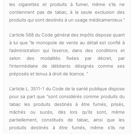
les cigarettes et produits à fumer, même s’ils ne
contiennent pas de tabac, à la seule exclusion des
produits qui sont destinés à un usage médicamenteux.”
L’article 568 du Code général des impôts dispose quant
à lui que “le monopole de vente au détail est confié à
l’administration qui l’exerce, dans des conditions et
selon des modalités fixées par décret, par
l’intermédiaire de débitants désignés comme ses
préposés et tenus à droit de licence. ”
L’article L. 3511-1 du Code de la santé publique dispose
pour sa part que “sont considérés comme produits du
tabac les produits destinés à être fumés, prisés,
mâchés ou sucés, dès lors qu’ils sont, même
partiellement, constitués de tabac, ainsi que les
produits destinés à être fumés, même s’ils ne