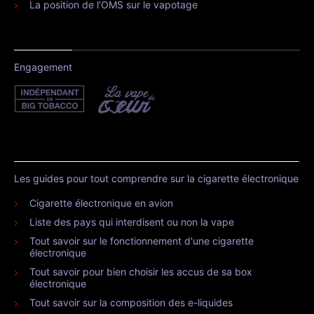
La position de l’OMS sur le vapotage
Engagement
Les guides pour tout comprendre sur la cigarette électronique
Cigarette électronique en avion
Liste des pays qui interdisent ou non la vape
Tout savoir sur le fonctionnement d'une cigarette
électronique
Tout savoir pour bien choisir les accus de sa box
électronique
Tout savoir sur la composition des e-liquides