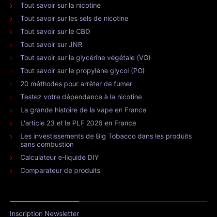
Tout savoir sur la nicotine
Tout savoir sur les sels de nicotine
Tout savoir sur le CBD
Tout savoir sur JNR
Tout savoir sur la glycérine végétale (VG)
Tout savoir sur le propylène glycol (PG)
20 méthodes pour arrêter de fumer
Testez votre dépendance à la nicotine
La grande histoire de la vape en France
L'article 23 et le PLF 2026 en France
Les investissements de Big Tobacco dans les produits
sans combustion
Calculateur e-liquide DIY
Comparateur de produits
Inscription Newsletter