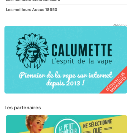
Les meilleurs Accus 18650
ANNONCE
Les partenaires