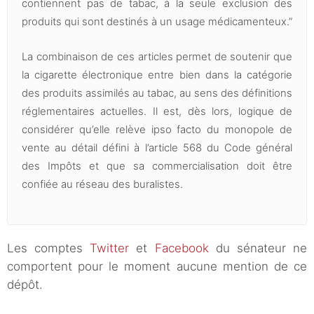
contiennent pas de tabac, à la seule exclusion des
produits qui sont destinés à un usage médicamenteux.”
La combinaison de ces articles permet de soutenir que
la cigarette électronique entre bien dans la catégorie
des produits assimilés au tabac, au sens des définitions
réglementaires actuelles. Il est, dès lors, logique de
considérer qu’elle relève ipso facto du monopole de
vente au détail défini à l’article 568 du Code général
des Impôts et que sa commercialisation doit être
confiée au réseau des buralistes.
Les comptes
Twitter
et
Facebook
du sénateur ne
comportent pour le moment aucune mention de ce
dépôt.