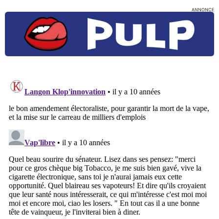
ANNONCE