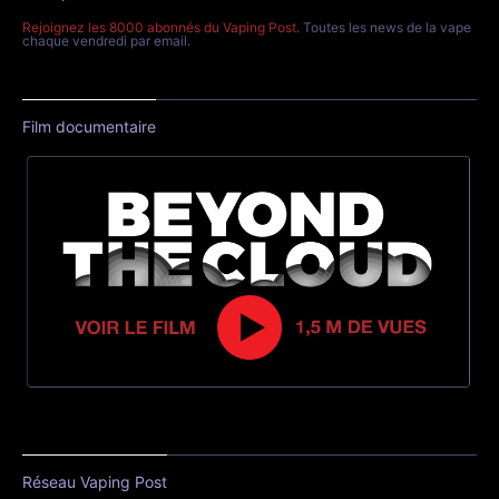
Rejoignez les 8000 abonnés du Vaping Post
. Toutes les news de la vape
chaque vendredi par email.
Film documentaire
Réseau Vaping Post