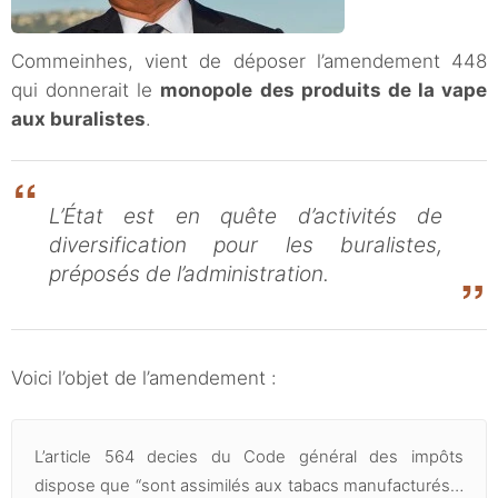
Commeinhes, vient de déposer l’amendement 448
qui donnerait le
monopole des produits de la vape
aux buralistes
.
L’État est en quête d’activités de
diversification pour les buralistes,
préposés de l’administration.
Voici l’objet de l’amendement :
L’article 564 decies du Code général des impôts
dispose que “sont assimilés aux tabacs manufacturés…