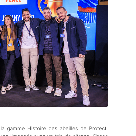
e la gamme Histoire des abeilles de Protect.