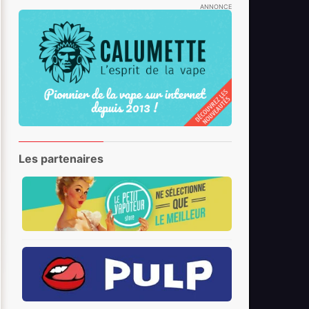
ANNONCE
Les partenaires