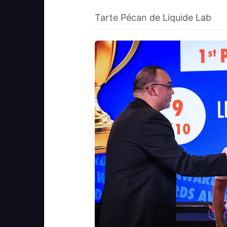
Tarte Pécan de Liquide Lab