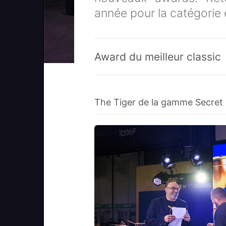
année pour la catégorie e
Award du meilleur classic
The Tiger de la gamme Secret 