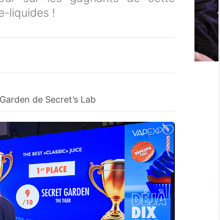
-liquides !
Garden de Secret’s Lab