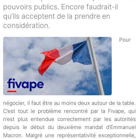
pouvoirs publics. Encore faudrait-il
qu’ils acceptent de la prendre en
considération.
Pour
négocier, il faut être au moins deux autour de la table.
C’est tout le problème rencontré par la Fivape, qui
n’est plus entendue correctement par les autorités
depuis le début du deuxième mandat d’Emmanuel
Macron. Malgré une représentativité exceptionnelle,