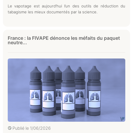
Le vapotage est aujourd’hui l’un des outils de réduction du
tabagisme les mieux documentés par la science.
France : la FIVAPE dénonce les méfaits du paquet
neutre...
Publié le
1/06/2026