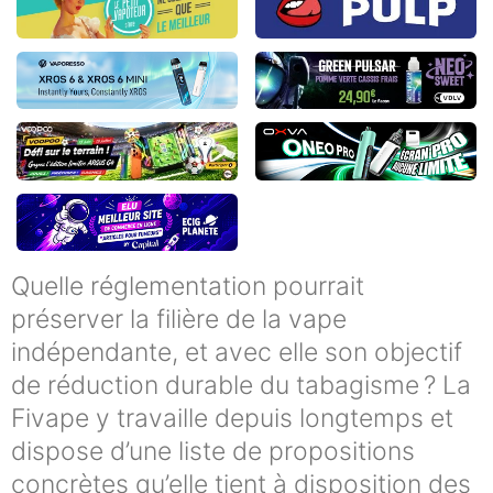
Quelle réglementation pourrait
préserver la filière de la vape
indépendante, et avec elle son objectif
de réduction durable du tabagisme ? La
Fivape y travaille depuis longtemps et
dispose d’une liste de propositions
concrètes qu’elle tient à disposition des