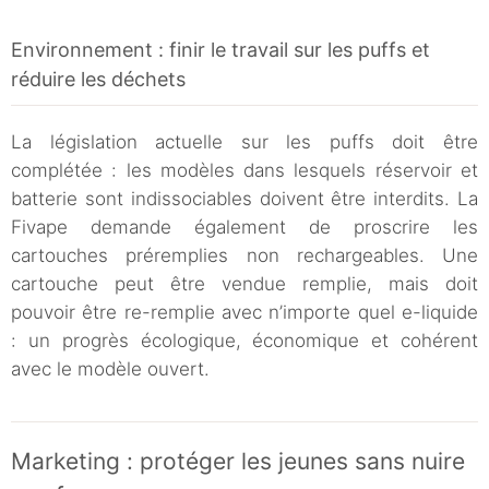
Environnement : finir le travail sur les puffs et
réduire les déchets
La législation actuelle sur les puffs doit être
complétée : les modèles dans lesquels réservoir et
batterie sont indissociables doivent être interdits. La
Fivape demande également de proscrire les
cartouches préremplies non rechargeables. Une
cartouche peut être vendue remplie, mais doit
pouvoir être re-remplie avec n’importe quel e-liquide
: un progrès écologique, économique et cohérent
avec le modèle ouvert.
Marketing : protéger les jeunes sans nuire