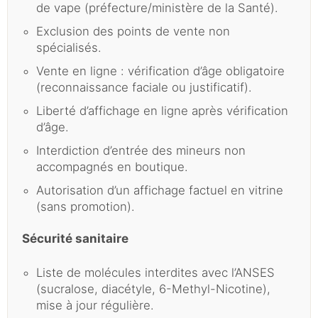
de vape (préfecture/ministère de la Santé).
Exclusion des points de vente non
spécialisés.
Vente en ligne : vérification d’âge obligatoire
(reconnaissance faciale ou justificatif).
Liberté d’affichage en ligne après vérification
d’âge.
Interdiction d’entrée des mineurs non
accompagnés en boutique.
Autorisation d’un affichage factuel en vitrine
(sans promotion).
Sécurité sanitaire
Liste de molécules interdites avec l’ANSES
(sucralose, diacétyle, 6-Methyl-Nicotine),
mise à jour régulière.