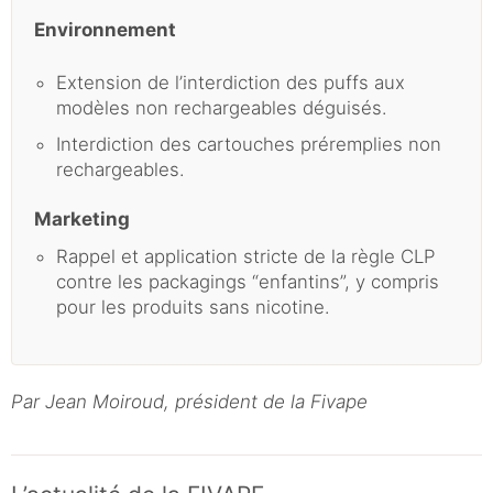
Environnement
Extension de l’interdiction des puffs aux
modèles non rechargeables déguisés.
Interdiction des cartouches préremplies non
rechargeables.
Marketing
Rappel et application stricte de la règle CLP
contre les packagings “enfantins”, y compris
pour les produits sans nicotine.
Par Jean Moiroud, président de la Fivape