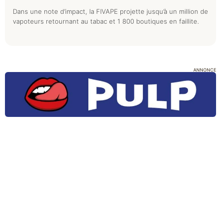
Dans une note d’impact, la FIVAPE projette jusqu’à un million de
vapoteurs retournant au tabac et 1 800 boutiques en faillite.
ANNONCE