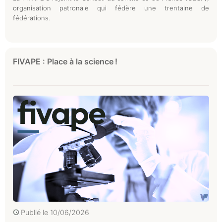
organisation patronale qui fédère une trentaine de
fédérations.
FIVAPE : Place à la science !
Publié le
10/06/2026