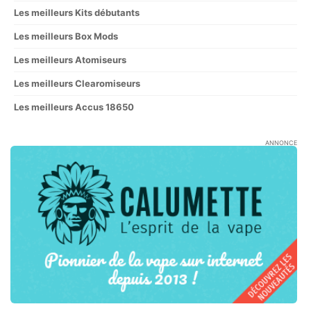
Les meilleurs Kits débutants
Les meilleurs Box Mods
Les meilleurs Atomiseurs
Les meilleurs Clearomiseurs
Les meilleurs Accus 18650
ANNONCE