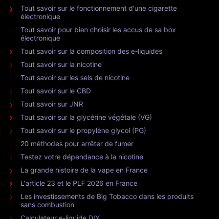
Tout savoir sur le fonctionnement d'une cigarette
électronique
Tout savoir pour bien choisir les accus de sa box
électronique
Tout savoir sur la composition des e-liquides
Tout savoir sur la nicotine
Tout savoir sur les sels de nicotine
Tout savoir sur le CBD
Tout savoir sur JNR
Tout savoir sur la glycérine végétale (VG)
Tout savoir sur le propylène glycol (PG)
20 méthodes pour arrêter de fumer
Testez votre dépendance à la nicotine
La grande histoire de la vape en France
L'article 23 et le PLF 2026 en France
Les investissements de Big Tobacco dans les produits
sans combustion
Calculateur e-liquide DIY