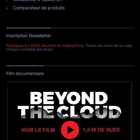
Comparateur de produits
Inscription Newsletter
Rejoignez les 8000 abonnés du Vaping Post
. Toutes les news de la vape
chaque vendredi par email.
Film documentaire