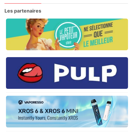
Les partenaires