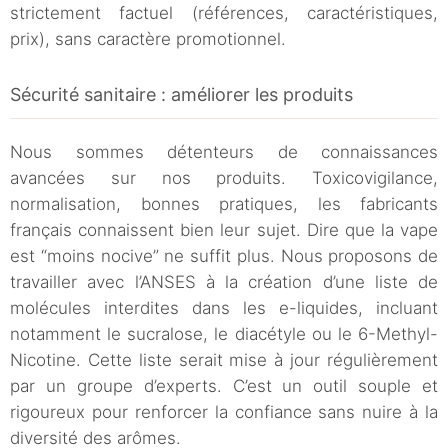
strictement factuel (références, caractéristiques,
prix), sans caractère promotionnel.
Sécurité sanitaire : améliorer les produits
Nous sommes détenteurs de connaissances
avancées sur nos produits. Toxicovigilance,
normalisation, bonnes pratiques, les fabricants
français connaissent bien leur sujet. Dire que la vape
est “moins nocive” ne suffit plus. Nous proposons de
travailler avec l’ANSES à la création d’une liste de
molécules interdites dans les e-liquides, incluant
notamment le sucralose, le diacétyle ou le 6-Methyl-
Nicotine. Cette liste serait mise à jour régulièrement
par un groupe d’experts. C’est un outil souple et
rigoureux pour renforcer la confiance sans nuire à la
diversité des arômes.