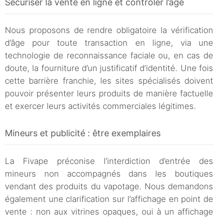
Sécuriser la vente en ligne et contrôler l’âge
Nous proposons de rendre obligatoire la vérification
d’âge pour toute transaction en ligne, via une
technologie de reconnaissance faciale ou, en cas de
doute, la fourniture d’un justificatif d’identité. Une fois
cette barrière franchie, les sites spécialisés doivent
pouvoir présenter leurs produits de manière factuelle
et exercer leurs activités commerciales légitimes.
Mineurs et publicité : être exemplaires
La Fivape préconise l’interdiction d’entrée des
mineurs non accompagnés dans les boutiques
vendant des produits du vapotage. Nous demandons
également une clarification sur l’affichage en point de
vente : non aux vitrines opaques, oui à un affichage