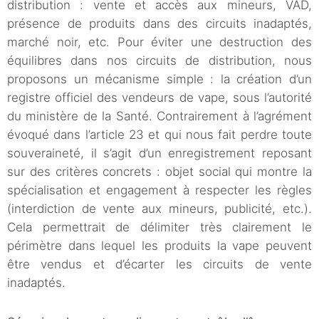
distribution : vente et accès aux mineurs, VAD,
présence de produits dans des circuits inadaptés,
marché noir, etc. Pour éviter une destruction des
équilibres dans nos circuits de distribution, nous
proposons un mécanisme simple : la création d’un
registre officiel des vendeurs de vape, sous l’autorité
du ministère de la Santé. Contrairement à l’agrément
évoqué dans l’article 23 et qui nous fait perdre toute
souveraineté, il s’agit d’un enregistrement reposant
sur des critères concrets : objet social qui montre la
spécialisation et engagement à respecter les règles
(interdiction de vente aux mineurs, publicité, etc.).
Cela permettrait de délimiter très clairement le
périmètre dans lequel les produits la vape peuvent
être vendus et d’écarter les circuits de vente
inadaptés.