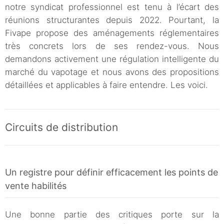
notre syndicat professionnel est tenu à l’écart des
réunions structurantes depuis 2022. Pourtant, la
Fivape propose des aménagements réglementaires
très concrets lors de ses rendez-vous. Nous
demandons activement une régulation intelligente du
marché du vapotage et nous avons des propositions
détaillées et applicables à faire entendre. Les voici.
Circuits de distribution
Un registre pour définir efficacement les points de
vente habilités
Une bonne partie des critiques porte sur la