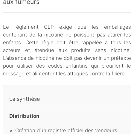
aux fumeurs
Le règlement CLP exige que les emballages
contenant de la nicotine ne puissent pas attirer les
enfants. Cette règle doit être rappelée à tous les
acteurs et étendue aux produits sans nicotine.
L’absence de nicotine ne doit pas devenir un prétexte
pour utiliser des codes enfantins qui brouillent le
message et alimentent les attaques contre la filière.
La synthèse
Distribution
Création d’un registre officiel des vendeurs