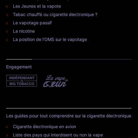
Les Jeunes et la vapote
Tabac chauffé ou cigarette électronique ?
Le vapotage passif
La nicotine
La position de l’OMS sur le vapotage
Engagement
Les guides pour tout comprendre sur la cigarette électronique
Cigarette électronique en avion
Liste des pays qui interdisent ou non la vape