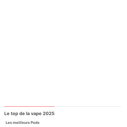
Le top de la vape 2025
Les meilleurs Pods