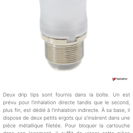
Deux drip tips sont fournis dans la boîte. Un est
prévu pour l’inhalation directe tandis que le second,
plus fin, est dédié à l’inhalation indirecte. À sa base, il
dispose de deux petits ergots qui s’insèrent dans une
pièce métallique filetée. Pour bloquer la cartouche