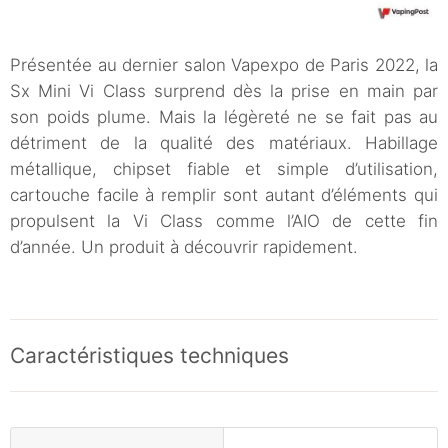
Présentée au dernier salon Vapexpo de Paris 2022, la
Sx Mini Vi Class surprend dès la prise en main par
son poids plume. Mais la légèreté ne se fait pas au
détriment de la qualité des matériaux. Habillage
métallique, chipset fiable et simple d’utilisation,
cartouche facile à remplir sont autant d’éléments qui
propulsent la Vi Class comme l’AIO de cette fin
d’année. Un produit à découvrir rapidement.
Caractéristiques techniques