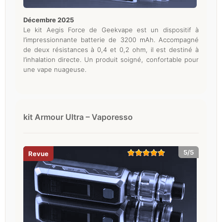
décembre 2025
Le kit Aegis Force de Geekvape est un dispositif à
l’impressionnante batterie de 3200 mAh. Accompagné
de deux résistances à 0,4 et 0,2 ohm, il est destiné à
l’inhalation directe. Un produit soigné, confortable pour
une vape nuageuse.
kit Armour Ultra – Vaporesso
5/5