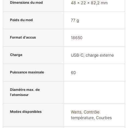
Dimensions du mod
48 x 22 x 82,2 mm
Poids du mod
77 g
Format d'accus
18650
Charge
USB-C, charge externe
Puissance maximale
60
Diamètre max. de
l'atomiseur
Modes disponibles
Watts, Contrôle
température, Courbes