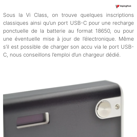
Sous la Vi Class, on trouve quelques inscriptions
classiques ainsi qu’un port USB-C pour une recharge
ponctuelle de la batterie au format 18650, ou pour
une éventuelle mise à jour de l’électronique. Même
s’il est possible de charger son accu via le port USB-
C, nous conseillons l’emploi d’un chargeur dédié.