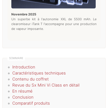
novembre 2025
Un superbe kit à l'autonomie XXL de 5500 mAh. Le
clearomiseur iTank T l'accompagne pour une production
de vapeur imposante.
Introduction
Caractéristiques techniques
Contenu du coffret
Revue du Sx Mini Vi Class en détail
En résumé
Conclusion
Comparatif produits