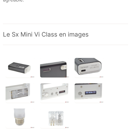
Le Sx Mini Vi Class en images