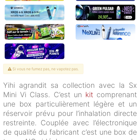
Si vous ne fumez pas, ne vapotez pas.
Yihi agrandit sa collection avec la Sx
Mini Vi Class. C’est un
kit
comprenant
une box particulièrement légère et un
réservoir prévu pour l’inhalation directe
restreinte. Couplée avec l’électronique
de qualité du fabricant c’est une box de