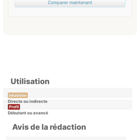
Comparer maintenant