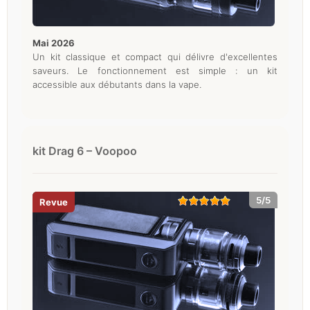
mai 2026
Un kit classique et compact qui délivre d'excellentes
saveurs. Le fonctionnement est simple : un kit
accessible aux débutants dans la vape.
kit Drag 6 – Voopoo
5/5