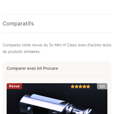
Comparatifs
Comparez cette revue du Sx Mini Vi Class avec d'autres tests
de produits similaires.
Comparer avec kit Procare
5/5