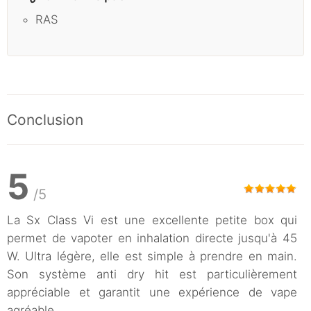
RAS
Conclusion
5
/5
La Sx Class Vi est une excellente petite box qui
permet de vapoter en inhalation directe jusqu'à 45
W. Ultra légère, elle est simple à prendre en main.
Son système anti dry hit est particulièrement
appréciable et garantit une expérience de vape
agréable.