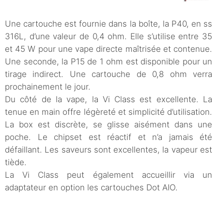
Une cartouche est fournie dans la boîte, la P40, en ss
316L, d’une valeur de 0,4 ohm. Elle s’utilise entre 35
et 45 W pour une vape directe maîtrisée et contenue.
Une seconde, la P15 de 1 ohm est disponible pour un
tirage indirect. Une cartouche de 0,8 ohm verra
prochainement le jour.
Du côté de la vape, la Vi Class est excellente. La
tenue en main offre légèreté et simplicité d’utilisation.
La box est discrète, se glisse aisément dans une
poche. Le chipset est réactif et n’a jamais été
défaillant. Les saveurs sont excellentes, la vapeur est
tiède.
La Vi Class peut également accueillir via un
adaptateur en option les cartouches Dot AIO.