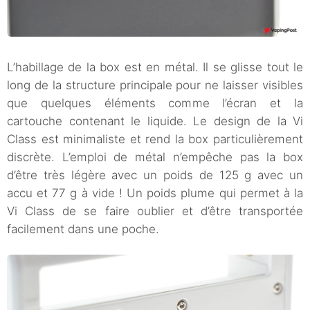
L’habillage de la box est en métal. Il se glisse tout le
long de la structure principale pour ne laisser visibles
que quelques éléments comme l’écran et la
cartouche contenant le liquide. Le design de la Vi
Class est minimaliste et rend la box particulièrement
discrète. L’emploi de métal n’empêche pas la box
d’être très légère avec un poids de 125 g avec un
accu et 77 g à vide ! Un poids plume qui permet à la
Vi Class de se faire oublier et d’être transportée
facilement dans une poche.