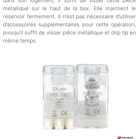
dans son logement, il suffit de visser cette pièce
métallique sur le haut de la box. Elle maintient le
réservoir fermement. Il n’est pas nécessaire d’utiliser
d’accessoires supplémentaires pour cette opération,
puisqu’il suffit de visser pièce métallique et drip tip en
même temps.