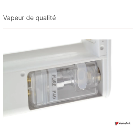
Vapeur de qualité