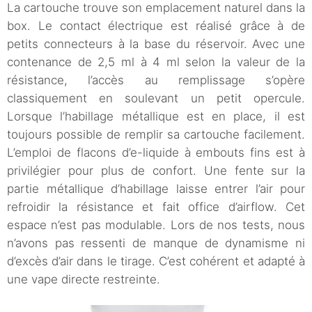
La cartouche trouve son emplacement naturel dans la
box. Le contact électrique est réalisé grâce à de
petits connecteurs à la base du réservoir. Avec une
contenance de 2,5 ml à 4 ml selon la valeur de la
résistance, l’accès au remplissage s’opère
classiquement en soulevant un petit opercule.
Lorsque l’habillage métallique est en place, il est
toujours possible de remplir sa cartouche facilement.
L’emploi de flacons d’e-liquide à embouts fins est à
privilégier pour plus de confort. Une fente sur la
partie métallique d’habillage laisse entrer l’air pour
refroidir la résistance et fait office d’airflow. Cet
espace n’est pas modulable. Lors de nos tests, nous
n’avons pas ressenti de manque de dynamisme ni
d’excès d’air dans le tirage. C’est cohérent et adapté à
une vape directe restreinte.