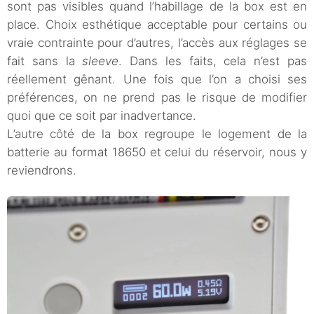
sont pas visibles quand l’habillage de la box est en
place. Choix esthétique acceptable pour certains ou
vraie contrainte pour d’autres, l’accès aux réglages se
fait sans la
sleeve
. Dans les faits, cela n’est pas
réellement gênant. Une fois que l’on a choisi ses
préférences, on ne prend pas le risque de modifier
quoi que ce soit par inadvertance.
L’autre côté de la box regroupe le logement de la
batterie au format 18650 et celui du réservoir, nous y
reviendrons.