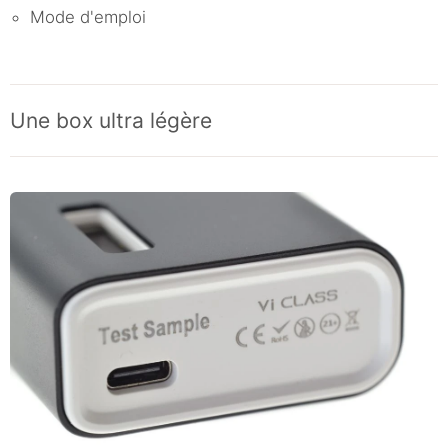
Mode d'emploi
Une box ultra légère