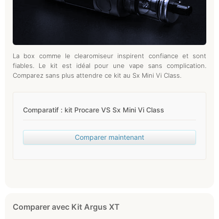
La box comme le clearomiseur inspirent confiance et sont
fiables. Le kit est idéal pour une vape sans complication.
Comparez sans plus attendre ce kit au Sx Mini Vi Class.
Comparatif : kit Procare VS Sx Mini Vi Class
Comparer maintenant
Comparer avec Kit Argus XT