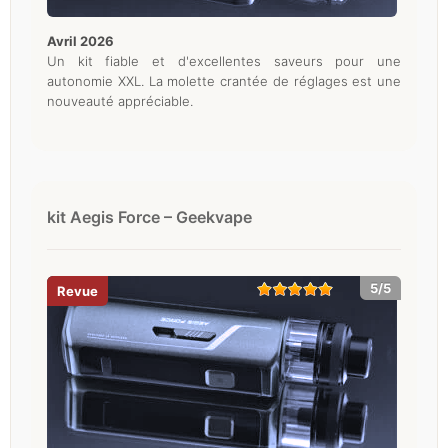
avril 2026
Un kit fiable et d'excellentes saveurs pour une
autonomie XXL. La molette crantée de réglages est une
nouveauté appréciable.
kit Aegis Force – Geekvape
5/5