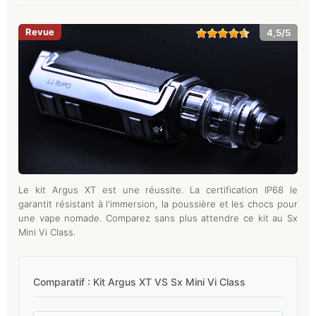
4,5/5
Le kit Argus XT est une réussite. La certification IP68 le
garantit résistant à l'immersion, la poussière et les chocs pour
une vape nomade. Comparez sans plus attendre ce kit au Sx
Mini Vi Class.
Comparatif : Kit Argus XT VS Sx Mini Vi Class