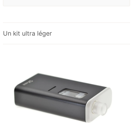
Un kit ultra léger