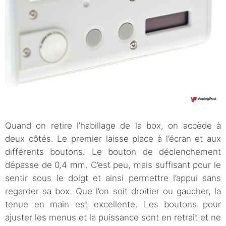
Quand on retire l’habillage de la box, on accède à
deux côtés. Le premier laisse place à l’écran et aux
différents boutons. Le bouton de déclenchement
dépasse de 0,4 mm. C’est peu, mais suffisant pour le
sentir sous le doigt et ainsi permettre l’appui sans
regarder sa box. Que l’on soit droitier ou gaucher, la
tenue en main est excellente. Les boutons pour
ajuster les menus et la puissance sont en retrait et ne