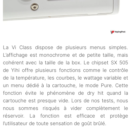
La Vi Class dispose de plusieurs menus simples.
L’affichage est monochrome et de petite taille, mais
cohérent avec la taille de la box. Le chipset SX 505
de Yihi offre plusieurs fonctions comme le contrôle
de la température, les courbes, le wattage variable et
un menu dédié à la cartouche, le mode Pure. Cette
fonction évite le phénomène de dry hit quand la
cartouche est presque vide. Lors de nos tests, nous
nous sommes risqués à vider complètement le
réservoir. La fonction est efficace et protège
l’utilisateur de toute sensation de goût brûlé.