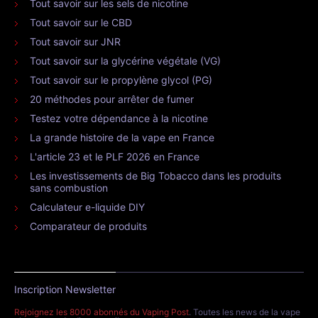
Tout savoir sur les sels de nicotine
Tout savoir sur le CBD
Tout savoir sur JNR
Tout savoir sur la glycérine végétale (VG)
Tout savoir sur le propylène glycol (PG)
20 méthodes pour arrêter de fumer
Testez votre dépendance à la nicotine
La grande histoire de la vape en France
L'article 23 et le PLF 2026 en France
Les investissements de Big Tobacco dans les produits
sans combustion
Calculateur e-liquide DIY
Comparateur de produits
Inscription Newsletter
Rejoignez les 8000 abonnés du Vaping Post
. Toutes les news de la vape