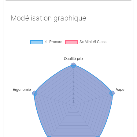
Modélisation graphique