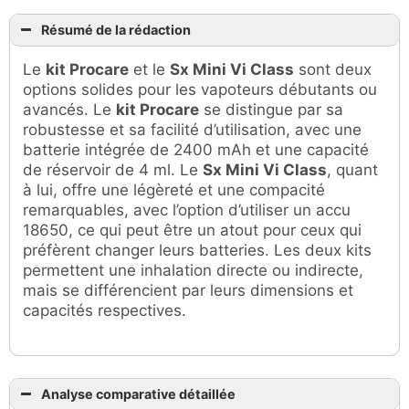
Résumé de la rédaction
Le
kit Procare
et le
Sx Mini Vi Class
sont deux
options solides pour les vapoteurs débutants ou
avancés. Le
kit Procare
se distingue par sa
robustesse et sa facilité d’utilisation, avec une
batterie intégrée de 2400 mAh et une capacité
de réservoir de 4 ml. Le
Sx Mini Vi Class
, quant
à lui, offre une légèreté et une compacité
remarquables, avec l’option d’utiliser un accu
18650, ce qui peut être un atout pour ceux qui
préfèrent changer leurs batteries. Les deux kits
permettent une inhalation directe ou indirecte,
mais se différencient par leurs dimensions et
capacités respectives.
Analyse comparative détaillée