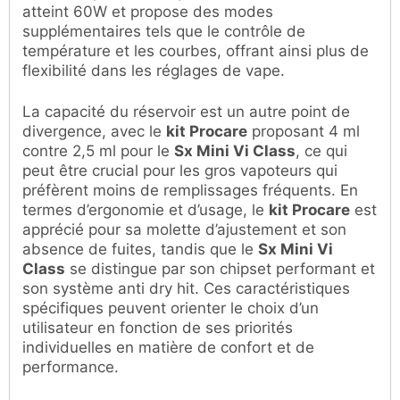
atteint 60W et propose des modes
supplémentaires tels que le contrôle de
température et les courbes, offrant ainsi plus de
flexibilité dans les réglages de vape.
La capacité du réservoir est un autre point de
divergence, avec le
kit Procare
proposant 4 ml
contre 2,5 ml pour le
Sx Mini Vi Class
, ce qui
peut être crucial pour les gros vapoteurs qui
préfèrent moins de remplissages fréquents. En
termes d’ergonomie et d’usage, le
kit Procare
est
apprécié pour sa molette d’ajustement et son
absence de fuites, tandis que le
Sx Mini Vi
Class
se distingue par son chipset performant et
son système anti dry hit. Ces caractéristiques
spécifiques peuvent orienter le choix d’un
utilisateur en fonction de ses priorités
individuelles en matière de confort et de
performance.