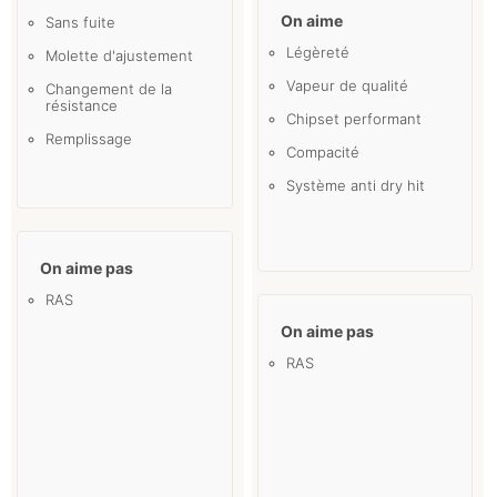
On aime
Sans fuite
Légèreté
Molette d'ajustement
Vapeur de qualité
Changement de la
résistance
Chipset performant
Remplissage
Compacité
Système anti dry hit
On aime pas
RAS
On aime pas
RAS