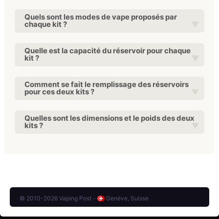
Quels sont les modes de vape proposés par
chaque kit ?
Quelle est la capacité du réservoir pour chaque
kit ?
Comment se fait le remplissage des réservoirs
pour ces deux kits ?
Quelles sont les dimensions et le poids des deux
kits ?
© 2010-2026 Vaping Post -
Genève, Suisse