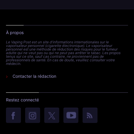
À propos
Le Vaping Post est un site d'informations internationales sur le
vaporisateur personnel (cigarette électronique). Le vaporisateur
personnel est une méthode de réduction des risques pour le fumeur
adulte qui ne veut pas ou qui ne peut pas arrêter le tabac. Les propos
tenus sur ce site, sauf cas contraire, ne proviennent pas de
professionnels de santé. En cas de doute, veuillez consulter votre
médecin.
Contacter la rédaction
Restez connecté