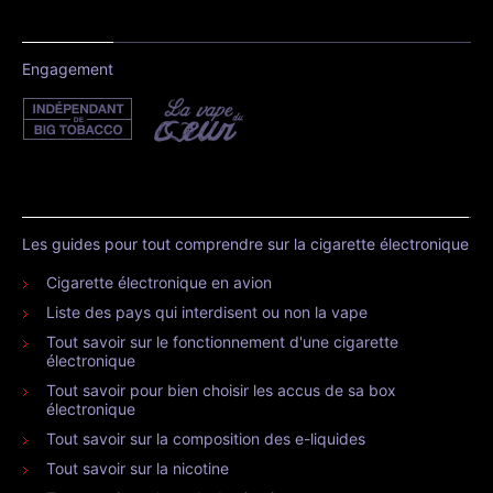
Engagement
Les guides pour tout comprendre sur la cigarette électronique
Cigarette électronique en avion
Liste des pays qui interdisent ou non la vape
Tout savoir sur le fonctionnement d'une cigarette
électronique
Tout savoir pour bien choisir les accus de sa box
électronique
Tout savoir sur la composition des e-liquides
Tout savoir sur la nicotine