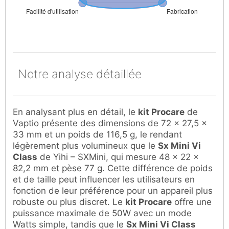
Notre analyse détaillée
En analysant plus en détail, le
kit Procare
de
Vaptio présente des dimensions de 72 x 27,5 x
33 mm et un poids de 116,5 g, le rendant
légèrement plus volumineux que le
Sx Mini Vi
Class
de Yihi – SXMini, qui mesure 48 x 22 x
82,2 mm et pèse 77 g. Cette différence de poids
et de taille peut influencer les utilisateurs en
fonction de leur préférence pour un appareil plus
robuste ou plus discret. Le
kit Procare
offre une
puissance maximale de 50W avec un mode
Watts simple, tandis que le
Sx Mini Vi Class