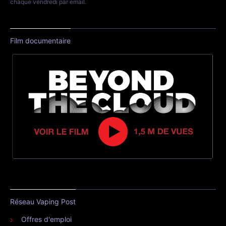
chaque vendredi par email.
Film documentaire
Réseau Vaping Post
Offres d'emploi