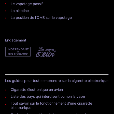
Le vapotage passif
La nicotine
La position de l’OMS sur le vapotage
Engagement
Les guides pour tout comprendre sur la cigarette électronique
Cigarette électronique en avion
Liste des pays qui interdisent ou non la vape
Tout savoir sur le fonctionnement d'une cigarette
électronique