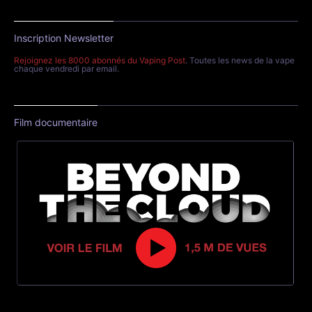
Inscription Newsletter
Rejoignez les 8000 abonnés du Vaping Post
. Toutes les news de la vape
chaque vendredi par email.
Film documentaire