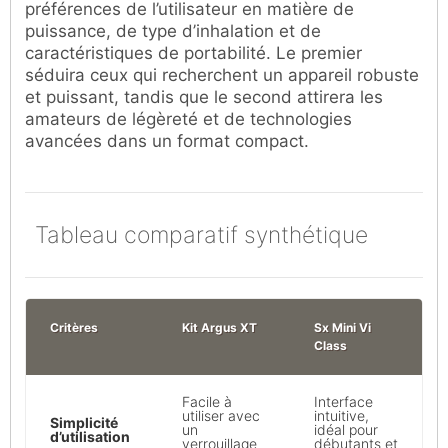
préférences de l’utilisateur en matière de
puissance, de type d’inhalation et de
caractéristiques de portabilité. Le premier
séduira ceux qui recherchent un appareil robuste
et puissant, tandis que le second attirera les
amateurs de légèreté et de technologies
avancées dans un format compact.
Tableau comparatif synthétique
Critères
Kit Argus XT
Sx Mini Vi
Class
Facile à
Interface
utiliser avec
intuitive,
Simplicité
un
idéal pour
d’utilisation
verrouillage
débutants et