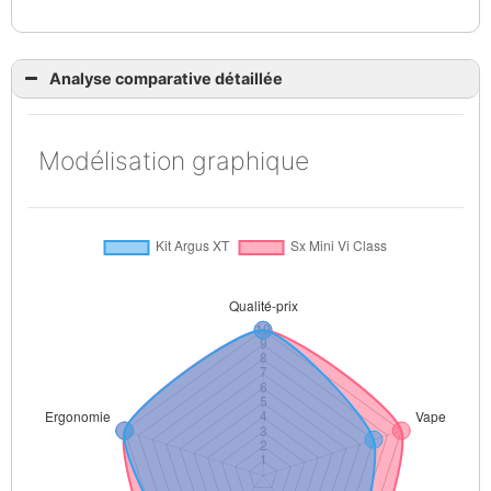
Analyse comparative détaillée
Modélisation graphique