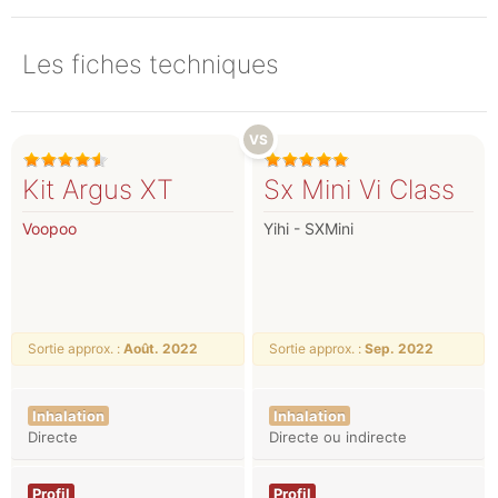
Les fiches techniques
Kit Argus XT
Sx Mini Vi Class
Voopoo
Yihi - SXMini
Sortie approx. :
Août. 2022
Sortie approx. :
Sep. 2022
Inhalation
Inhalation
Directe
Directe ou indirecte
Profil
Profil