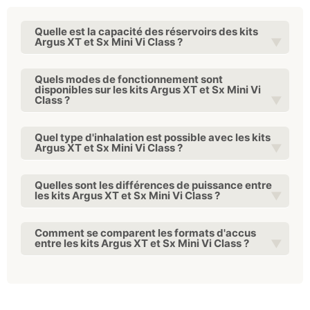
Quelle est la capacité des réservoirs des kits
Argus XT et Sx Mini Vi Class ?
Quels modes de fonctionnement sont
disponibles sur les kits Argus XT et Sx Mini Vi
Class ?
Quel type d'inhalation est possible avec les kits
Argus XT et Sx Mini Vi Class ?
Quelles sont les différences de puissance entre
les kits Argus XT et Sx Mini Vi Class ?
Comment se comparent les formats d'accus
entre les kits Argus XT et Sx Mini Vi Class ?