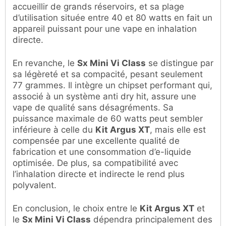
accueillir de grands réservoirs, et sa plage
d’utilisation située entre 40 et 80 watts en fait un
appareil puissant pour une vape en inhalation
directe.
En revanche, le
Sx Mini Vi Class
se distingue par
sa légèreté et sa compacité, pesant seulement
77 grammes. Il intègre un chipset performant qui,
associé à un système anti dry hit, assure une
vape de qualité sans désagréments. Sa
puissance maximale de 60 watts peut sembler
inférieure à celle du
Kit Argus XT
, mais elle est
compensée par une excellente qualité de
fabrication et une consommation d’e-liquide
optimisée. De plus, sa compatibilité avec
l’inhalation directe et indirecte le rend plus
polyvalent.
En conclusion, le choix entre le
Kit Argus XT
et
le
Sx Mini Vi Class
dépendra principalement des