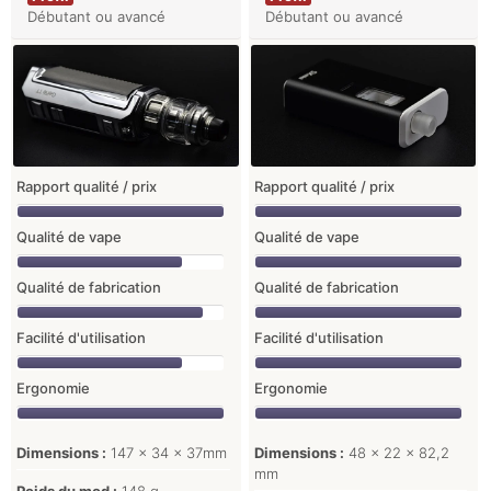
Débutant ou avancé
Débutant ou avancé
Rapport qualité / prix
Rapport qualité / prix
Qualité de vape
Qualité de vape
Qualité de fabrication
Qualité de fabrication
Facilité d'utilisation
Facilité d'utilisation
Ergonomie
Ergonomie
Dimensions :
147 x 34 x 37mm
Dimensions :
48 x 22 x 82,2
mm
Poids du mod :
148 g