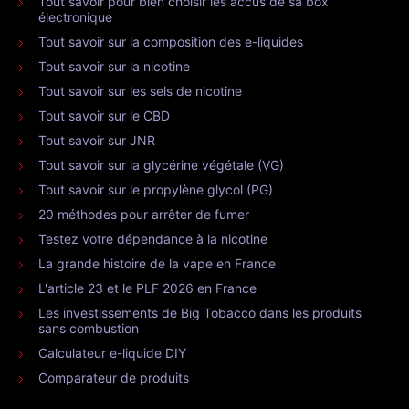
Tout savoir pour bien choisir les accus de sa box
électronique
Tout savoir sur la composition des e-liquides
Tout savoir sur la nicotine
Tout savoir sur les sels de nicotine
Tout savoir sur le CBD
Tout savoir sur JNR
Tout savoir sur la glycérine végétale (VG)
Tout savoir sur le propylène glycol (PG)
20 méthodes pour arrêter de fumer
Testez votre dépendance à la nicotine
La grande histoire de la vape en France
L'article 23 et le PLF 2026 en France
Les investissements de Big Tobacco dans les produits
sans combustion
Calculateur e-liquide DIY
Comparateur de produits