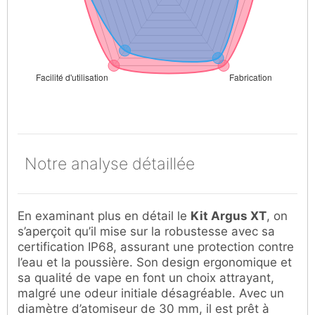
Notre analyse détaillée
En examinant plus en détail le
Kit Argus XT
, on
s’aperçoit qu’il mise sur la robustesse avec sa
certification IP68, assurant une protection contre
l’eau et la poussière. Son design ergonomique et
sa qualité de vape en font un choix attrayant,
malgré une odeur initiale désagréable. Avec un
diamètre d’atomiseur de 30 mm, il est prêt à