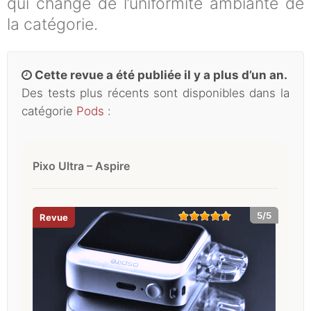
qui change de l’uniformité ambiante de
la catégorie.
Cette revue a été publiée il y a plus d’un an.
Des tests plus récents sont disponibles dans la
catégorie
Pods
:
Pixo Ultra – Aspire
5/5