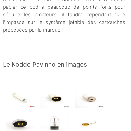
papier ce pod a beaucoup de points forts pour
séduire les amateurs, il faudra cependant faire
l'impasse sur le système jetable des cartouches
proposées par la marque.
Le Koddo Pavinno en images