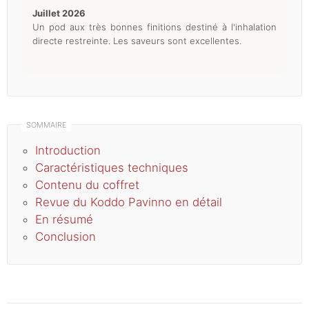
juillet 2026
Un pod aux très bonnes finitions destiné à l'inhalation
directe restreinte. Les saveurs sont excellentes.
Introduction
Caractéristiques techniques
Contenu du coffret
Revue du Koddo Pavinno en détail
En résumé
Conclusion