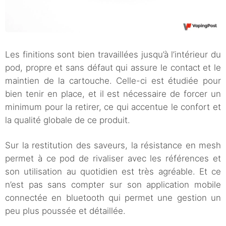
Les finitions sont bien travaillées jusqu’à l’intérieur du
pod, propre et sans défaut qui assure le contact et le
maintien de la cartouche. Celle-ci est étudiée pour
bien tenir en place, et il est nécessaire de forcer un
minimum pour la retirer, ce qui accentue le confort et
la qualité globale de ce produit.
Sur la restitution des saveurs, la résistance en mesh
permet à ce pod de rivaliser avec les références et
son utilisation au quotidien est très agréable. Et ce
n’est pas sans compter sur son application mobile
connectée en bluetooth qui permet une gestion un
peu plus poussée et détaillée.