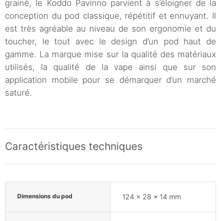
grainé, le Koddo Pavinno parvient à s’éloigner de la
conception du pod classique, répétitif et ennuyant. Il
est très agréable au niveau de son ergonomie et du
toucher, le tout avec le design d’un pod haut de
gamme. La marque mise sur la qualité des matériaux
utilisés, la qualité de la vape ainsi que sur son
application mobile pour se démarquer d’un marché
saturé.
Caractéristiques techniques
Dimensions du pod
124 x 28 x 14 mm