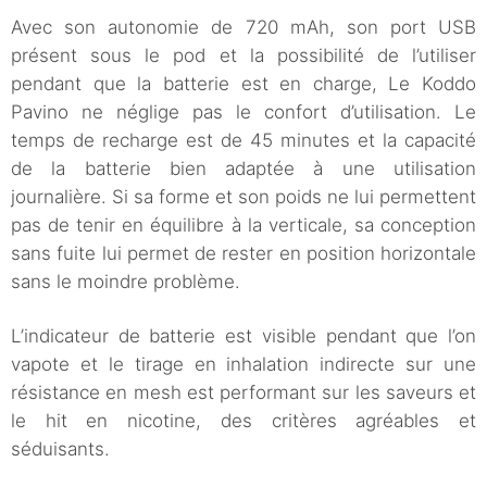
Avec son autonomie de 720 mAh, son port USB
présent sous le pod et la possibilité de l’utiliser
pendant que la batterie est en charge, Le Koddo
Pavino ne néglige pas le confort d’utilisation. Le
temps de recharge est de 45 minutes et la capacité
de la batterie bien adaptée à une utilisation
journalière. Si sa forme et son poids ne lui permettent
pas de tenir en équilibre à la verticale, sa conception
sans fuite lui permet de rester en position horizontale
sans le moindre problème.
L’indicateur de batterie est visible pendant que l’on
vapote et le tirage en inhalation indirecte sur une
résistance en mesh est performant sur les saveurs et
le hit en nicotine, des critères agréables et
séduisants.