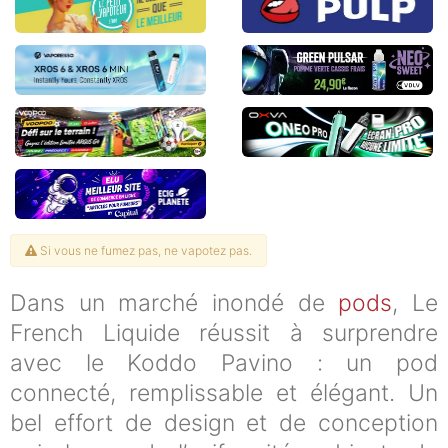
Si vous ne fumez pas, ne vapotez pas.
Dans un marché inondé de
pods
, Le
French Liquide réussit à surprendre
avec le Koddo Pavino : un pod
connecté, remplissable et élégant. Un
bel effort de design et de conception