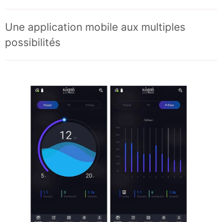
Une application mobile aux multiples
possibilités