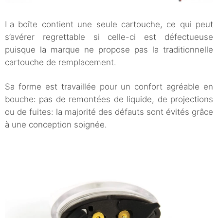
La boîte contient une seule cartouche, ce qui peut
s’avérer regrettable si celle-ci est défectueuse
puisque la marque ne propose pas la traditionnelle
cartouche de remplacement.
Sa forme est travaillée pour un confort agréable en
bouche: pas de remontées de liquide, de projections
ou de fuites: la majorité des défauts sont évités grâce
à une conception soignée.