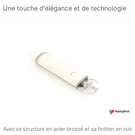
Une touche d'élégance et de technologie
Avec sa structure en acier brossé et sa finition en cuir