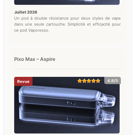
juillet 2026
Un pod à double résistance pour deux styles de vape
dans une seule cartouche. Simplicité et efficacité pour
ce pod Vaporesso.
Pixo Max – Aspire
4.8/5