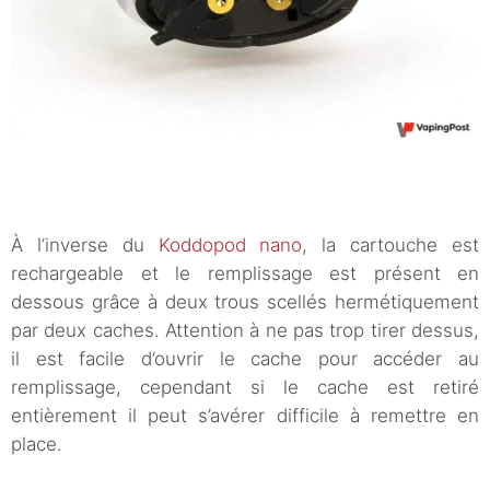
À l’inverse du
Koddopod nano
, la cartouche est
rechargeable et le remplissage est présent en
dessous grâce à deux trous scellés hermétiquement
par deux caches. Attention à ne pas trop tirer dessus,
il est facile d’ouvrir le cache pour accéder au
remplissage, cependant si le cache est retiré
entièrement il peut s’avérer difficile à remettre en
place.