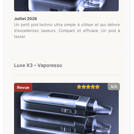
juillet 2026
Un petit pod techno ultra simple à utiliser et qui délivre
d'excellentes saveurs. Compact et efficace. Un pod à
tester
Luxe X3 – Vaporesso
5/5