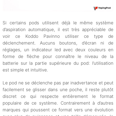
Si certains pods utilisent déjà le même système
d’aspiration automatique, il est très appréciable de
voir ce Koddo Pavinno utiliser ce type de
déclenchement. Aucuns boutons, d’écran ni de
réglages, un indicateur led avec deux couleurs en
forme de flèche pour connaître le niveau de la
batterie sur la partie supérieure du pod: l’utilisation
est simple et intuitive.
Le pod ne se déclenche pas par inadvertance et peut
facilement se glisser dans une poche, il reste plutôt
discret ce qui respecte entièrement le format
populaire de ce système. Contrairement à d’autres
marques qui poussent ce format vers une évolution