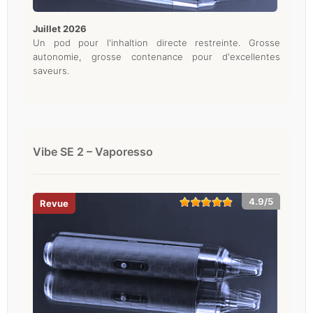
juillet 2026
Un pod pour l'inhaltion directe restreinte. Grosse
autonomie, grosse contenance pour d'excellentes
saveurs.
Vibe SE 2 – Vaporesso
4.9/5