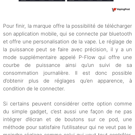
Pour finir, la marque offre la possibilité de télécharger
son application mobile, qui se connecte par bluetooth
et offre une personalisation de la vape. Le réglage de
la puissance peut se faire avec précision, il y a un
mode supplémentaire appelé P-Flow qui offre une
courbe de puissance ainsi qu’un suivi de sa
consommation journalière. Il est donc possible
d’obtenir plus de réglages qu’en apparence, à
condition de le connecter.
Si certains peuvent considérer cette option comme
du simple gadget, c’est aussi une façon de ne pas
intégrer d’écran et de boutons sur ce pod, une
méthode pour satisfaire l’utilisateur qui ne veut pas le