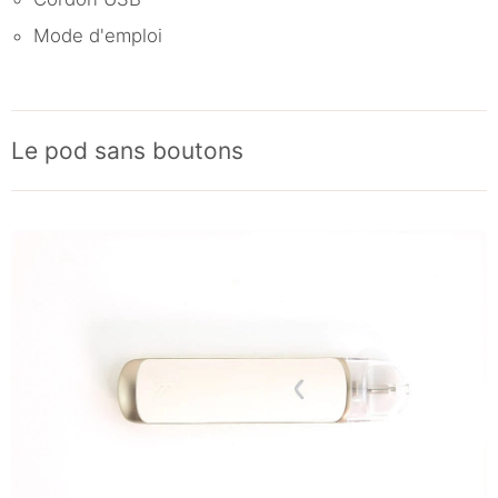
Mode d'emploi
Le pod sans boutons