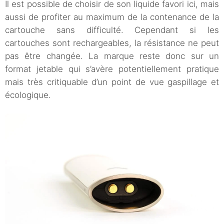
Il est possible de choisir de son liquide favori ici, mais
aussi de profiter au maximum de la contenance de la
cartouche sans difficulté. Cependant si les
cartouches sont rechargeables, la résistance ne peut
pas être changée. La marque reste donc sur un
format jetable qui s’avère potentiellement pratique
mais très critiquable d’un point de vue gaspillage et
écologique.