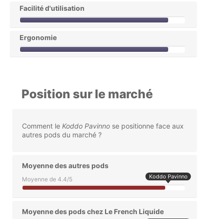
Facilité d'utilisation
Ergonomie
Position sur le marché
Comment le
Koddo Pavinno
se positionne face aux
autres pods du marché ?
Moyenne des autres pods
Koddo Pavinno
Moyenne de 4.4/5
Moyenne des pods chez Le French Liquide