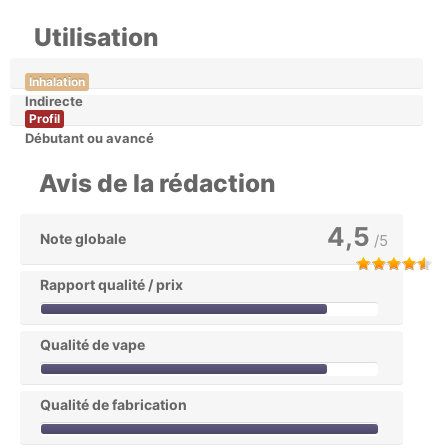
Utilisation
Inhalation
Indirecte
Profil
Débutant ou avancé
Avis de la rédaction
4,5
Note globale
/5
Rapport qualité / prix
Qualité de vape
Qualité de fabrication