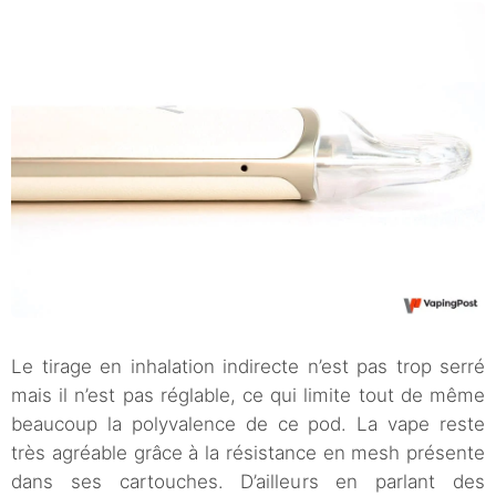
Le tirage en inhalation indirecte n’est pas trop serré
mais il n’est pas réglable, ce qui limite tout de même
beaucoup la polyvalence de ce pod. La vape reste
très agréable grâce à la résistance en mesh présente
dans ses cartouches. D’ailleurs en parlant des