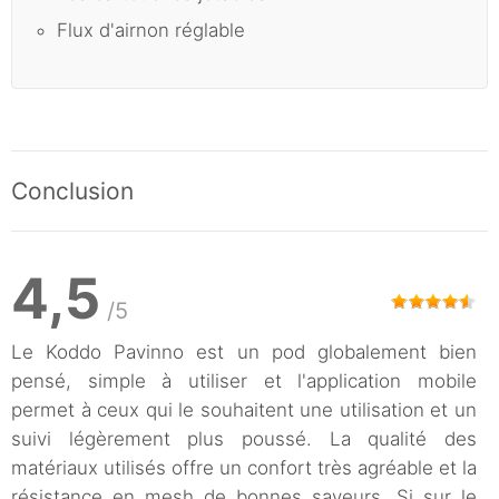
Flux d'airnon réglable
Conclusion
4,5
/5
Le Koddo Pavinno est un pod globalement bien
pensé, simple à utiliser et l'application mobile
permet à ceux qui le souhaitent une utilisation et un
suivi légèrement plus poussé. La qualité des
matériaux utilisés offre un confort très agréable et la
résistance en mesh de bonnes saveurs. Si sur le