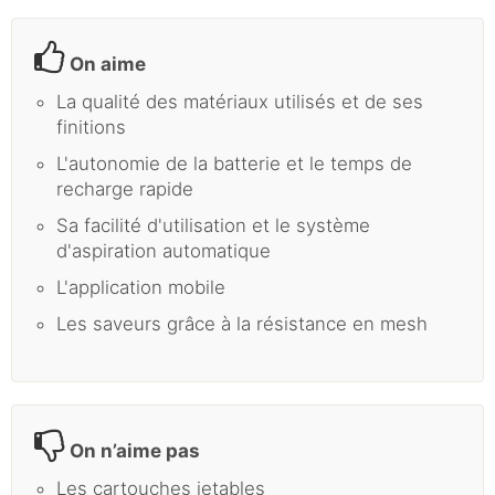
On aime
La qualité des matériaux utilisés et de ses
finitions
L'autonomie de la batterie et le temps de
recharge rapide
Sa facilité d'utilisation et le système
d'aspiration automatique
L'application mobile
Les saveurs grâce à la résistance en mesh
On n’aime pas
Les cartouches jetables