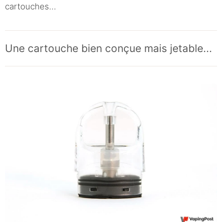
cartouches…
Une cartouche bien conçue mais jetable...