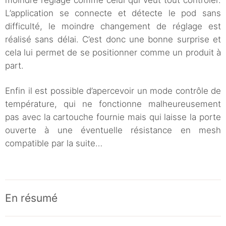
moindre réglage comme celui qui veut tout contrôler.
L’application se connecte et détecte le pod sans
difficulté, le moindre changement de réglage est
réalisé sans délai. C’est donc une bonne surprise et
cela lui permet de se positionner comme un produit à
part.
Enfin il est possible d’apercevoir un mode contrôle de
température, qui ne fonctionne malheureusement
pas avec la cartouche fournie mais qui laisse la porte
ouverte à une éventuelle résistance en mesh
compatible par la suite…
En résumé