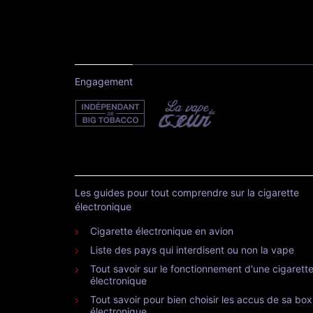
Engagement
Les guides pour tout comprendre sur la cigarette
électronique
Cigarette électronique en avion
Liste des pays qui interdisent ou non la vape
Tout savoir sur le fonctionnement d'une cigarett
électronique
Tout savoir pour bien choisir les accus de sa box
électronique