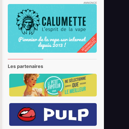
ANNONCE
Les partenaires