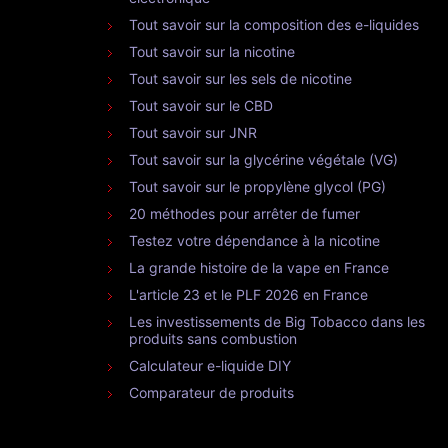
Tout savoir sur la composition des e-liquides
Tout savoir sur la nicotine
Tout savoir sur les sels de nicotine
Tout savoir sur le CBD
Tout savoir sur JNR
Tout savoir sur la glycérine végétale (VG)
Tout savoir sur le propylène glycol (PG)
20 méthodes pour arrêter de fumer
Testez votre dépendance à la nicotine
La grande histoire de la vape en France
L'article 23 et le PLF 2026 en France
Les investissements de Big Tobacco dans les
produits sans combustion
Calculateur e-liquide DIY
Comparateur de produits