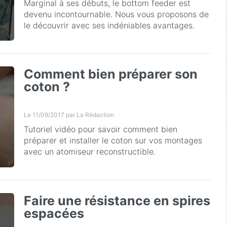
Marginal à ses débuts, le bottom feeder est
devenu incontournable. Nous vous proposons de
le découvrir avec ses indéniables avantages.
Comment bien préparer son
coton ?
Le 11/09/2017 par
La Rédaction
Tutoriel vidéo pour savoir comment bien
préparer et installer le coton sur vos montages
avec un atomiseur reconstructible.
Faire une résistance en spires
espacées