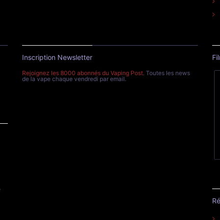
Inscription Newsletter
Fi
Rejoignez les 8000 abonnés du Vaping Post
. Toutes les news
de la vape chaque vendredi par email.
e
Ré