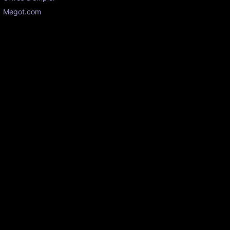
Megot.com