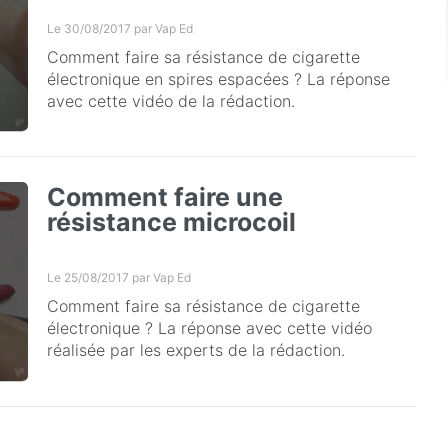
Le 30/08/2017 par
Vap Ed
Comment faire sa résistance de cigarette
électronique en spires espacées ? La réponse
avec cette vidéo de la rédaction.
Comment faire une
résistance microcoil
Le 25/08/2017 par
Vap Ed
Comment faire sa résistance de cigarette
électronique ? La réponse avec cette vidéo
réalisée par les experts de la rédaction.