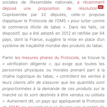
sociales de l’Assemblée nationale,
a récemment
déposé une proposition de résolution
.
Coprésentée par 32 députés, celle-ci propose
d’appliquer le Protocole de l’OMS
« pour lutter contre
le commerce illicite de tabac »
. Dans les faits, ce
dispositif, qui a été adopté en 2012 et ratifiée par 64
pays, dont la France, suggère la mise en place d’un
système de traçabilité mondial des produits du tabac.
Parmi
les mesures phares du Protocole
, se trouve la
« vérification diligente »
, qui exige que toutes les
personnes physiques ou morales prenant part à la
chaîne logistique du tabac,
« contrôlent les ventes à
leurs clients afin de s’assurer que les quantités sont
proportionnées à la demande de ces produits sur le
marché où ils sont destinés à être vendus ou utilisés
»
. Autrement dit, un pays qui appliquerait le Protocole