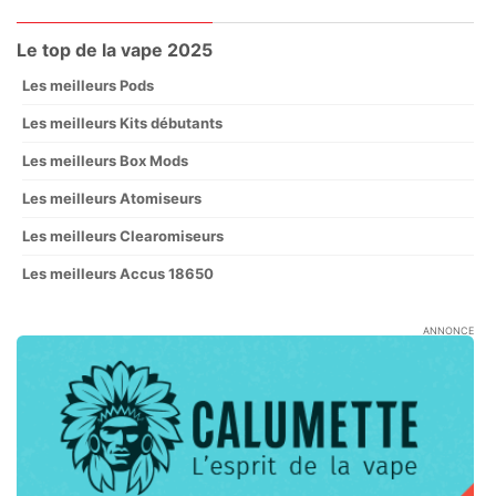
Le top de la vape 2025
Les meilleurs Pods
Les meilleurs Kits débutants
Les meilleurs Box Mods
Les meilleurs Atomiseurs
Les meilleurs Clearomiseurs
Les meilleurs Accus 18650
ANNONCE