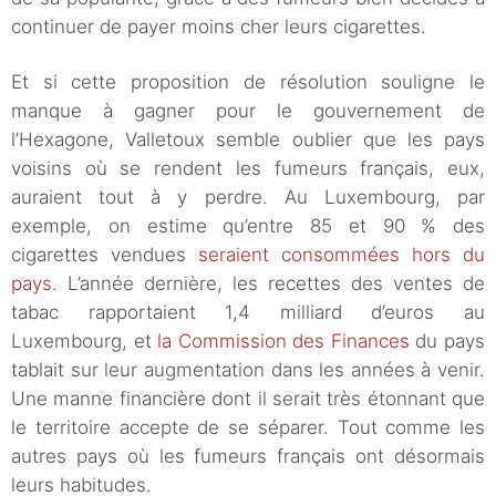
continuer de payer moins cher leurs cigarettes.
Et si cette proposition de résolution souligne le
manque à gagner pour le gouvernement de
l’Hexagone, Valletoux semble oublier que les pays
voisins où se rendent les fumeurs français, eux,
auraient tout à y perdre. Au Luxembourg, par
exemple, on estime qu’entre 85 et 90 % des
cigarettes vendues
seraient consommées hors du
pays
. L’année dernière, les recettes des ventes de
tabac rapportaient 1,4 milliard d’euros au
Luxembourg, et
la Commission des Finances
du pays
tablait sur leur augmentation dans les années à venir.
Une manne financière dont il serait très étonnant que
le territoire accepte de se séparer. Tout comme les
autres pays où les fumeurs français ont désormais
leurs habitudes.