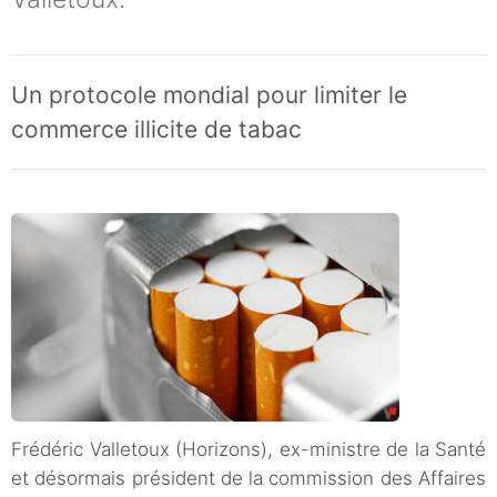
Un protocole mondial pour limiter le
commerce illicite de tabac
Frédéric Valletoux (Horizons), ex-ministre de la Santé
et désormais président de la commission des Affaires