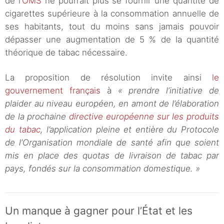
de l’
OMS
ne pourrait plus se fournir une quantité de
cigarettes supérieure à la consommation annuelle de
ses habitants, tout du moins sans jamais pouvoir
dépasser une augmentation de 5 % de la quantité
théorique de tabac nécessaire.
La proposition de résolution invite ainsi
le
gouvernement français
à
« prendre l’initiative de
plaider au niveau européen, en amont de l’élaboration
de la prochaine
directive européenne sur les produits
du tabac
, l’application pleine et entière du Protocole
de l’Organisation mondiale de santé afin que soient
mis en place des quotas de livraison de tabac par
pays, fondés sur la consommation domestique. »
Un manque à gagner pour l’État et les