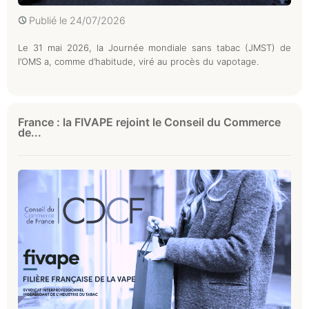
Publié le
24/07/2026
Le 31 mai 2026, la Journée mondiale sans tabac (JMST) de
l’OMS a, comme d’habitude, viré au procès du vapotage.
France : la FIVAPE rejoint le Conseil du Commerce
de...