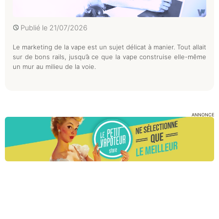
Publié le
21/07/2026
Le marketing de la vape est un sujet délicat à manier. Tout allait
sur de bons rails, jusqu’à ce que la vape construise elle-même
un mur au milieu de la voie.
ANNONCE