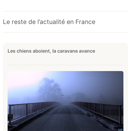
Le reste de l’actualité en France
Les chiens aboient, la caravane avance