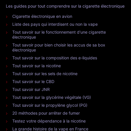
Les guides pour tout comprendre sur la cigarette électronique
Cigarette électronique en avion
Liste des pays qui interdisent ou non la vape
Tout savoir sur le fonctionnement d'une cigarette
électronique
Tout savoir pour bien choisir les accus de sa box
électronique
Tout savoir sur la composition des e-liquides
Tout savoir sur la nicotine
Tout savoir sur les sels de nicotine
Tout savoir sur le CBD
Tout savoir sur JNR
Tout savoir sur la glycérine végétale (VG)
Tout savoir sur le propylène glycol (PG)
20 méthodes pour arrêter de fumer
Testez votre dépendance à la nicotine
La grande histoire de la vape en France