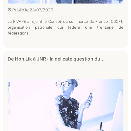
Publié le
23/07/2026
La FIVAPE a rejoint le Conseil du commerce de France (CdCF),
organisation patronale qui fédère une trentaine de
fédérations.
De Hon Lik à JNR : la délicate question du...