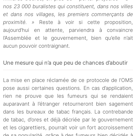
nos 23 000 buralistes qui constituent, dans nos villes
et dans nos villages, les premiers commerçants de
proximité. »
Reste à voir si cette proposition,
aujourd’hui en attente, parviendra à convaincre
l’Assemblée et le gouvernement, bien qu’elle n’ait
aucun pouvoir contraignant.
Une mesure qui n’a que peu de chances d’aboutir
La mise en place réclamée de ce protocole de l’OMS
pose aussi certaines questions. En cas d’application,
rien ne prouve que les fumeurs qui se rendaient
auparavant à l’étranger retourneront bien sagement
dans les bureaux de tabac français. La contrebande
de tabac, d’ores et déjà décriée par le gouvernement
et les cigarettiers, pourrait voir un fort accroissement
de sa popularité, grâce à des fumeurs bien décidés à