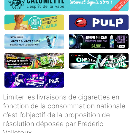
Limiter les livraisons de cigarettes en
fonction de la consommation nationale :
c’est l’objectif de la proposition de
résolution déposée par Frédéric
Valletoux.