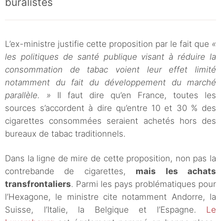
buralistes
L’ex-ministre justifie cette proposition par le fait que
«
les politiques de santé publique visant à réduire la
consommation de tabac voient leur effet limité
notamment du fait du développement du marché
parallèle. »
Il faut dire qu’en France, toutes les
sources s’accordent à dire qu’entre 10 et 30 % des
cigarettes consommées seraient achetés hors des
bureaux de tabac traditionnels.
Dans la ligne de mire de cette proposition, non pas la
contrebande de cigarettes,
mais les achats
transfrontaliers
. Parmi les pays problématiques pour
l’Hexagone, le ministre cite notamment Andorre, la
Suisse, l’Italie, la Belgique et l’Espagne.
Le