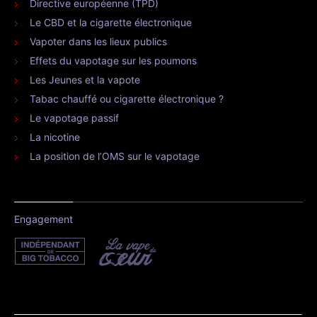
Directive européenne (TPD)
Le CBD et la cigarette électronique
Vapoter dans les lieux publics
Effets du vapotage sur les poumons
Les Jeunes et la vapote
Tabac chauffé ou cigarette électronique ?
Le vapotage passif
La nicotine
La position de l’OMS sur le vapotage
Engagement