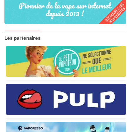
Les partenaires