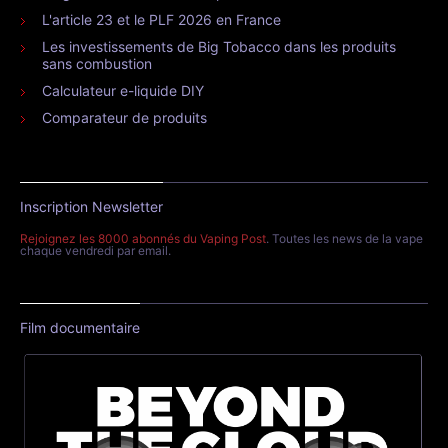
L'article 23 et le PLF 2026 en France
Les investissements de Big Tobacco dans les produits
sans combustion
Calculateur e-liquide DIY
Comparateur de produits
Inscription Newsletter
Rejoignez les 8000 abonnés du Vaping Post
. Toutes les news de la vape
chaque vendredi par email.
Film documentaire