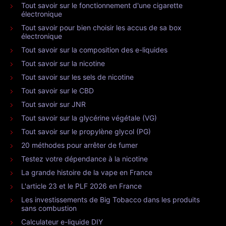
Tout savoir sur le fonctionnement d'une cigarette
électronique
Tout savoir pour bien choisir les accus de sa box
électronique
Tout savoir sur la composition des e-liquides
Tout savoir sur la nicotine
Tout savoir sur les sels de nicotine
Tout savoir sur le CBD
Tout savoir sur JNR
Tout savoir sur la glycérine végétale (VG)
Tout savoir sur le propylène glycol (PG)
20 méthodes pour arrêter de fumer
Testez votre dépendance à la nicotine
La grande histoire de la vape en France
L'article 23 et le PLF 2026 en France
Les investissements de Big Tobacco dans les produits
sans combustion
Calculateur e-liquide DIY