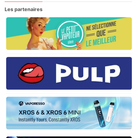
Les partenaires