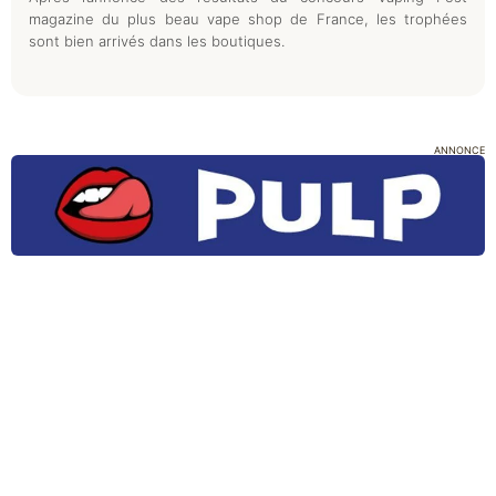
magazine du plus beau vape shop de France, les trophées
sont bien arrivés dans les boutiques.
ANNONCE