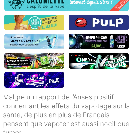
Malgré un rapport de l’Anses positif
concernant les effets du vapotage sur la
santé, de plus en plus de Français
pensent que vapoter est aussi nocif que
fumer.