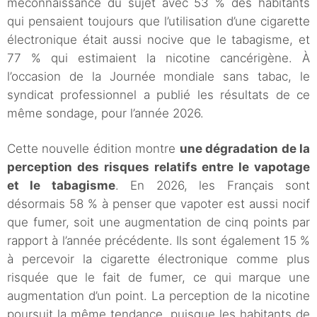
méconnaissance du sujet avec 53 % des habitants
qui pensaient toujours que l’utilisation d’une cigarette
électronique était aussi nocive que le tabagisme, et
77 % qui estimaient la nicotine cancérigène. À
l’occasion de la Journée mondiale sans tabac, le
syndicat professionnel a publié les résultats de ce
même sondage, pour l’année 2026.
Cette nouvelle édition montre
une dégradation de la
perception des risques relatifs entre le vapotage
et le tabagisme
. En 2026, les Français sont
désormais 58 % à penser que vapoter est aussi nocif
que fumer, soit une augmentation de cinq points par
rapport à l’année précédente. Ils sont également 15 %
à percevoir la cigarette électronique comme plus
risquée que le fait de fumer, ce qui marque une
augmentation d’un point. La perception de la nicotine
poursuit la même tendance, puisque les habitants de