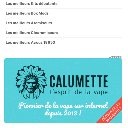
Les meilleurs Kits débutants
Les meilleurs Box Mods
Les meilleurs Atomiseurs
Les meilleurs Clearomiseurs
Les meilleurs Accus 18650
ANNONCE