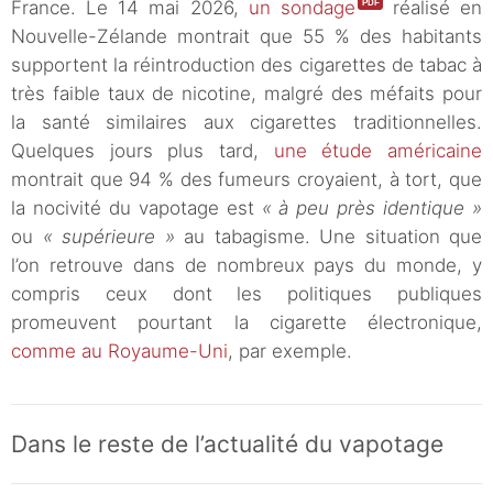
France. Le 14 mai 2026,
un sondage
réalisé en
Nouvelle-Zélande montrait que 55 % des habitants
supportent la réintroduction des cigarettes de tabac à
très faible taux de nicotine, malgré des méfaits pour
la santé similaires aux cigarettes traditionnelles.
Quelques jours plus tard,
une étude américaine
montrait que 94 % des fumeurs croyaient, à tort, que
la nocivité du vapotage est
« à peu près identique »
ou
« supérieure »
au tabagisme. Une situation que
l’on retrouve dans de nombreux pays du monde, y
compris ceux dont les politiques publiques
promeuvent pourtant la cigarette électronique,
comme au Royaume-Uni
, par exemple.
Dans le reste de l’actualité du vapotage