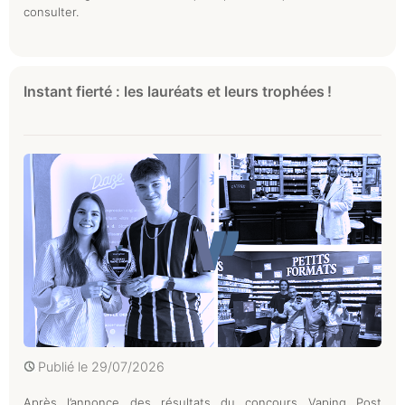
consulter.
Instant fierté : les lauréats et leurs trophées !
Publié le
29/07/2026
Après l’annonce des résultats du concours Vaping Post