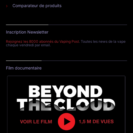
Comparateur de produits
Inscription Newsletter
Rejoignez les 8000 abonnés du Vaping Post
. Toutes les news de la vape
chaque vendredi par email.
Film documentaire