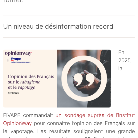
Un niveau de désinformation record
En
2025,
la
FIVAPE commandait
un sondage auprès de l’institut
OpinionWay
pour connaître l’opinion des Français sur
le vapotage. Les résultats soulignaient une grande