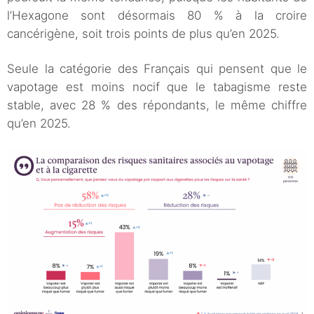
l’Hexagone sont désormais 80 % à la croire
cancérigène, soit trois points de plus qu’en 2025.
Seule la catégorie des Français qui pensent que le
vapotage est moins nocif que le tabagisme reste
stable, avec 28 % des répondants, le même chiffre
qu’en 2025.