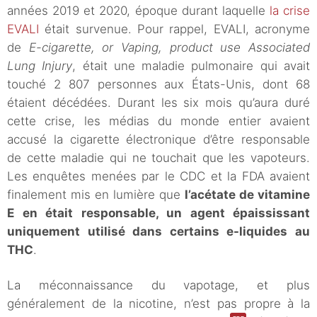
années 2019 et 2020, époque durant laquelle
la crise
EVALI
était survenue. Pour rappel, EVALI, acronyme
de
E-cigarette, or Vaping, product use Associated
Lung Injury
, était une maladie pulmonaire qui avait
touché 2 807 personnes aux États-Unis, dont 68
étaient décédées. Durant les six mois qu’aura duré
cette crise, les médias du monde entier avaient
accusé la cigarette électronique d’être responsable
de cette maladie qui ne touchait que les vapoteurs.
Les enquêtes menées par le CDC et la FDA avaient
finalement mis en lumière que
l’acétate de vitamine
E en était responsable, un agent épaississant
uniquement utilisé dans certains e-liquides au
THC
.
La méconnaissance du vapotage, et plus
généralement de la nicotine, n’est pas propre à la