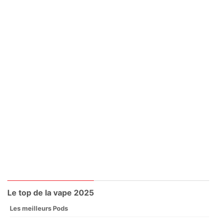
Le top de la vape 2025
Les meilleurs Pods