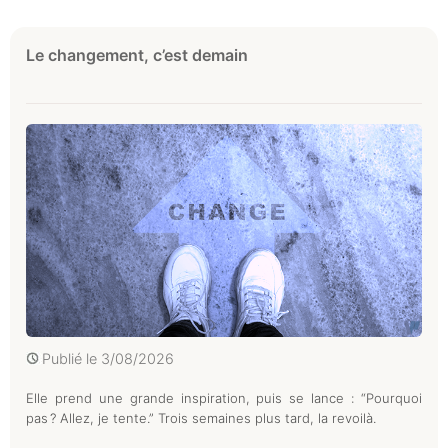
Le changement, c’est demain
Publié le
3/08/2026
Elle prend une grande inspiration, puis se lance : “Pourquoi
pas ? Allez, je tente.” Trois semaines plus tard, la revoilà.