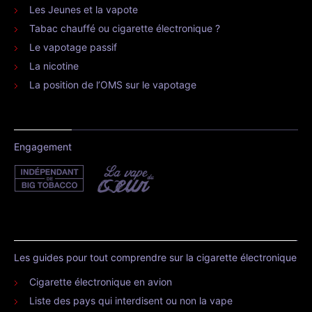
Les Jeunes et la vapote
Tabac chauffé ou cigarette électronique ?
Le vapotage passif
La nicotine
La position de l’OMS sur le vapotage
Engagement
Les guides pour tout comprendre sur la cigarette électronique
Cigarette électronique en avion
Liste des pays qui interdisent ou non la vape