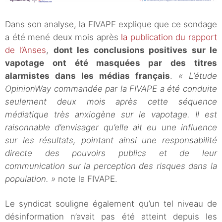
Dans son analyse, la FIVAPE explique que ce sondage
a été mené deux mois après
la publication du rapport
de l’Anses
,
dont les conclusions positives sur le
vapotage ont été masquées par des titres
alarmistes dans les médias français
.
« L’étude
OpinionWay commandée par la FIVAPE a été conduite
seulement deux mois après cette séquence
médiatique très anxiogène sur le vapotage. Il est
raisonnable d’envisager qu’elle ait eu une influence
sur les résultats, pointant ainsi une responsabilité
directe des pouvoirs publics et de leur
communication sur la perception des risques dans la
population. »
note la FIVAPE.
Le syndicat souligne également qu’un tel niveau de
désinformation n’avait pas été atteint depuis les