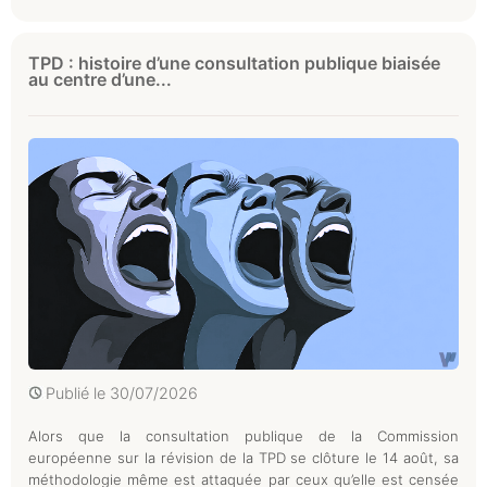
TPD : histoire d’une consultation publique biaisée
au centre d’une...
Publié le
30/07/2026
Alors que la consultation publique de la Commission
européenne sur la révision de la TPD se clôture le 14 août, sa
méthodologie même est attaquée par ceux qu’elle est censée