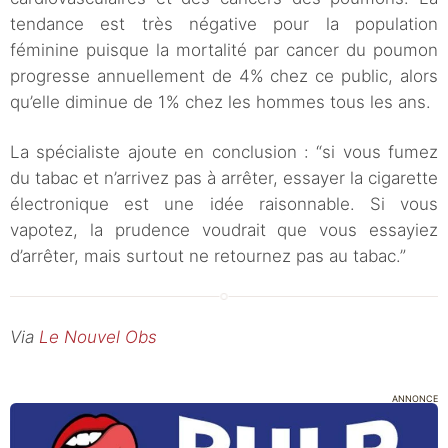
tendance est très négative pour la population
féminine puisque la mortalité par cancer du poumon
progresse annuellement de 4% chez ce public, alors
qu’elle diminue de 1% chez les hommes tous les ans.
La spécialiste ajoute en conclusion : “si vous fumez
du tabac et n’arrivez pas à arrêter, essayer la cigarette
électronique est une idée raisonnable. Si vous
vapotez, la prudence voudrait que vous essayiez
d’arrêter, mais surtout ne retournez pas au tabac.”
Via
Le Nouvel Obs
ANNONCE