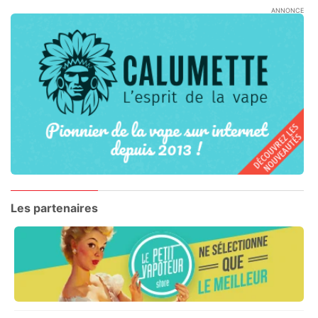
ANNONCE
Les partenaires