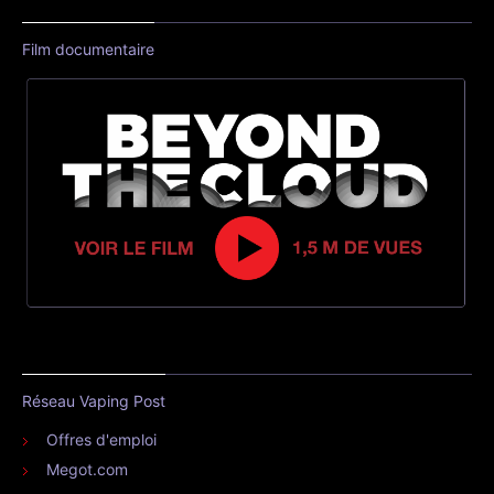
Film documentaire
Réseau Vaping Post
Offres d'emploi
Megot.com