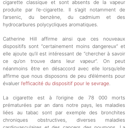
cigarette classique et sont absents de la vapeur
produite par l’e-cigarette. Il s’agit notamment de
l’arsenic, du benzène, du cadmium et des
hydrocarbures polycycliques aromatiques.
Catherine Hill affirme ainsi que ces nouveaux
dispositifs sont “certainement moins dangereux” et
elle ajoute qu’il est intéressant de “chercher à savoir
ce qu’on trouve dans leur vapeur”. On peut
néanmoins être en désaccord avec elle lorsqu’elle
affirme que nous disposons de peu d’éléments pour
évaluer
l’efficacité du dispositif pour le sevrage
.
La cigarette est à l’origine de 78 000 morts
prématurées par an dans notre pays, les maladies
liées au tabac sont par exemple des bronchites
chroniques obstructives, diverses maladies
cardiovasculaires et des cancers des poumons. La