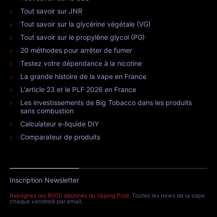
Tout savoir sur JNR
Tout savoir sur la glycérine végétale (VG)
Tout savoir sur le propylène glycol (PG)
20 méthodes pour arrêter de fumer
Testez votre dépendance à la nicotine
La grande histoire de la vape en France
L'article 23 et le PLF 2026 en France
Les investissements de Big Tobacco dans les produits
sans combustion
Calculateur e-liquide DIY
Comparateur de produits
Inscription Newsletter
Rejoignez les 8000 abonnés du Vaping Post
. Toutes les news de la vape
chaque vendredi par email.