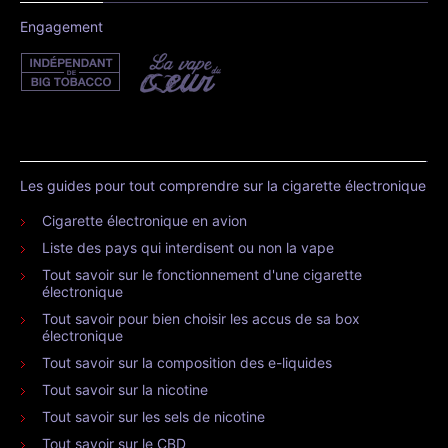
Engagement
Les guides pour tout comprendre sur la cigarette électronique
Cigarette électronique en avion
Liste des pays qui interdisent ou non la vape
Tout savoir sur le fonctionnement d'une cigarette
électronique
Tout savoir pour bien choisir les accus de sa box
électronique
Tout savoir sur la composition des e-liquides
Tout savoir sur la nicotine
Tout savoir sur les sels de nicotine
Tout savoir sur le CBD