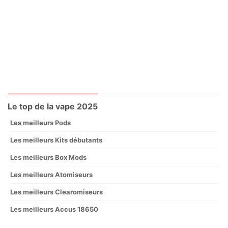
Le top de la vape 2025
Les meilleurs Pods
Les meilleurs Kits débutants
Les meilleurs Box Mods
Les meilleurs Atomiseurs
Les meilleurs Clearomiseurs
Les meilleurs Accus 18650