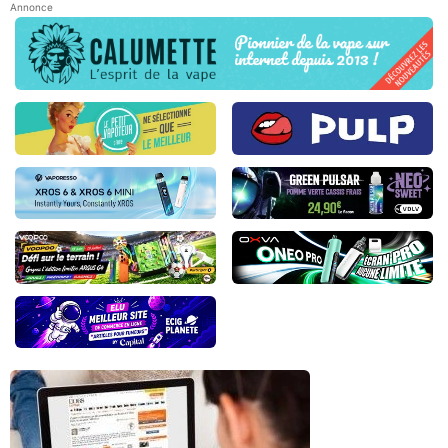
Annonce