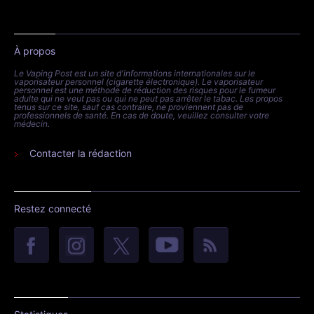
À propos
Le Vaping Post est un site d'informations internationales sur le
vaporisateur personnel (cigarette électronique). Le vaporisateur
personnel est une méthode de réduction des risques pour le fumeur
adulte qui ne veut pas ou qui ne peut pas arrêter le tabac. Les propos
tenus sur ce site, sauf cas contraire, ne proviennent pas de
professionnels de santé. En cas de doute, veuillez consulter votre
médecin.
Contacter la rédaction
Restez connecté