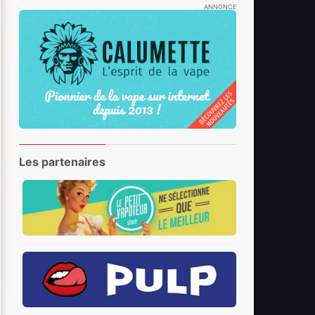
ANNONCE
Les partenaires