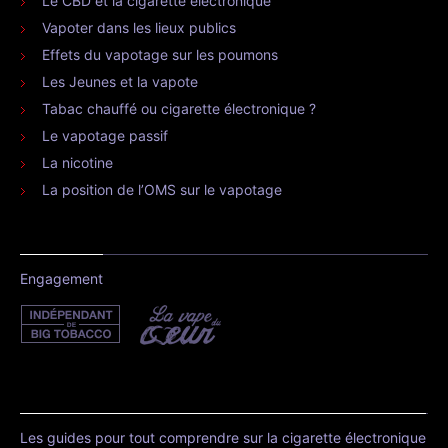
Le CBD et la cigarette électronique
Vapoter dans les lieux publics
Effets du vapotage sur les poumons
Les Jeunes et la vapote
Tabac chauffé ou cigarette électronique ?
Le vapotage passif
La nicotine
La position de l’OMS sur le vapotage
Engagement
Les guides pour tout comprendre sur la cigarette électronique