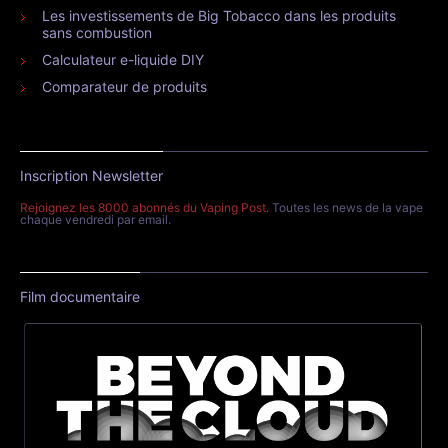
Les investissements de Big Tobacco dans les produits
sans combustion
Calculateur e-liquide DIY
Comparateur de produits
Inscription Newsletter
Rejoignez les 8000 abonnés du Vaping Post
. Toutes les news de la vape
chaque vendredi par email.
Film documentaire