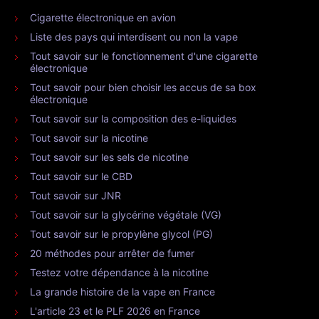
Cigarette électronique en avion
Liste des pays qui interdisent ou non la vape
Tout savoir sur le fonctionnement d'une cigarette
électronique
Tout savoir pour bien choisir les accus de sa box
électronique
Tout savoir sur la composition des e-liquides
Tout savoir sur la nicotine
Tout savoir sur les sels de nicotine
Tout savoir sur le CBD
Tout savoir sur JNR
Tout savoir sur la glycérine végétale (VG)
Tout savoir sur le propylène glycol (PG)
20 méthodes pour arrêter de fumer
Testez votre dépendance à la nicotine
La grande histoire de la vape en France
L'article 23 et le PLF 2026 en France