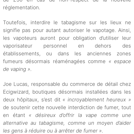
réglementation.
Toutefois, interdire le tabagisme sur les lieux ne
signifie pas pour autant autoriser le vapotage. Ainsi,
les vapoteurs auront pour obligation d’utiliser leur
vaporisateur personnel en dehors des
établissements, ou dans les anciennes zones
fumeurs désormais réaménagées comme
« espace
de vaping »
.
Joe Lucas, responsable du commerce de détail chez
Ecigwizard, boutiques désormais installées dans les
deux hôpitaux, s’est dit
« incroyablement heureux »
de soutenir cette nouvelle interdiction de fumer, tout
en étant
« désireux d’offrir la vape comme une
alternative au tabagisme, comme un moyen d’aider
les gens à réduire ou à arrêter de fumer »
.