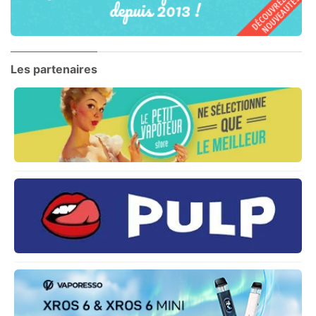
Les partenaires