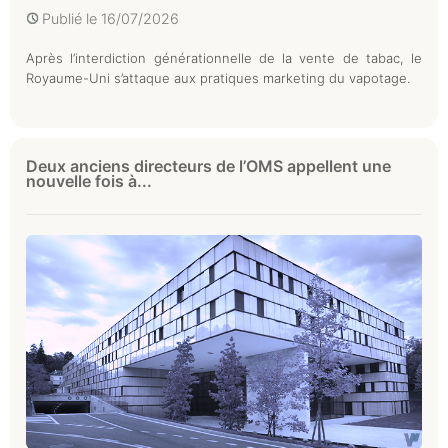
Publié le
16/07/2026
Après l’interdiction générationnelle de la vente de tabac, le
Royaume-Uni s’attaque aux pratiques marketing du vapotage.
Deux anciens directeurs de l’OMS appellent une
nouvelle fois à...