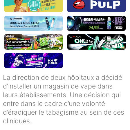
La direction de deux hôpitaux a décidé
d’installer un magasin de vape dans
leurs établissements. Une décision qui
entre dans le cadre d’une volonté
d’éradiquer le tabagisme au sein de ces
cliniques.