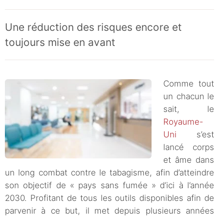
Une réduction des risques encore et
toujours mise en avant
Comme tout
un chacun le
sait, le
Royaume-
Uni
s’est
lancé corps
et âme dans
un long combat contre le tabagisme, afin d’atteindre
son objectif de « pays sans fumée » d’ici à l’année
2030. Profitant de tous les outils disponibles afin de
parvenir à ce but, il met depuis plusieurs années