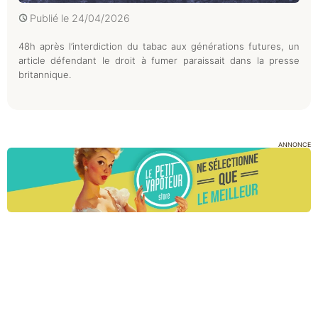
Publié le
24/04/2026
48h après l’interdiction du tabac aux générations futures, un
article défendant le droit à fumer paraissait dans la presse
britannique.
ANNONCE