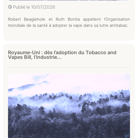
Publié le
10/07/2026
Robert Beaglehole et Ruth Bonita appellent l’Organisation
mondiale de la santé à adopter la vape dans sa lutte antitabac.
Royaume-Uni : dès l’adoption du Tobacco and
Vapes Bill, l’industrie...