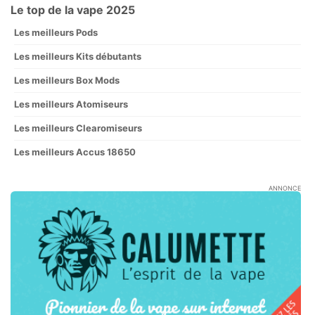
Le top de la vape 2025
Les meilleurs Pods
Les meilleurs Kits débutants
Les meilleurs Box Mods
Les meilleurs Atomiseurs
Les meilleurs Clearomiseurs
Les meilleurs Accus 18650
ANNONCE