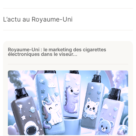
L’actu au Royaume-Uni
Royaume-Uni : le marketing des cigarettes
électroniques dans le viseur...