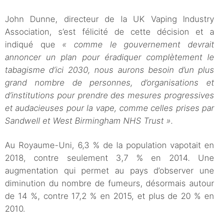
John Dunne, directeur de la UK Vaping Industry
Association, s’est félicité de cette décision et a
indiqué que
« comme le gouvernement devrait
annoncer un plan pour éradiquer complètement le
tabagisme d’ici 2030, nous aurons besoin d’un plus
grand nombre de personnes, d’organisations et
d’institutions pour prendre des mesures progressives
et audacieuses pour la vape, comme celles prises par
Sandwell et West Birmingham NHS Trust »
.
Au Royaume-Uni, 6,3 % de la population vapotait en
2018, contre seulement 3,7 % en 2014. Une
augmentation qui permet au pays d’observer une
diminution du nombre de fumeurs, désormais autour
de 14 %, contre 17,2 % en 2015, et plus de 20 % en
2010.