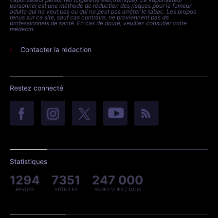
personnel est une méthode de réduction des risques pour le fumeur
adulte qui ne veut pas ou qui ne peut pas arrêter le tabac. Les propos
tenus sur ce site, sauf cas contraire, ne proviennent pas de
professionnels de santé. En cas de doute, veuillez consulter votre
médecin.
Contacter la rédaction
Restez connecté
Statistiques
1294
7351
247 000
REVUES
ARTICLES
PAGES VUES / MOIS