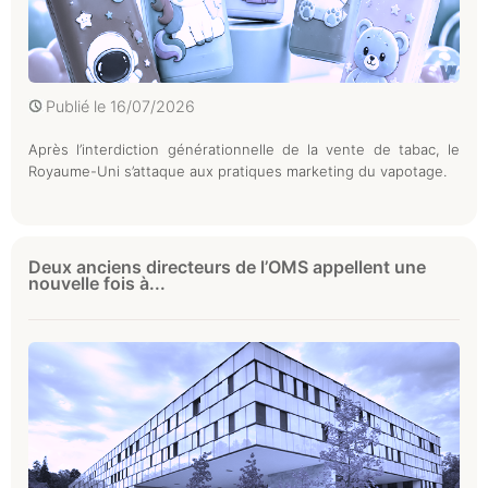
Publié le
16/07/2026
Après l’interdiction générationnelle de la vente de tabac, le
Royaume-Uni s’attaque aux pratiques marketing du vapotage.
Deux anciens directeurs de l’OMS appellent une
nouvelle fois à...