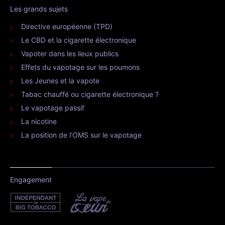
Les grands sujets
Directive européenne (TPD)
Le CBD et la cigarette électronique
Vapoter dans les lieux publics
Effets du vapotage sur les poumons
Les Jeunes et la vapote
Tabac chauffé ou cigarette électronique ?
Le vapotage passif
La nicotine
La position de l’OMS sur le vapotage
Engagement