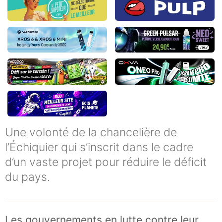
Une volonté de la chancelière de
l’Échiquier qui s’inscrit dans le cadre
d’un vaste projet pour réduire le déficit
du pays.
Les gouvernements en lutte contre leur