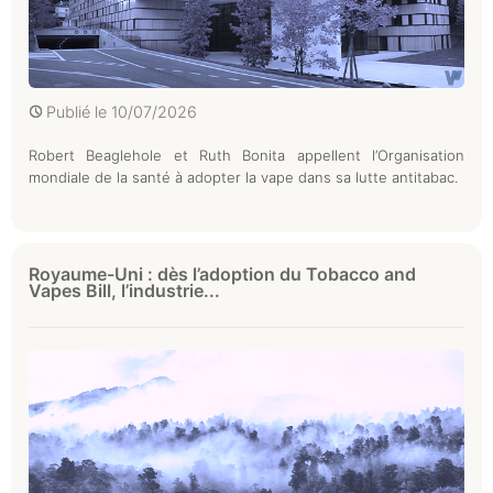
Publié le
10/07/2026
Robert Beaglehole et Ruth Bonita appellent l’Organisation
mondiale de la santé à adopter la vape dans sa lutte antitabac.
Royaume-Uni : dès l’adoption du Tobacco and
Vapes Bill, l’industrie...