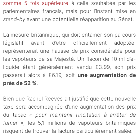
somme 5 fois supérieure
à celle souhaitée par les
parlementaires français, mais pour l’instant mise en
stand-by
avant une potentielle réapparition au Sénat.
La mesure britannique, qui doit entamer son parcours
législatif avant d’être officiellement adoptée,
représenterait une hausse de prix considérable pour
les vapoteurs de sa Majesté. Un flacon de 10 ml d’e-
liquide étant généralement vendu £3.99, son prix
passerait alors à £6.19, soit
une augmentation de
près de 52 %
.
Bien que Rachel Reeves ait justifié que cette nouvelle
taxe sera accompagnée d’une augmentation des prix
du tabac
« pour maintenir l’incitation à arrêter de
fumer »
, les 5,1 millions de vapoteurs britanniques
risquent de trouver la facture particulièrement salée.