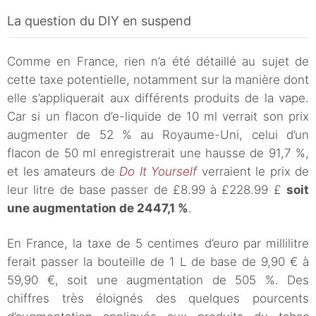
La question du DIY en suspend
Comme en France, rien n’a été détaillé au sujet de
cette taxe potentielle, notamment sur la manière dont
elle s’appliquerait aux différents produits de la vape.
Car si un flacon d’e-liquide de 10 ml verrait son prix
augmenter de 52 % au Royaume-Uni, celui d’un
flacon de 50 ml enregistrerait une hausse de 91,7 %,
et les amateurs de
Do It Yourself
verraient le prix de
leur litre de base passer de £8.99 à £228.99 £
soit
une augmentation de 2447,1 %
.
En France, la taxe de 5 centimes d’euro par millilitre
ferait passer la bouteille de 1 L de base de 9,90 € à
59,90 €, soit une augmentation de 505 %. Des
chiffres très éloignés des quelques pourcents