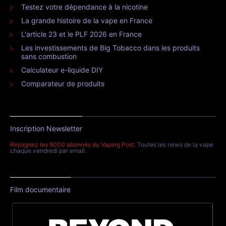
Testez votre dépendance à la nicotine
La grande histoire de la vape en France
L'article 23 et le PLF 2026 en France
Les investissements de Big Tobacco dans les produits
sans combustion
Calculateur e-liquide DIY
Comparateur de produits
Inscription Newsletter
Rejoignez les 8000 abonnés du Vaping Post
. Toutes les news de la vape
chaque vendredi par email.
Film documentaire