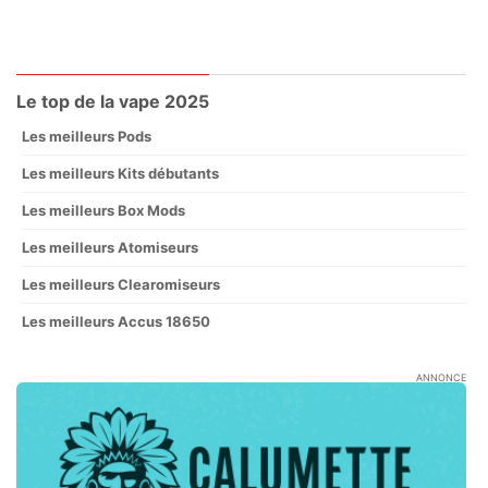
Le top de la vape 2025
Les meilleurs Pods
Les meilleurs Kits débutants
Les meilleurs Box Mods
Les meilleurs Atomiseurs
Les meilleurs Clearomiseurs
Les meilleurs Accus 18650
ANNONCE