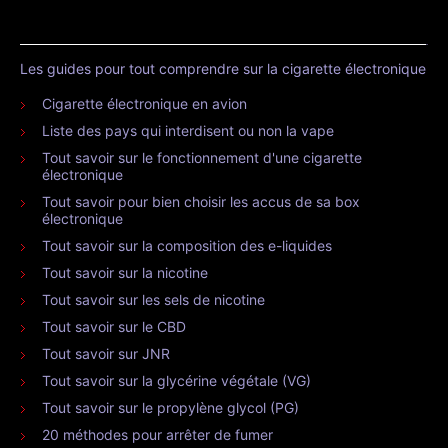
Les guides pour tout comprendre sur la cigarette électronique
Cigarette électronique en avion
Liste des pays qui interdisent ou non la vape
Tout savoir sur le fonctionnement d'une cigarette
électronique
Tout savoir pour bien choisir les accus de sa box
électronique
Tout savoir sur la composition des e-liquides
Tout savoir sur la nicotine
Tout savoir sur les sels de nicotine
Tout savoir sur le CBD
Tout savoir sur JNR
Tout savoir sur la glycérine végétale (VG)
Tout savoir sur le propylène glycol (PG)
20 méthodes pour arrêter de fumer