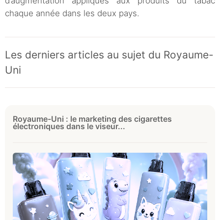
d’augmentation appliqués aux produits du tabac
chaque année dans les deux pays.
Les derniers articles au sujet du Royaume-
Uni
Royaume-Uni : le marketing des cigarettes
électroniques dans le viseur...