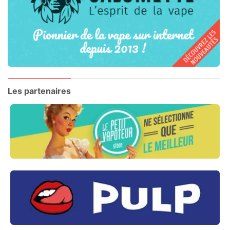
Les partenaires