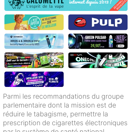
Parmi les recommandations du groupe
parlementaire dont la mission est de
réduire le tabagisme, permettre la
prescription de cigarettes électroniques
par le système de santé national.