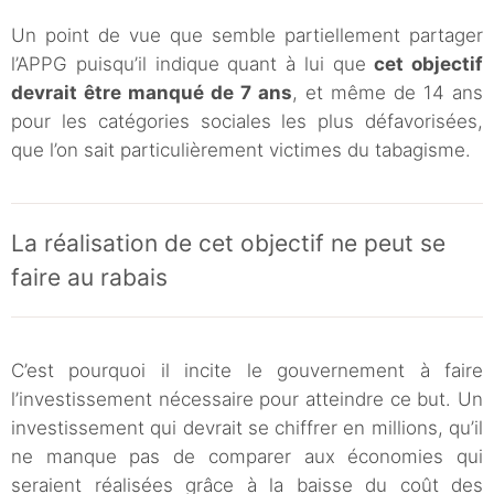
Un point de vue que semble partiellement partager
l’APPG puisqu’il indique quant à lui que
cet objectif
devrait être manqué de 7 ans
, et même de 14 ans
pour les catégories sociales les plus défavorisées,
que l’on sait particulièrement victimes du tabagisme.
La réalisation de cet objectif ne peut se
faire au rabais
C’est pourquoi il incite le gouvernement à faire
l’investissement nécessaire pour atteindre ce but. Un
investissement qui devrait se chiffrer en millions, qu’il
ne manque pas de comparer aux économies qui
seraient réalisées grâce à la baisse du coût des