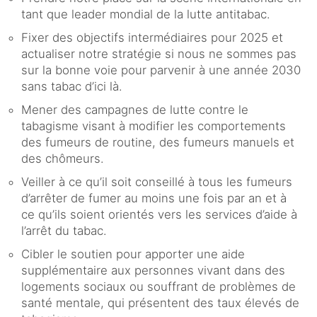
tant que leader mondial de la lutte antitabac.
Fixer des objectifs intermédiaires pour 2025 et
actualiser notre stratégie si nous ne sommes pas
sur la bonne voie pour parvenir à une année 2030
sans tabac d’ici là.
Mener des campagnes de lutte contre le
tabagisme visant à modifier les comportements
des fumeurs de routine, des fumeurs manuels et
des chômeurs.
Veiller à ce qu’il soit conseillé à tous les fumeurs
d’arrêter de fumer au moins une fois par an et à
ce qu’ils soient orientés vers les services d’aide à
l’arrêt du tabac.
Cibler le soutien pour apporter une aide
supplémentaire aux personnes vivant dans des
logements sociaux ou souffrant de problèmes de
santé mentale, qui présentent des taux élevés de