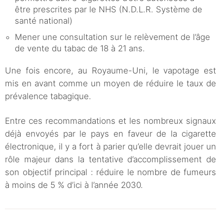
être prescrites par le NHS (N.D.L.R. Système de
santé national)
Mener une consultation sur le relèvement de l’âge
de vente du tabac de 18 à 21 ans.
Une fois encore, au Royaume-Uni, le vapotage est
mis en avant comme un moyen de réduire le taux de
prévalence tabagique.
Entre ces recommandations et les nombreux signaux
déjà envoyés par le pays en faveur de la cigarette
électronique, il y a fort à parier qu’elle devrait jouer un
rôle majeur dans la tentative d’accomplissement de
son objectif principal : réduire le nombre de fumeurs
à moins de 5 % d’ici à l’année 2030.