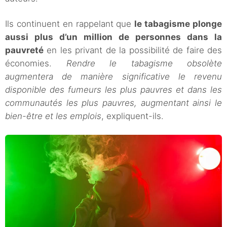
Ils continuent en rappelant que
le tabagisme plonge
aussi plus d’un million de personnes dans la
pauvreté
en les privant de la possibilité de faire des
économies.
Rendre le tabagisme obsolète
augmentera de manière significative le revenu
disponible des fumeurs les plus pauvres et dans les
communautés les plus pauvres, augmentant ainsi le
bien-être et les emplois
, expliquent-ils.