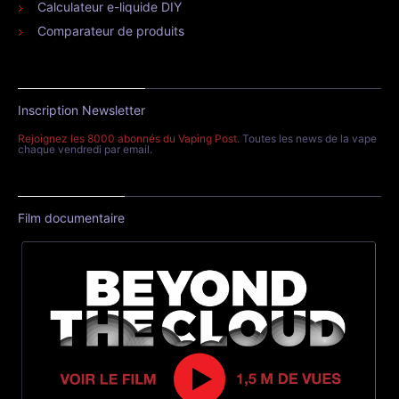
Calculateur e-liquide DIY
Comparateur de produits
Inscription Newsletter
Rejoignez les 8000 abonnés du Vaping Post
. Toutes les news de la vape
chaque vendredi par email.
Film documentaire