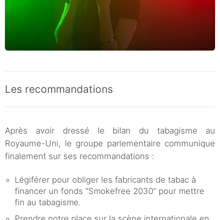
Les recommandations
Après avoir dressé le bilan du tabagisme au
Royaume-Uni, le groupe parlementaire communique
finalement sur ses recommandations :
Légiférer pour obliger les fabricants de tabac à
financer un fonds “Smokefree 2030” pour mettre
fin au tabagisme.
Prendre notre place sur la scène internationale en