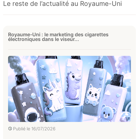
Le reste de l’actualité au Royaume-Uni
Royaume-Uni : le marketing des cigarettes
électroniques dans le viseur...
Publié le
16/07/2026