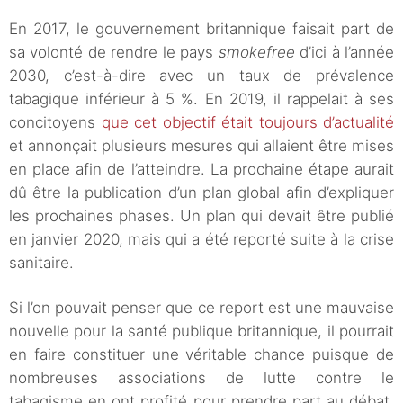
En 2017, le gouvernement britannique faisait part de
sa volonté de rendre le pays
smokefree
d’ici à l’année
2030, c’est-à-dire avec un taux de prévalence
tabagique inférieur à 5 %. En 2019, il rappelait à ses
concitoyens
que cet objectif était toujours d’actualité
et annonçait plusieurs mesures qui allaient être mises
en place afin de l’atteindre. La prochaine étape aurait
dû être la publication d’un plan global afin d’expliquer
les prochaines phases. Un plan qui devait être publié
en janvier 2020, mais qui a été reporté suite à la crise
sanitaire.
Si l’on pouvait penser que ce report est une mauvaise
nouvelle pour la santé publique britannique, il pourrait
en faire constituer une véritable chance puisque de
nombreuses associations de lutte contre le
tabagisme en ont profité pour prendre part au débat.