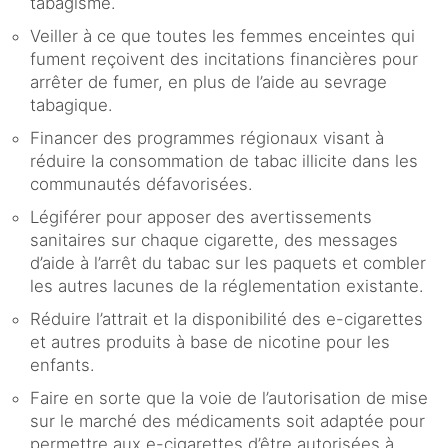
tabagisme.
Veiller à ce que toutes les femmes enceintes qui
fument reçoivent des incitations financières pour
arrêter de fumer, en plus de l’aide au sevrage
tabagique.
Financer des programmes régionaux visant à
réduire la consommation de tabac illicite dans les
communautés défavorisées.
Légiférer pour apposer des avertissements
sanitaires sur chaque cigarette, des messages
d’aide à l’arrêt du tabac sur les paquets et combler
les autres lacunes de la réglementation existante.
Réduire l’attrait et la disponibilité des e-cigarettes
et autres produits à base de nicotine pour les
enfants.
Faire en sorte que la voie de l’autorisation de mise
sur le marché des médicaments soit adaptée pour
permettre aux e-cigarettes d’être autorisées à