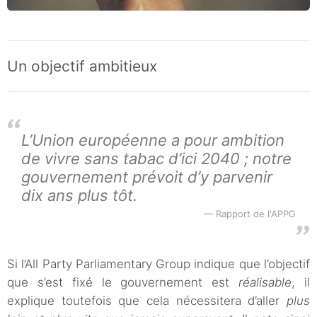
Un objectif ambitieux
L’Union européenne a pour ambition
de vivre sans tabac d’ici 2040 ; notre
gouvernement prévoit d’y parvenir
dix ans plus tôt.
Rapport de l'APPG
Si l’All Party Parliamentary Group indique que l’objectif
que s’est fixé le gouvernement est
réalisable
, il
explique toutefois que cela nécessitera d’aller
plus