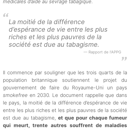
médicales d’aide au sevrage tabagique
.
La moitié de la différence
d’espérance de vie entre les plus
riches et les plus pauvres de la
société est due au tabagisme.
Rapport de l'APPG
Il commence par souligner que les trois quarts de la
population britannique soutiennent le projet du
gouvernement de faire du Royaume-Uni un pays
smokefree
en 2030. Le document rappelle que dans
le pays, la moitié de la différence d’espérance de vie
entre les plus riches et les plus pauvres de la société
est due au tabagisme,
et que pour chaque fumeur
qui meurt, trente autres souffrent de maladies