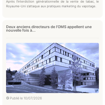
Après l’interdiction générationnelle de la vente de tabac, le
Royaume-Uni s’attaque aux pratiques marketing du vapotage.
Deux anciens directeurs de l’OMS appellent une
nouvelle fois à...
Publié le
10/07/2026