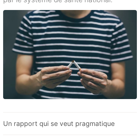
Un rapport qui se veut pragmatique