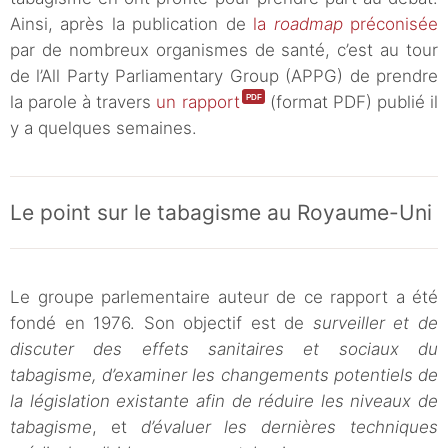
Ainsi, après la publication de
la
roadmap
préconisée
par de nombreux organismes de santé, c’est au tour
de l’All Party Parliamentary Group (APPG) de prendre
la parole à travers
un rapport
(format PDF) publié il
y a quelques semaines.
Le point sur le tabagisme au Royaume-Uni
Le groupe parlementaire auteur de ce rapport a été
fondé en 1976. Son objectif est de
surveiller et de
discuter des effets sanitaires et sociaux du
tabagisme, d’examiner les changements potentiels de
la législation existante afin de réduire les niveaux de
tabagisme
, et
d’évaluer les dernières techniques