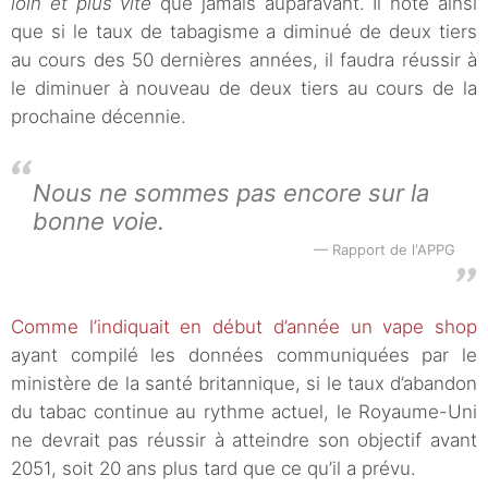
loin et plus vite
que jamais auparavant. Il note ainsi
que si le taux de tabagisme a diminué de deux tiers
au cours des 50 dernières années, il faudra réussir à
le diminuer à nouveau de deux tiers au cours de la
prochaine décennie.
Nous ne sommes pas encore sur la
bonne voie.
Rapport de l'APPG
Comme l’indiquait en début d’année un vape shop
ayant compilé les données communiquées par le
ministère de la santé britannique, si le taux d’abandon
du tabac continue au rythme actuel, le Royaume-Uni
ne devrait pas réussir à atteindre son objectif avant
2051, soit 20 ans plus tard que ce qu’il a prévu.