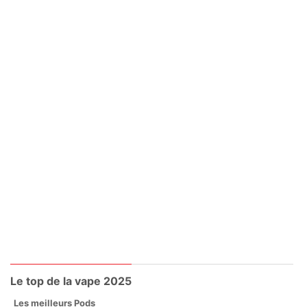
Le top de la vape 2025
Les meilleurs Pods