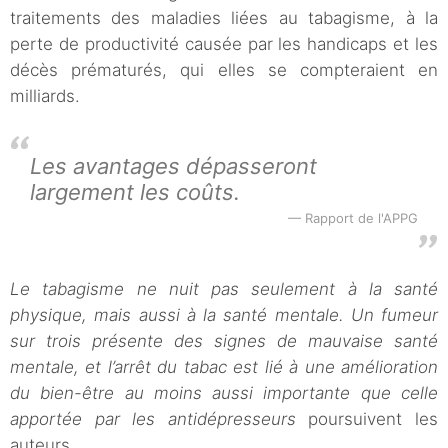
traitements des maladies liées au tabagisme, à la
perte de productivité causée par les handicaps et les
décès prématurés, qui elles se compteraient en
milliards.
Les avantages dépasseront
largement les coûts.
Rapport de l'APPG
Le tabagisme ne nuit pas seulement à la santé
physique, mais aussi à la santé mentale. Un fumeur
sur trois présente des signes de mauvaise santé
mentale, et l’arrêt du tabac est lié à une amélioration
du bien-être au moins aussi importante que celle
apportée par les antidépresseurs
poursuivent les
auteurs.