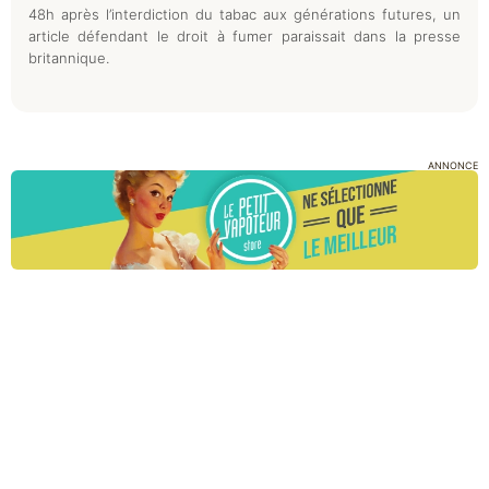
48h après l’interdiction du tabac aux générations futures, un
article défendant le droit à fumer paraissait dans la presse
britannique.
ANNONCE