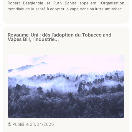
Robert Beaglehole et Ruth Bonita appellent l’Organisation
mondiale de la santé à adopter la vape dans sa lutte antitabac.
Royaume-Uni : dès l’adoption du Tobacco and
Vapes Bill, l’industrie...
Publié le
24/04/2026