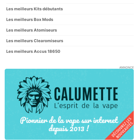
Les meilleurs Kits débutants
Les meilleurs Box Mods
Les meilleurs Atomiseurs
Les meilleurs Clearomiseurs
Les meilleurs Accus 18650
ANNONCE