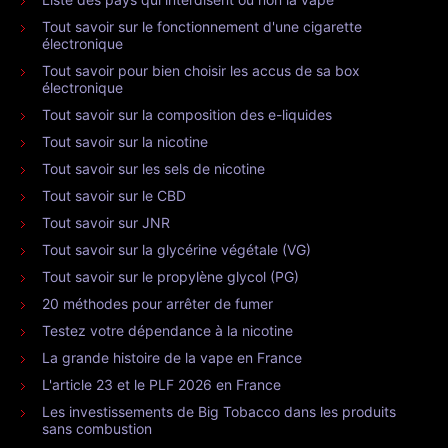
Tout savoir sur le fonctionnement d'une cigarette
électronique
Tout savoir pour bien choisir les accus de sa box
électronique
Tout savoir sur la composition des e-liquides
Tout savoir sur la nicotine
Tout savoir sur les sels de nicotine
Tout savoir sur le CBD
Tout savoir sur JNR
Tout savoir sur la glycérine végétale (VG)
Tout savoir sur le propylène glycol (PG)
20 méthodes pour arrêter de fumer
Testez votre dépendance à la nicotine
La grande histoire de la vape en France
L'article 23 et le PLF 2026 en France
Les investissements de Big Tobacco dans les produits
sans combustion