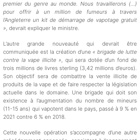
premier du genre au monde. Nous travaillerons (…)
pour offrir à un million de fumeurs à travers
l’Angleterre un kit de démarrage de vapotage gratuit
»
, devrait expliquer le ministre.
L’autre grande nouveauté qui devrait être
communiquée est la création d’une
« brigade de lutte
contre la vape illicite »
, qui sera dotée d’un fond de
trois millions de livres sterling (3,42 millions d’euros).
Son objectif sera de combattre la vente illicite de
produits de la vape et de faire respecter la législation
actuelle dans le domaine. Une brigade qui doit son
existence à l’augmentation du nombre de mineurs
(11-15 ans) qui vapotent dans le pays, passé à 9 % en
2021 contre 6 % en 2018.
Cette nouvelle opération s’accompagne d’une autre