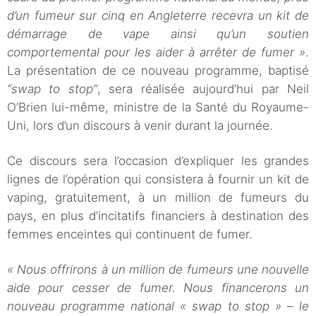
d’un fumeur sur cinq en Angleterre recevra un kit de
démarrage de vape ainsi qu’un soutien
comportemental pour les aider à arrêter de fumer »
.
La présentation de ce nouveau programme, baptisé
“swap to stop”
, sera réalisée aujourd’hui par Neil
O’Brien lui-même, ministre de la Santé du Royaume-
Uni, lors d’un discours à venir durant la journée.
Ce discours sera l’occasion d’expliquer les grandes
lignes de l’opération qui consistera à fournir un kit de
vaping, gratuitement, à un million de fumeurs du
pays, en plus d’incitatifs financiers à destination des
femmes enceintes qui continuent de fumer.
« Nous offrirons à un million de fumeurs une nouvelle
aide pour cesser de fumer. Nous financerons un
nouveau programme national « swap to stop » – le