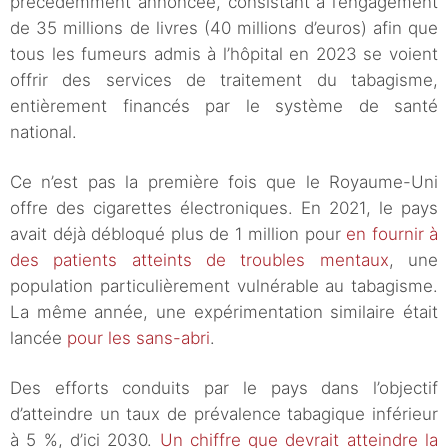
précédemment annoncée, consistant à l’engagement
de 35 millions de livres (40 millions d’euros) afin que
tous les fumeurs admis à l’hôpital en 2023 se voient
offrir des services de traitement du tabagisme,
entièrement financés par le système de santé
national.
Ce n’est pas la première fois que le Royaume-Uni
offre des cigarettes électroniques. En 2021, le pays
avait déjà débloqué plus de 1 million pour
en fournir à
des patients atteints de troubles mentaux
, une
population particulièrement vulnérable au tabagisme.
La même année, une expérimentation similaire était
lancée
pour les sans-abri
.
Des efforts conduits par le pays dans l’objectif
d’atteindre un taux de prévalence tabagique inférieur
à 5 %, d’ici 2030.
Un chiffre que devrait atteindre la