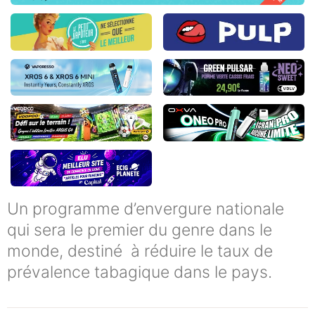
Un programme d’envergure nationale
qui sera le premier du genre dans le
monde, destiné à réduire le taux de
prévalence tabagique dans le pays.