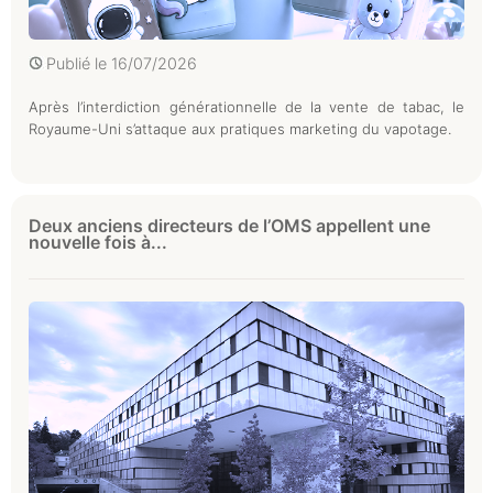
Publié le
16/07/2026
Après l’interdiction générationnelle de la vente de tabac, le
Royaume-Uni s’attaque aux pratiques marketing du vapotage.
Deux anciens directeurs de l’OMS appellent une
nouvelle fois à...