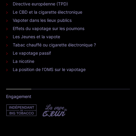
Directive européenne (TPD)
Le CBD et la cigarette électronique
Vapoter dans les lieux publics
Effets du vapotage sur les poumons
Les Jeunes et la vapote
Tabac chauffé ou cigarette électronique ?
Le vapotage passif
La nicotine
La position de l’OMS sur le vapotage
Engagement