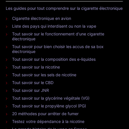
Les guides pour tout comprendre sur la cigarette électronique
Cigarette électronique en avion
Liste des pays qui interdisent ou non la vape
Tout savoir sur le fonctionnement d'une cigarette
électronique
Tout savoir pour bien choisir les accus de sa box
électronique
Tout savoir sur la composition des e-liquides
Tout savoir sur la nicotine
Tout savoir sur les sels de nicotine
Tout savoir sur le CBD
Tout savoir sur JNR
Tout savoir sur la glycérine végétale (VG)
Tout savoir sur le propylène glycol (PG)
20 méthodes pour arrêter de fumer
Testez votre dépendance à la nicotine