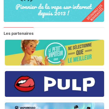
Les partenaires