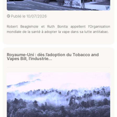
Publié le
10/07/2026
Robert Beaglehole et Ruth Bonita appellent l’Organisation
mondiale de la santé à adopter la vape dans sa lutte antitabac.
Royaume-Uni : dès l’adoption du Tobacco and
Vapes Bill, l’industrie...