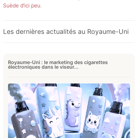
Suède d’ici peu
.
Les dernières actualités au Royaume-Uni
Royaume-Uni : le marketing des cigarettes
électroniques dans le viseur...