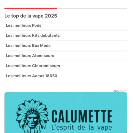
Le top de la vape 2025
Les meilleurs Pods
Les meilleurs Kits débutants
Les meilleurs Box Mods
Les meilleurs Atomiseurs
Les meilleurs Clearomiseurs
Les meilleurs Accus 18650
ANNONCE