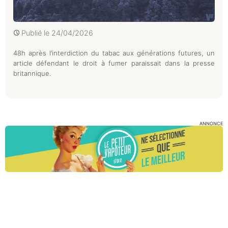
Publié le
24/04/2026
48h après l’interdiction du tabac aux générations futures, un
article défendant le droit à fumer paraissait dans la presse
britannique.
ANNONCE