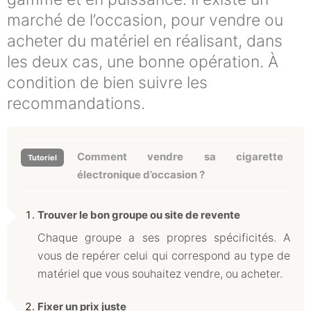
marché de l’occasion, pour vendre ou
acheter du matériel en réalisant, dans
les deux cas, une bonne opération. À
condition de bien suivre les
recommandations.
Comment vendre sa cigarette
électronique d’occasion ?
Trouver le bon groupe ou site de revente
Chaque groupe a ses propres spécificités. A
vous de repérer celui qui correspond au type de
matériel que vous souhaitez vendre, ou acheter.
Fixer un prix juste