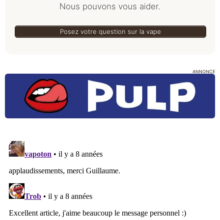
Nous pouvons vous aider.
Posez votre question sur la vape
ANNONCE