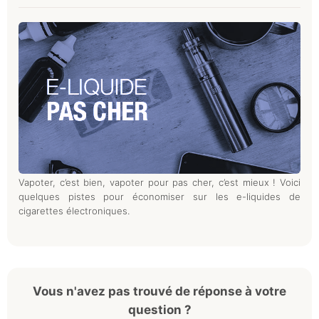
Vapoter, c’est bien, vapoter pour pas cher, c’est mieux ! Voici
quelques pistes pour économiser sur les e-liquides de
cigarettes électroniques.
Vous n'avez pas trouvé de réponse à votre
question ?