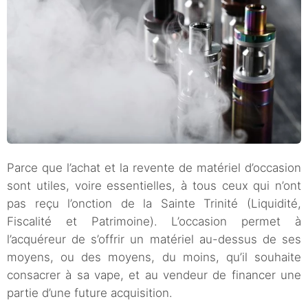
Parce que l’achat et la revente de matériel d’occasion
sont utiles, voire essentielles, à tous ceux qui n’ont
pas reçu l’onction de la Sainte Trinité (Liquidité,
Fiscalité et Patrimoine). L’occasion permet à
l’acquéreur de s’offrir un matériel au-dessus de ses
moyens, ou des moyens, du moins, qu’il souhaite
consacrer à sa vape, et au vendeur de financer une
partie d’une future acquisition.