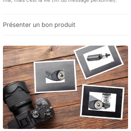
Présenter un bon produit