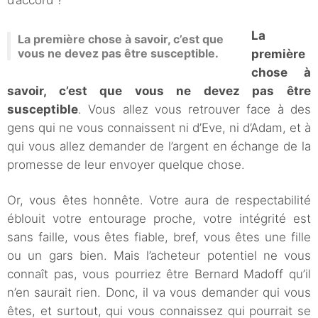
d’accord ?
La
La première chose à savoir, c’est que
vous ne devez pas être susceptible.
première
chose à
savoir, c’est que vous ne devez pas être
susceptible
. Vous allez vous retrouver face à des
gens qui ne vous connaissent ni d’Eve, ni d’Adam, et à
qui vous allez demander de l’argent en échange de la
promesse de leur envoyer quelque chose.
Or, vous êtes honnête. Votre aura de respectabilité
éblouit votre entourage proche, votre intégrité est
sans faille, vous êtes fiable, bref, vous êtes une fille
ou un gars bien. Mais l’acheteur potentiel ne vous
connaît pas, vous pourriez être Bernard Madoff qu’il
n’en saurait rien. Donc, il va vous demander qui vous
êtes, et surtout, qui vous connaissez qui pourrait se