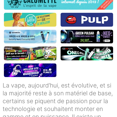
La vape, aujourd’hui, est évolutive, et si
la majorité reste à son matériel de base,
certains se piquent de passion pour la
technologie et souhaitent monter en
gamme et en puissance. Il existe un