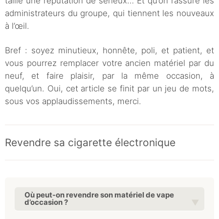
taille une réputation de sérieux… Et qu’on rassure les
administrateurs du groupe, qui tiennent les nouveaux
à l’œil.
Bref : soyez minutieux, honnête, poli, et patient, et
vous pourrez remplacer votre ancien matériel par du
neuf, et faire plaisir, par la même occasion, à
quelqu’un. Oui, cet article se finit par un jeu de mots,
sous vos applaudissements, merci.
Revendre sa cigarette électronique
Où peut-on revendre son matériel de vape
d’occasion ?