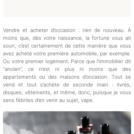
Vendre et acheter d’occasion : rien de nouveau. À
moins que, dès votre naissance, la fortune vous ait
souri, c’est certainement de cette manière que vous
avez acheté votre première automobile, par exemple.
Ou votre premier logement. Parce que l’immobilier dit
“ancien”, ce n’est ni plus ni moins que des
appartements ou des maisons d’occasion. Tout se
vend et tout s’achète de seconde main : livres,
disques, vêtements, et même, donc, puisque je vous
sens fébriles d’en venir au sujet, vape.