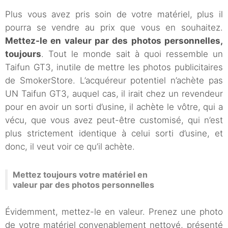
Plus vous avez pris soin de votre matériel, plus il
pourra se vendre au prix que vous en souhaitez.
Mettez-le en valeur par des photos personnelles,
toujours
. Tout le monde sait à quoi ressemble un
Taifun GT3, inutile de mettre les photos publicitaires
de SmokerStore. L’acquéreur potentiel n’achète pas
UN Taifun GT3, auquel cas, il irait chez un revendeur
pour en avoir un sorti d’usine, il achète le vôtre, qui a
vécu, que vous avez peut-être customisé, qui n’est
plus strictement identique à celui sorti d’usine, et
donc, il veut voir ce qu’il achète.
Mettez toujours votre matériel en
valeur par des photos personnelles
Évidemment, mettez-le en valeur. Prenez une photo
de votre matériel convenablement nettoyé, présenté