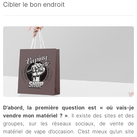
Cibler le bon endroit
D’abord, la première question est « où vais-je
vendre mon matériel ? »
. Il existe des sites et des
groupes, sur les réseaux sociaux, de vente de
matériel de vape d’occasion. C’est mieux qu’un site