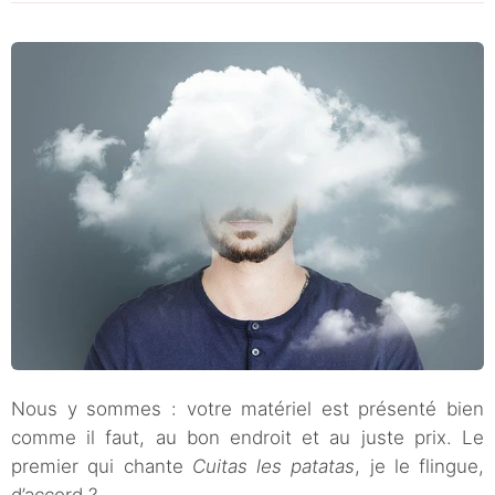
Nous y sommes : votre matériel est présenté bien
comme il faut, au bon endroit et au juste prix. Le
premier qui chante
Cuitas les patatas
, je le flingue,