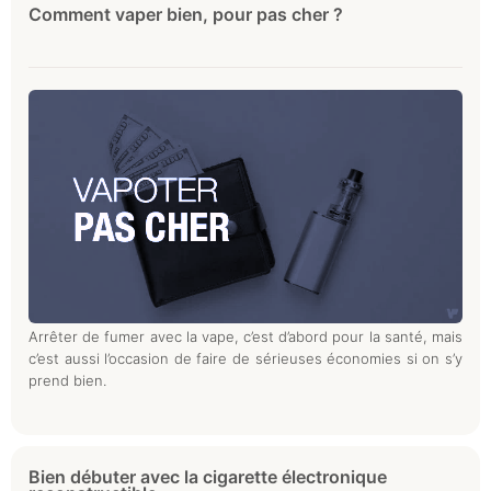
Comment vaper bien, pour pas cher ?
Arrêter de fumer avec la vape, c’est d’abord pour la santé, mais
c’est aussi l’occasion de faire de sérieuses économies si on s’y
prend bien.
Bien débuter avec la cigarette électronique