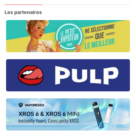
Les partenaires