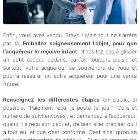
Enfin, vous avez vendu. Bravo ! Mais tout ne s’arrête
pas là.
Emballez soigneusement l’objet, pour que
l’acquéreur le reçoive intact
. N’hésitez pas à glisser
un petit cadeau dedans, ça fait toujours plaisir, et
surtout, votre acquéreur se souviendra de vous et
pourra rassurer un autre acquéreur pour une vente
future.
Renseignez les différentes étapes
en public, si
possible. “Paiement reçu, je poste tel jour” “Colis et
numéro de suivi envoyés”, et demandez à l’acquéreur,
quand il a reçu son paquet, de bien aller préciser qu’il
a tout eu, et que c’est conforme. C’est ainsi qu’on se