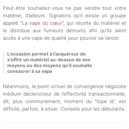
Peut-être souhaitez-vous ne pas vendre tout votre
matériel, d’ailleurs. Signalons qu’il existe un groupe
appelé “
La vape du cœur
“, qui récolte du matériel et
le distribue aux fumeurs démunis afin qu’ils aient
accès à une vape de qualité pour pouvoir se lancer.
L’occasion permet à l’acquéreur de
s’offrir un matériel au-dessus de ses
moyens ou des moyens qu’il souhaite
consacrer à sa vape
Néanmoins, le point virtuel de convergence négociée
médium déclencheur de l’effectivité transactionnelle,
dit, plus communément, moment du “tope là”, est
difficile, parfois, à situer. Conseils pour les débutants.