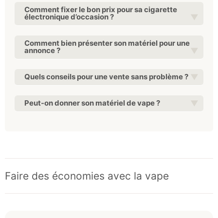
Comment fixer le bon prix pour sa cigarette
électronique d’occasion ?
Comment bien présenter son matériel pour une
annonce ?
Quels conseils pour une vente sans problème ?
Peut-on donner son matériel de vape ?
Faire des économies avec la vape