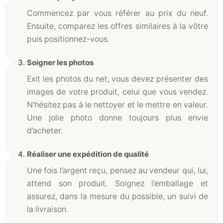
Commencez par vous référer au prix du neuf.
Ensuite, comparez les offres similaires à la vôtre
puis positionnez-vous.
Soigner les photos
Exit les photos du net, vous devez présenter des
images de votre produit, celui que vous vendez.
N’hésitez pas à le nettoyer et le mettre en valeur.
Une jolie photo donne toujours plus envie
d’acheter.
Réaliser une expédition de qualité
Une fois l’argent reçu, pensez au vendeur qui, lui,
attend son produit. Soignez l’emballage et
assurez, dans la mesure du possible, un suivi de
la livraison.