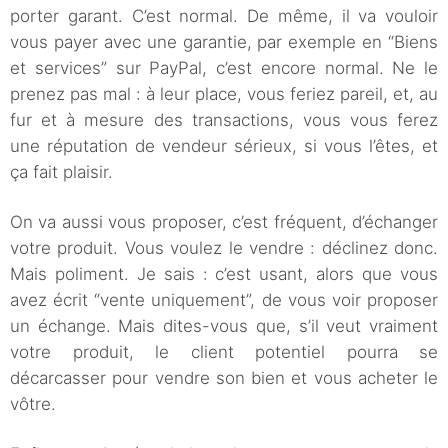
porter garant. C’est normal. De même, il va vouloir
vous payer avec une garantie, par exemple en “Biens
et services” sur PayPal, c’est encore normal. Ne le
prenez pas mal : à leur place, vous feriez pareil, et, au
fur et à mesure des transactions, vous vous ferez
une réputation de vendeur sérieux, si vous l’êtes, et
ça fait plaisir.
On va aussi vous proposer, c’est fréquent, d’échanger
votre produit. Vous voulez le vendre : déclinez donc.
Mais poliment. Je sais : c’est usant, alors que vous
avez écrit “vente uniquement”, de vous voir proposer
un échange. Mais dites-vous que, s’il veut vraiment
votre produit, le client potentiel pourra se
décarcasser pour vendre son bien et vous acheter le
vôtre.