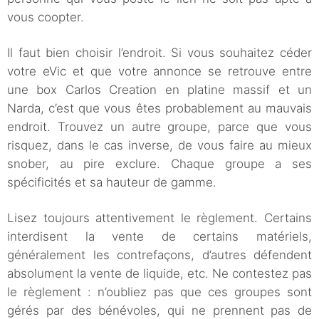
vous coopter.
Il faut bien choisir l’endroit. Si vous souhaitez céder
votre eVic et que votre annonce se retrouve entre
une box Carlos Creation en platine massif et un
Narda, c’est que vous êtes probablement au mauvais
endroit. Trouvez un autre groupe, parce que vous
risquez, dans le cas inverse, de vous faire au mieux
snober, au pire exclure. Chaque groupe a ses
spécificités et sa hauteur de gamme.
Lisez toujours attentivement le règlement. Certains
interdisent la vente de certains matériels,
généralement les contrefaçons, d’autres défendent
absolument la vente de liquide, etc. Ne contestez pas
le règlement : n’oubliez pas que ces groupes sont
gérés par des bénévoles, qui ne prennent pas de