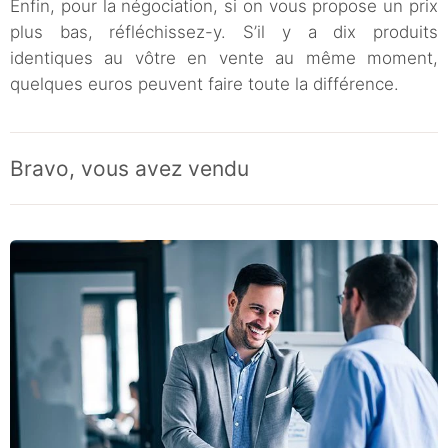
Enfin, pour la négociation, si on vous propose un prix
plus bas, réfléchissez-y. S’il y a dix produits
identiques au vôtre en vente au même moment,
quelques euros peuvent faire toute la différence.
Bravo, vous avez vendu