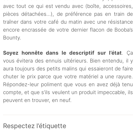
avec tout ce qui est vendu avec (boîte, accessoires,
pièces détachées…), de préférence pas en train de
traîner dans votre café du matin avec une résistance
encore encrassée de votre dernier flacon de Booba’s
Bounty.
Soyez honnête dans le descriptif sur l’état
. Ça
vous évitera des ennuis ultérieurs. Bien entendu, il y
aura toujours des petits malins qui essaieront de faire
chuter le prix parce que votre matériel a une rayure.
Répondez-leur poliment que vous en avez déjà tenu
compte, et que s’ils veulent un produit impeccable, ils
peuvent en trouver, en neuf.
Respectez l’étiquette