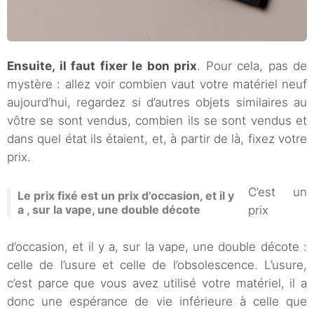
Ensuite, il faut fixer le bon prix
. Pour cela, pas de
mystère : allez voir combien vaut votre matériel neuf
aujourd’hui, regardez si d’autres objets similaires au
vôtre se sont vendus, combien ils se sont vendus et
dans quel état ils étaient, et, à partir de là, fixez votre
prix.
C’est un
Le prix fixé est un prix d’occasion, et il y
a , sur la vape, une double décote
prix
d’occasion, et il y a, sur la vape, une double décote :
celle de l’usure et celle de l’obsolescence. L’usure,
c’est parce que vous avez utilisé votre matériel, il a
donc une espérance de vie inférieure à celle que