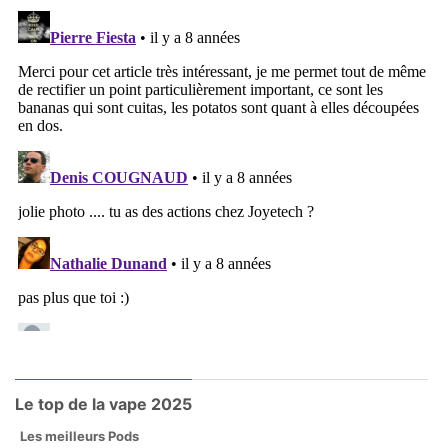
Le top de la vape 2025
Les meilleurs Pods