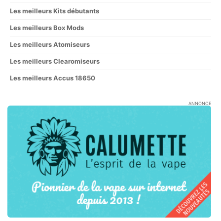
Les meilleurs Kits débutants
Les meilleurs Box Mods
Les meilleurs Atomiseurs
Les meilleurs Clearomiseurs
Les meilleurs Accus 18650
ANNONCE