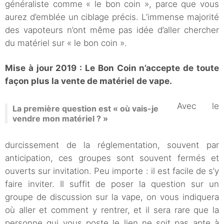
généraliste comme « le bon coin », parce que vous
aurez d’emblée un ciblage précis. L’immense majorité
des vapoteurs n’ont même pas idée d’aller chercher
du matériel sur « le bon coin ».
Mise à jour 2019 : Le Bon Coin n’accepte de toute
façon plus la vente de matériel de vape.
Avec le
La première question est « où vais-je
vendre mon matériel ? »
durcissement de la réglementation, souvent par
anticipation, ces groupes sont souvent fermés et
ouverts sur invitation. Peu importe : il est facile de s’y
faire inviter. Il suffit de poser la question sur un
groupe de discussion sur la vape, on vous indiquera
où aller et comment y rentrer, et il sera rare que la
personne qui vous poste le lien ne soit pas apte à