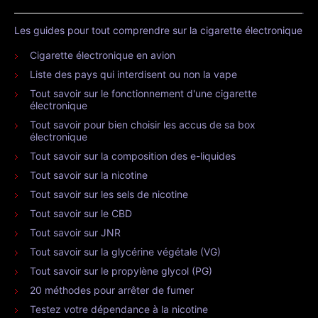
Les guides pour tout comprendre sur la cigarette électronique
Cigarette électronique en avion
Liste des pays qui interdisent ou non la vape
Tout savoir sur le fonctionnement d'une cigarette
électronique
Tout savoir pour bien choisir les accus de sa box
électronique
Tout savoir sur la composition des e-liquides
Tout savoir sur la nicotine
Tout savoir sur les sels de nicotine
Tout savoir sur le CBD
Tout savoir sur JNR
Tout savoir sur la glycérine végétale (VG)
Tout savoir sur le propylène glycol (PG)
20 méthodes pour arrêter de fumer
Testez votre dépendance à la nicotine