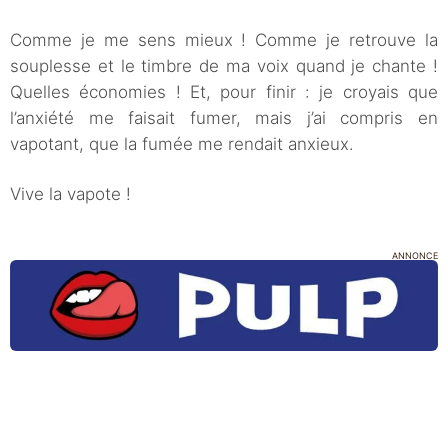
Comme je me sens mieux ! Comme je retrouve la
souplesse et le timbre de ma voix quand je chante !
Quelles économies ! Et, pour finir : je croyais que
l’anxiété me faisait fumer, mais j’ai compris en
vapotant, que la fumée me rendait anxieux.
Vive la vapote !
ANNONCE