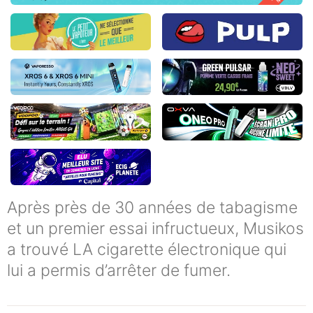
Après près de 30 années de tabagisme
et un premier essai infructueux, Musikos
a trouvé LA cigarette électronique qui
lui a permis d’arrêter de fumer.