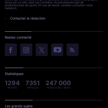
tenus sur ce site, sauf cas contraire, ne proviennent pas de
professionnels de santé. En cas de doute, veuillez consulter votre
médecin.
Contacter la rédaction
Restez connecté
Statistiques
1294
7351
247 000
REVUES
ARTICLES
PAGES VUES / MOIS
Les grands sujets