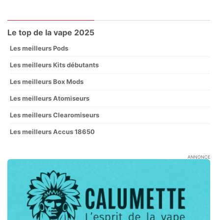
Le top de la vape 2025
Les meilleurs Pods
Les meilleurs Kits débutants
Les meilleurs Box Mods
Les meilleurs Atomiseurs
Les meilleurs Clearomiseurs
Les meilleurs Accus 18650
ANNONCE