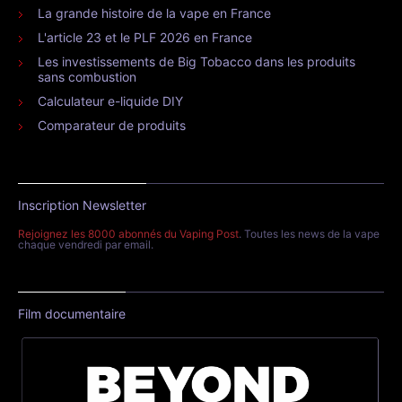
La grande histoire de la vape en France
L'article 23 et le PLF 2026 en France
Les investissements de Big Tobacco dans les produits
sans combustion
Calculateur e-liquide DIY
Comparateur de produits
Inscription Newsletter
Rejoignez les 8000 abonnés du Vaping Post
. Toutes les news de la vape
chaque vendredi par email.
Film documentaire