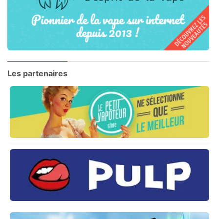
Les partenaires