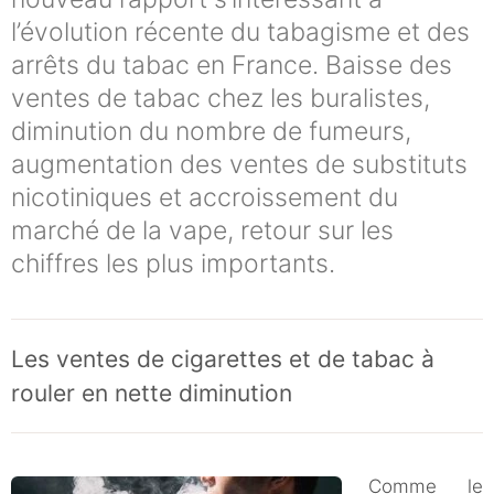
l’évolution récente du tabagisme et des
arrêts du tabac en France. Baisse des
ventes de tabac chez les buralistes,
diminution du nombre de fumeurs,
augmentation des ventes de substituts
nicotiniques et accroissement du
marché de la vape, retour sur les
chiffres les plus importants.
Les ventes de cigarettes et de tabac à
rouler en nette diminution
Comme le