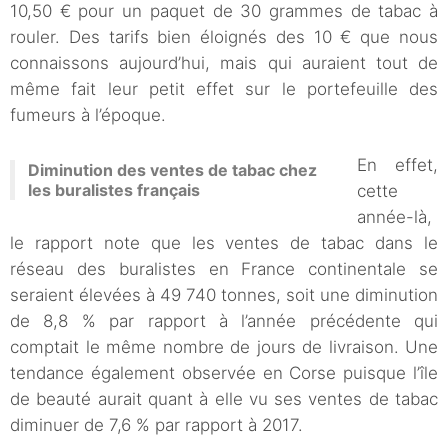
10,50 € pour un paquet de 30 grammes de tabac à
rouler. Des tarifs bien éloignés des 10 € que nous
connaissons aujourd’hui, mais qui auraient tout de
même fait leur petit effet sur le portefeuille des
fumeurs à l’époque.
En effet,
Diminution des ventes de tabac chez
les buralistes français
cette
année-là,
le rapport note que les ventes de tabac dans le
réseau des buralistes en France continentale se
seraient élevées à 49 740 tonnes, soit une diminution
de 8,8 % par rapport à l’année précédente qui
comptait le même nombre de jours de livraison. Une
tendance également observée en Corse puisque l’île
de beauté aurait quant à elle vu ses ventes de tabac
diminuer de 7,6 % par rapport à 2017.