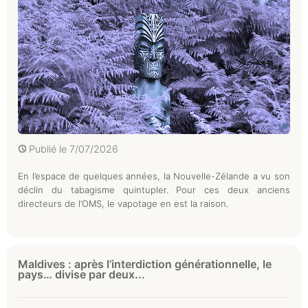
Publié le
7/07/2026
En l’espace de quelques années, la Nouvelle-Zélande a vu son
déclin du tabagisme quintupler. Pour ces deux anciens
directeurs de l’OMS, le vapotage en est la raison.
Maldives : après l’interdiction générationnelle, le
pays… divise par deux...