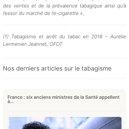
des ventes et de la prévalence tabagique ainsi qu’à
l’essor du marché de l’e-cigarette »
.
(1) Tabagisme et arrêt du tabac en 2018 – Aurélie
Lermenier-Jeannet, OFDT
Nos derniers articles sur le tabagisme
France : six anciens ministres de la Santé appellent
à...