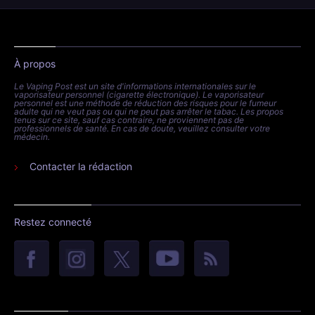
À propos
Le Vaping Post est un site d'informations internationales sur le
vaporisateur personnel (cigarette électronique). Le vaporisateur
personnel est une méthode de réduction des risques pour le fumeur
adulte qui ne veut pas ou qui ne peut pas arrêter le tabac. Les propos
tenus sur ce site, sauf cas contraire, ne proviennent pas de
professionnels de santé. En cas de doute, veuillez consulter votre
médecin.
Contacter la rédaction
Restez connecté