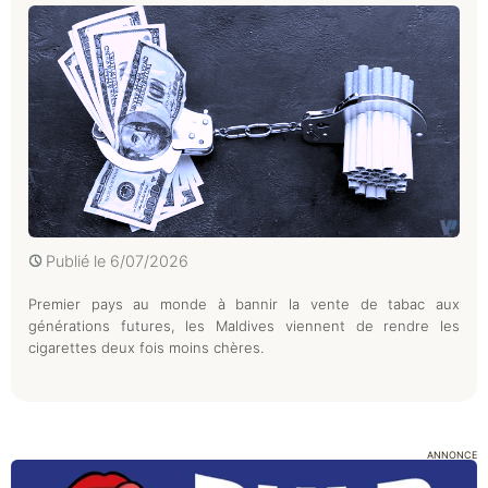
Publié le
6/07/2026
Premier pays au monde à bannir la vente de tabac aux
générations futures, les Maldives viennent de rendre les
cigarettes deux fois moins chères.
ANNONCE