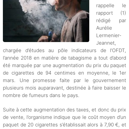
rappelle le
rapport (1)
rédigé par
Aurélie
Lermenier-
Jeannet,
chargée d’études au pôle indicateurs de l’OFDT,
l’année 2018 en matière de tabagisme a tout d’abord
été marquée par une augmentation du prix du paquet
de cigarettes de 94 centimes en moyenne, le 1er
mars. Une promesse faite par le gouvernement
plusieurs mois auparavant, destinée à faire baisser le
nombre de fumeurs dans le pays.
Suite à cette augmentation des taxes, et donc du prix
de vente, l’organisme indique que le coût moyen d’un
paquet de 20 cigarettes s’établissait alors à 7,90 €, et