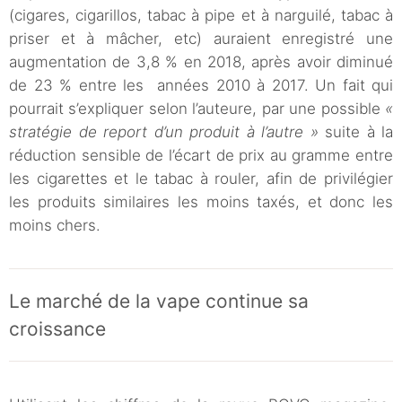
(cigares, cigarillos, tabac à pipe et à narguilé, tabac à
priser et à mâcher, etc) auraient enregistré une
augmentation de 3,8 % en 2018, après avoir diminué
de 23 % entre les années 2010 à 2017. Un fait qui
pourrait s’expliquer selon l’auteure, par une possible
«
stratégie de report d’un produit à l’autre »
suite à la
réduction sensible de l’écart de prix au gramme entre
les cigarettes et le tabac à rouler, afin de privilégier
les produits similaires les moins taxés, et donc les
moins chers.
Le marché de la vape continue sa
croissance