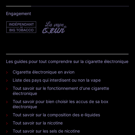
Engagement
Les guides pour tout comprendre sur la cigarette électronique
Cigarette électronique en avion
Liste des pays qui interdisent ou non la vape
Tout savoir sur le fonctionnement d'une cigarette
électronique
Tout savoir pour bien choisir les accus de sa box
électronique
Tout savoir sur la composition des e-liquides
Tout savoir sur la nicotine
Tout savoir sur les sels de nicotine