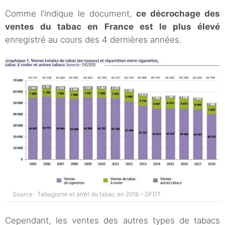
Comme l’indique le document,
ce décrochage des
ventes du tabac en France est le plus élevé
enregistré au cours des 4 dernières années.
Source : Tabagisme et arrêt du tabac en 2018 – OFDT
Cependant, les ventes des autres types de tabacs