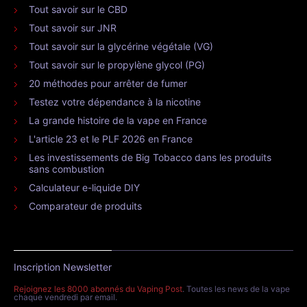
Tout savoir sur le CBD
Tout savoir sur JNR
Tout savoir sur la glycérine végétale (VG)
Tout savoir sur le propylène glycol (PG)
20 méthodes pour arrêter de fumer
Testez votre dépendance à la nicotine
La grande histoire de la vape en France
L'article 23 et le PLF 2026 en France
Les investissements de Big Tobacco dans les produits
sans combustion
Calculateur e-liquide DIY
Comparateur de produits
Inscription Newsletter
Rejoignez les 8000 abonnés du Vaping Post
. Toutes les news de la vape
chaque vendredi par email.