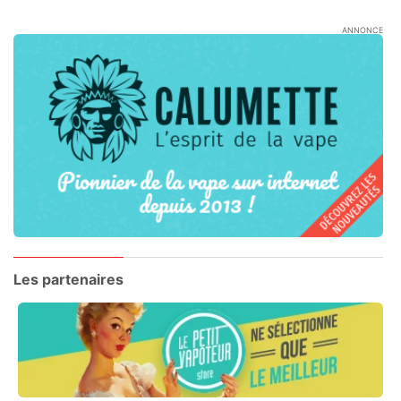
ANNONCE
Les partenaires