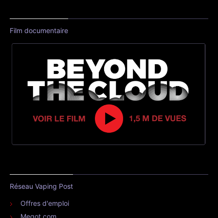
Film documentaire
Réseau Vaping Post
Offres d'emploi
Megot.com