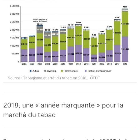
Source : Tabagisme et arrêt du tabac en 2018 – OFDT
2018, une « année marquante » pour la
marché du tabac