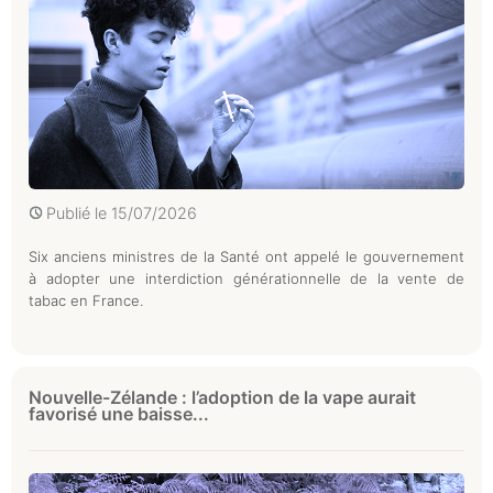
Publié le
15/07/2026
Six anciens ministres de la Santé ont appelé le gouvernement
à adopter une interdiction générationnelle de la vente de
tabac en France.
Nouvelle-Zélande : l’adoption de la vape aurait
favorisé une baisse...