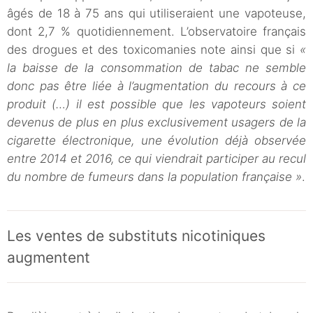
âgés de 18 à 75 ans qui utiliseraient une vapoteuse,
dont 2,7 % quotidiennement. L’observatoire français
des drogues et des toxicomanies note ainsi que si
«
la baisse de la consommation de tabac ne semble
donc pas être liée à l’augmentation du recours à ce
produit (…) il est possible que les vapoteurs soient
devenus de plus en plus exclusivement usagers de la
cigarette électronique, une évolution déjà observée
entre 2014 et 2016, ce qui viendrait participer au recul
du nombre de fumeurs dans la population française »
.
Les ventes de substituts nicotiniques
augmentent