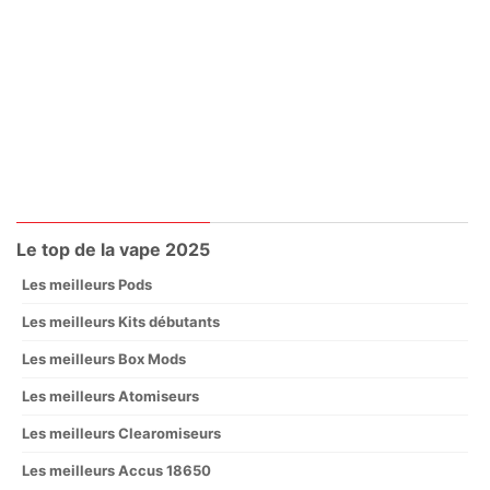
Le top de la vape 2025
Les meilleurs Pods
Les meilleurs Kits débutants
Les meilleurs Box Mods
Les meilleurs Atomiseurs
Les meilleurs Clearomiseurs
Les meilleurs Accus 18650