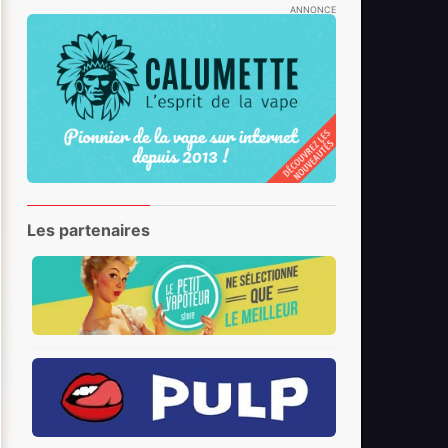
ANNONCE
Les partenaires