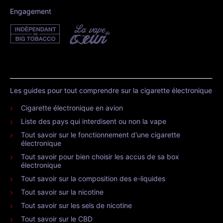
Engagement
Les guides pour tout comprendre sur la cigarette électronique
Cigarette électronique en avion
Liste des pays qui interdisent ou non la vape
Tout savoir sur le fonctionnement d'une cigarette
électronique
Tout savoir pour bien choisir les accus de sa box
électronique
Tout savoir sur la composition des e-liquides
Tout savoir sur la nicotine
Tout savoir sur les sels de nicotine
Tout savoir sur le CBD