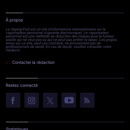
À propos
Le Vaping Post est un site d'informations internationales sur le
vaporisateur personnel (cigarette électronique). Le vaporisateur
personnel est une méthode de réduction des risques pour le fumeur
adulte qui ne veut pas ou qui ne peut pas arrêter le tabac. Les propos
tenus sur ce site, sauf cas contraire, ne proviennent pas de
professionnels de santé. En cas de doute, veuillez consulter votre
médecin.
Contacter la rédaction
Restez connecté
Statistiques