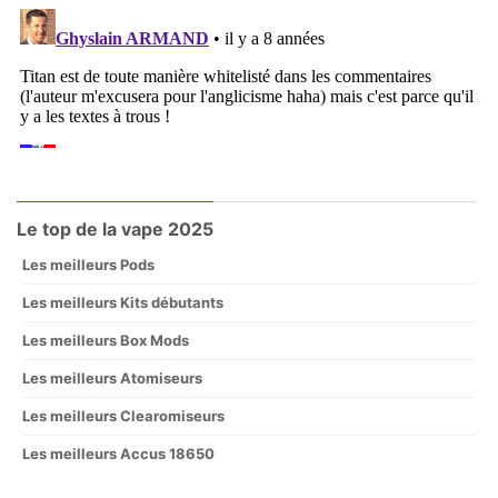
Le top de la vape 2025
Les meilleurs Pods
Les meilleurs Kits débutants
Les meilleurs Box Mods
Les meilleurs Atomiseurs
Les meilleurs Clearomiseurs
Les meilleurs Accus 18650