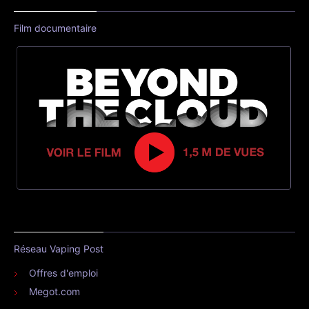
Film documentaire
Réseau Vaping Post
Offres d'emploi
Megot.com