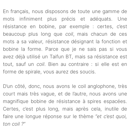
En français, nous disposons de toute une gamme de
mots infiniment plus précis et adéquats. Une
résistance en bobine, par exemple : certes, c’est
beaucoup plus long que
coil
, mais chacun de ces
mots a sa valeur, résistance désignant la fonction et
bobine la forme. Parce que je ne sais pas si vous
avez déjà utilisé un Taifun BT, mais sa résistance est
tout, sauf un
coil
. Bien au contraire : si elle est en
forme de spirale, vous aurez des soucis.
D’un côté, donc, nous avons le coil anglophone, très
court mais très vague, et de l’autre, nous avons une
magnifique bobine de résistance à spires espacées.
Certes, c’est plus long, mais après cela, inutile de
faire une longue réponse sur le thème
“et c’est quoi,
ton coil ?”