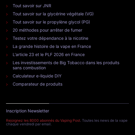
Tout savoir sur JNR
Tout savoir sur la glycérine végétale (VG)
Tout savoir sur le propylène glycol (PG)
20 méthodes pour arrêter de fumer
Testez votre dépendance à la nicotine
La grande histoire de la vape en France
L'article 23 et le PLF 2026 en France
Les investissements de Big Tobacco dans les produits
sans combustion
Calculateur e-liquide DIY
Comparateur de produits
Inscription Newsletter
Rejoignez les 8000 abonnés du Vaping Post
. Toutes les news de la vape
chaque vendredi par email.