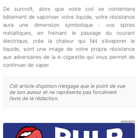
De surcroît, alors que votre
coil
se contentera
bêtement de vaporiser votre liquide, votre résistance
aura une dimension symbolique : vos spires
métalliques, en freinant le passage du courant
électrique, crée la chaleur qui fait s’évaporer le
liquide, sont une image de votre propre résistance
aux adversaires de la e-cigarette qui vous permet de
continuer de vaper.
Cet article d’opinion n’engage que le point de vue
de son auteur et ne représente pas forcément
l’avis de la rédaction.
ANNONCE