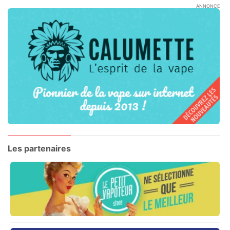
ANNONCE
Les partenaires