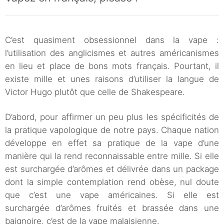
C’est quasiment obsessionnel dans la vape :
l’utilisation des anglicismes et autres américanismes
en lieu et place de bons mots français. Pourtant, il
existe mille et unes raisons d’utiliser la langue de
Victor Hugo plutôt que celle de Shakespeare.
D’abord, pour affirmer un peu plus les spécificités de
la pratique vapologique de notre pays. Chaque nation
développe en effet sa pratique de la vape d’une
manière qui la rend reconnaissable entre mille. Si elle
est surchargée d’arômes et délivrée dans un package
dont la simple contemplation rend obèse, nul doute
que c’est une vape américaines. Si elle est
surchargée d’arômes fruités et brassée dans une
baignoire, c’est de la vape malaisienne.