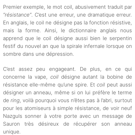
Premier exemple, le mot coil, abusivement traduit par
“résistance”
. C’est une erreur, une dramatique erreur.
En anglais, le coil ne désigne pas la fonction résistive,
mais la forme. Ainsi, le dictionnaire anglais nous
apprend que le coil désigne aussi bien le serpentin
festif du nouvel an que la spirale infernale lorsque on
sombre dans une dépression.
C’est assez peu engageant. De plus, en ce qui
concerne la vape,
coil
désigne autant la bobine de
résistance elle-même qu’une spire. Et
coil
peut aussi
désigner un anneau, même si on lui préfère le terme
de
ring
, voilà pourquoi vous n’êtes pas à l’abri, surtout
pour les atomiseurs à simple résistance, de voir neuf
Nazguls sonner à votre porte avec un message de
Sauron très désireux de récupérer son anneau
unique.