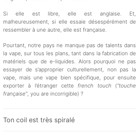
Si elle est libre, elle est anglaise. Et,
malheureusement, si elle essaie désespérément de
ressembler à une autre, elle est française.
Pourtant, notre pays ne manque pas de talents dans
la vape, sur tous les plans, tant dans la fabrication de
matériels que de e-liquides. Alors pourquoi ne pas
essayer de s’approprier culturellement, non pas la
vape, mais une vape bien spécifique, pour ensuite
exporter à l’étranger cette
french touch
(
“touche
française”
, you are incorrigible) ?
Ton coil est très spiralé