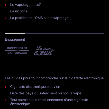
Le vapotage passif
La nicotine
La position de l’OMS sur le vapotage
Engagement
Les guides pour tout comprendre sur la cigarette électronique
Cigarette électronique en avion
Liste des pays qui interdisent ou non la vape
Tout savoir sur le fonctionnement d'une cigarette
électronique