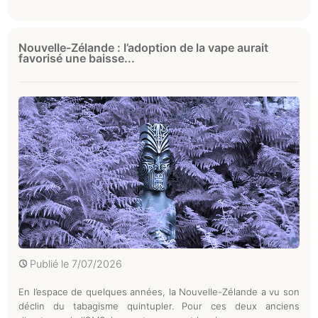
Nouvelle-Zélande : l’adoption de la vape aurait
favorisé une baisse...
Publié le
7/07/2026
En l’espace de quelques années, la Nouvelle-Zélande a vu son
déclin du tabagisme quintupler. Pour ces deux anciens