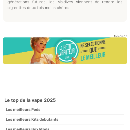
générations futures, les Maldives viennent de rendre les
cigarettes deux fois moins chères.
ANNONCE
Le top de la vape 2025
Les meilleurs Pods
Les meilleurs Kits débutants
Les meilleurs Box Mods