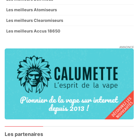
Les meilleurs Atomiseurs
Les meilleurs Clearomiseurs
Les meilleurs Accus 18650
ANNONCE
Les partenaires