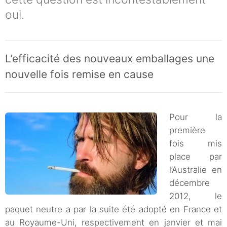
oui.
L’efficacité des nouveaux emballages une
nouvelle fois remise en cause
Pour la
première
fois mis
place par
l’Australie en
décembre
2012, le
paquet neutre a par la suite été adopté en France et
au Royaume-Uni, respectivement en janvier et mai