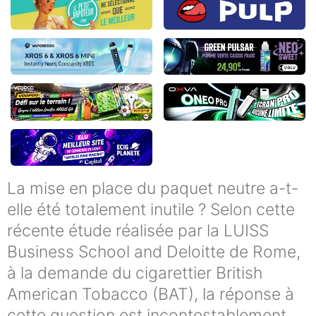
La mise en place du paquet neutre a-t-
elle été totalement inutile ? Selon cette
récente étude réalisée par la LUISS
Business School and Deloitte de Rome,
à la demande du cigarettier British
American Tobacco (BAT), la réponse à
cette question est incontestablement