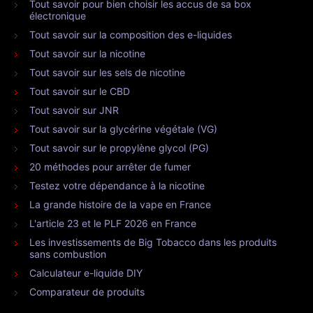
Tout savoir pour bien choisir les accus de sa box
électronique
Tout savoir sur la composition des e-liquides
Tout savoir sur la nicotine
Tout savoir sur les sels de nicotine
Tout savoir sur le CBD
Tout savoir sur JNR
Tout savoir sur la glycérine végétale (VG)
Tout savoir sur le propylène glycol (PG)
20 méthodes pour arrêter de fumer
Testez votre dépendance à la nicotine
La grande histoire de la vape en France
L'article 23 et le PLF 2026 en France
Les investissements de Big Tobacco dans les produits
sans combustion
Calculateur e-liquide DIY
Comparateur de produits