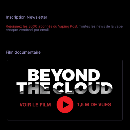
Inscription Newsletter
Rejoignez les 8000 abonnés du Vaping Post
. Toutes les news de la vape
chaque vendredi par email.
Film documentaire