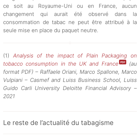
ce soit au Royaume-Uni ou en France, aucun
changement qui aurait été observé dans la
consommation de tabac ne peut être attribué à la
seule mise en place du paquet neutre.
(1)
Analysis of the impact of Plain Packaging on
tobacco consumption in the UK and France
(au
format PDF) – Raffaele Oriani, Marco Spallone, Marco
Vulpiani – Casmef and Luiss Business School, Luiss
Guido Carli University Deloitte Financial Advisory –
2021
Le reste de l’actualité du tabagisme