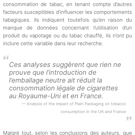
consommation de tabac, en tenant compte d’autres
facteurs susceptibles d’influencer les comportements
tabagiques. Ils indiquent toutefois qu’en raison du
manque de données concernant l’utilisation d’un
produit du vapotage ou du tabac chauffé, ils n’ont pu
inclure cette variable dans leur recherche.
Ces analyses suggèrent que rien ne
prouve que l’introduction de
l’emballage neutre ait réduit la
consommation légale de cigarettes
au Royaume-Uni et en France.
Analysis of the impact of Plain Packaging on tobacco
consumption in the UK and France
Malgré tout, selon les conclusions des auteurs, que