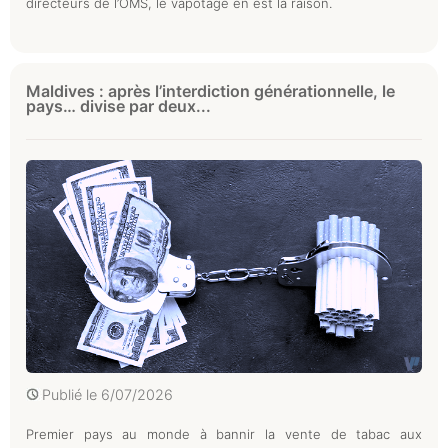
directeurs de l’OMS, le vapotage en est la raison.
Maldives : après l’interdiction générationnelle, le
pays… divise par deux...
Publié le
6/07/2026
Premier pays au monde à bannir la vente de tabac aux