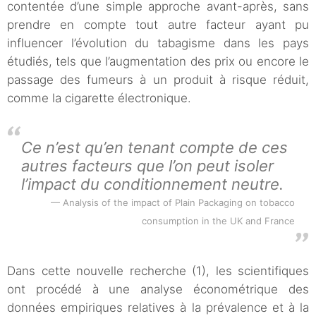
contentée d’une simple approche avant-après, sans
prendre en compte tout autre facteur ayant pu
influencer l’évolution du tabagisme dans les pays
étudiés, tels que l’augmentation des prix ou encore le
passage des fumeurs à un produit à risque réduit,
comme la cigarette électronique.
Ce n’est qu’en tenant compte de ces
autres facteurs que l’on peut isoler
l’impact du conditionnement neutre.
Analysis of the impact of Plain Packaging on tobacco
consumption in the UK and France
Dans cette nouvelle recherche (1), les scientifiques
ont procédé à une analyse économétrique des
données empiriques relatives à la prévalence et à la