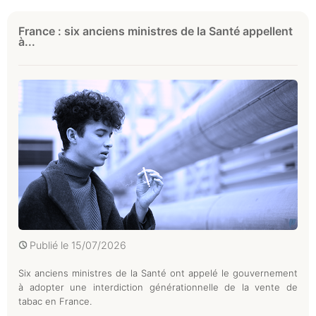
France : six anciens ministres de la Santé appellent
à...
Publié le
15/07/2026
Six anciens ministres de la Santé ont appelé le gouvernement
à adopter une interdiction générationnelle de la vente de
tabac en France.