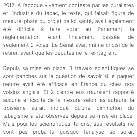
2017. À l’époque vivement contesté par les buralistes
et l’industrie du tabac, le texte, qui faisait figure de
mesure-phare du projet de loi santé, avait également
été difficile à faire voter au Parlement, la
réglementation étant finalement passée de
seulement 2 voies. Le Sénat avait même choisi de le
retirer, avant que les députés ne le réintègrent.
Depuis sa mise en place, 3 travaux scientifiques se
sont penchés sur la question de savoir si le paquet
neutre avait été efficace en France ou chez nos
voisins anglais. Si 2 d’entre eux n’auraient rapporté
aucune efficacité de la mesure selon les auteurs, la
troisième aurait indiqué qu’une diminution du
tabagisme a été observée depuis sa mise en place.
Mais pour les scientifiques italiens, ses résultats ne
sont pas probants puisque l’analyse se serait