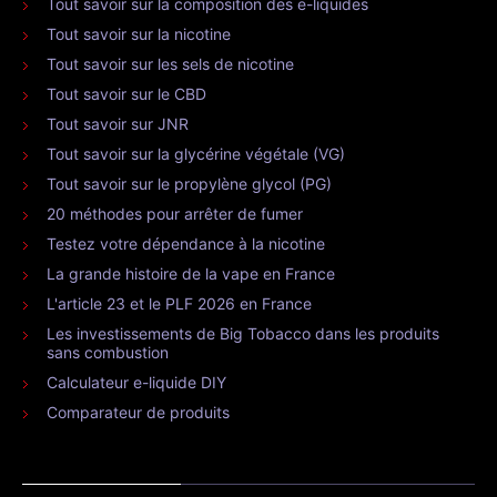
Tout savoir sur la composition des e-liquides
Tout savoir sur la nicotine
Tout savoir sur les sels de nicotine
Tout savoir sur le CBD
Tout savoir sur JNR
Tout savoir sur la glycérine végétale (VG)
Tout savoir sur le propylène glycol (PG)
20 méthodes pour arrêter de fumer
Testez votre dépendance à la nicotine
La grande histoire de la vape en France
L'article 23 et le PLF 2026 en France
Les investissements de Big Tobacco dans les produits
sans combustion
Calculateur e-liquide DIY
Comparateur de produits