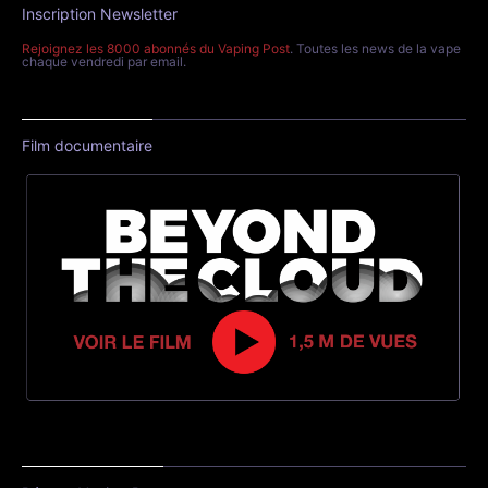
Inscription Newsletter
Rejoignez les 8000 abonnés du Vaping Post
. Toutes les news de la vape
chaque vendredi par email.
Film documentaire