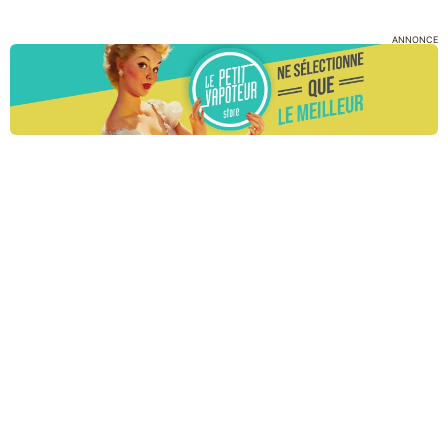
ANNONCE