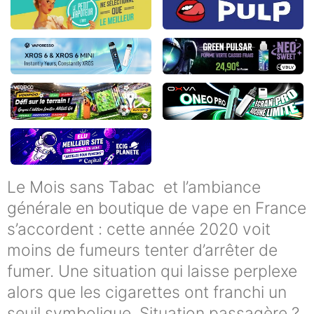
Le Mois sans Tabac et l’ambiance
générale en boutique de vape en France
s’accordent : cette année 2020 voit
moins de fumeurs tenter d’arrêter de
fumer. Une situation qui laisse perplexe
alors que les cigarettes ont franchi un
seuil symbolique. Situation passagère ?