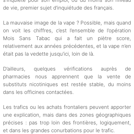
s’inquiète pour son emploi, ou du moins son niveau
de vie, premier sujet d’inquiétude des français.
La mauvaise image de la vape ? Possible, mais quand
on voit les chiffres, c’est l’ensemble de l’opération
Mois Sans Tabac qui a fait un piètre score,
relativement aux années précédentes, et la vape n’en
était pas la vedette jusqu’ici, loin de là.
D’ailleurs, quelques vérifications auprès de
pharmacies nous apprennent que la vente de
substituts nicotiniques est restée stable, du moins
dans les officines contactées.
Les trafics ou les achats frontaliers peuvent apporter
une explication, mais dans des zones géographiques
précises : pas trop loin des frontières, logiquement,
et dans les grandes conurbations pour le trafic.