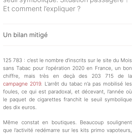
Et comment l’expliquer ?
Un bilan mitigé
125 783 : c’est le nombre d’inscrits sur le site du Mois
sans Tabac pour l’opération 2020 en France, un bon
chiffre, mais très en deçà des 203 715 de la
campagne 2019
. L’arrêt du tabac n’a pas mobilisé les
foules, ce qui est paradoxal, et décevant, l’année où
le paquet de cigarettes franchit le seuil symbolique
des dix euros.
Même constat en boutiques. Beaucoup soulignent
que l’activité redémarre sur les kits primo vapoteurs,