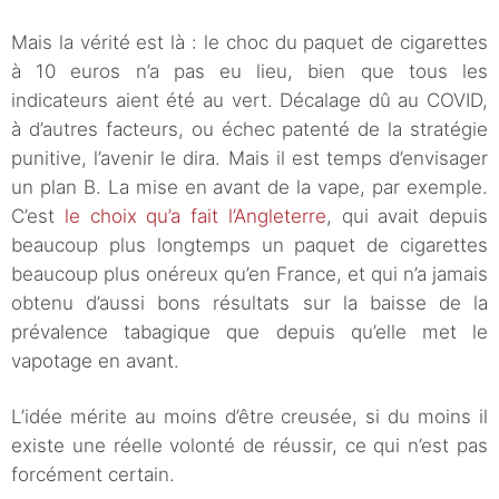
Mais la vérité est là : le choc du paquet de cigarettes
à 10 euros n’a pas eu lieu, bien que tous les
indicateurs aient été au vert. Décalage dû au COVID,
à d’autres facteurs, ou échec patenté de la stratégie
punitive, l’avenir le dira. Mais il est temps d’envisager
un plan B. La mise en avant de la vape, par exemple.
C’est
le choix qu’a fait l’Angleterre
, qui avait depuis
beaucoup plus longtemps un paquet de cigarettes
beaucoup plus onéreux qu’en France, et qui n’a jamais
obtenu d’aussi bons résultats sur la baisse de la
prévalence tabagique que depuis qu’elle met le
vapotage en avant.
L’idée mérite au moins d’être creusée, si du moins il
existe une réelle volonté de réussir, ce qui n’est pas
forcément certain.