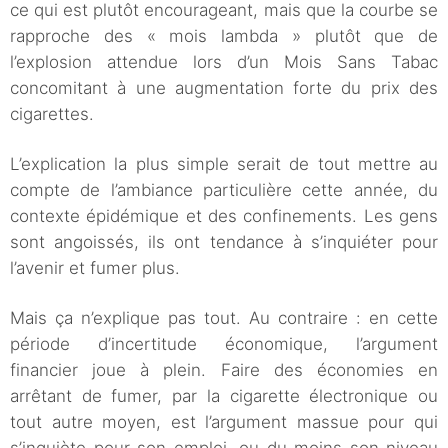
ce qui est plutôt encourageant, mais que la courbe se
rapproche des « mois lambda » plutôt que de
l’explosion attendue lors d’un Mois Sans Tabac
concomitant à une augmentation forte du prix des
cigarettes.
L’explication la plus simple serait de tout mettre au
compte de l’ambiance particulière cette année, du
contexte épidémique et des confinements. Les gens
sont angoissés, ils ont tendance à s’inquiéter pour
l’avenir et fumer plus.
Mais ça n’explique pas tout. Au contraire : en cette
période d’incertitude économique, l’argument
financier joue à plein. Faire des économies en
arrêtant de fumer, par la cigarette électronique ou
tout autre moyen, est l’argument massue pour qui