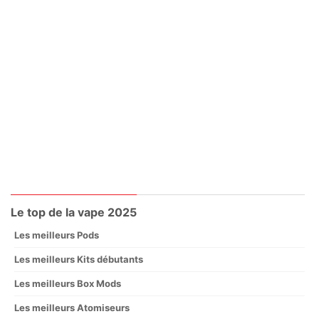
Le top de la vape 2025
Les meilleurs Pods
Les meilleurs Kits débutants
Les meilleurs Box Mods
Les meilleurs Atomiseurs