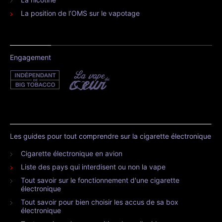
La position de l’OMS sur le vapotage
Engagement
Les guides pour tout comprendre sur la cigarette électronique
Cigarette électronique en avion
Liste des pays qui interdisent ou non la vape
Tout savoir sur le fonctionnement d'une cigarette
électronique
Tout savoir pour bien choisir les accus de sa box
électronique