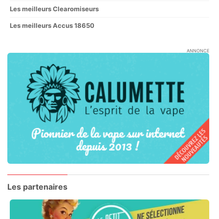
Les meilleurs Clearomiseurs
Les meilleurs Accus 18650
ANNONCE
Les partenaires