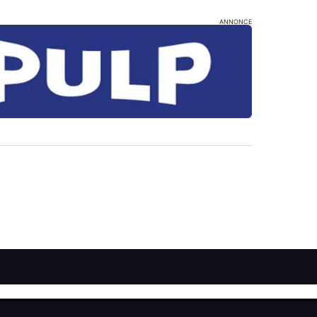
ANNONCE