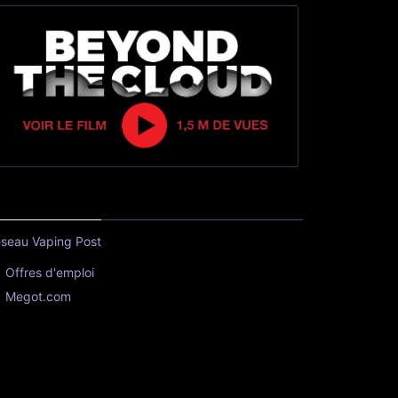
seau Vaping Post
Offres d'emploi
Megot.com