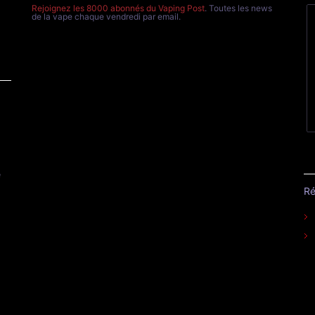
Rejoignez les 8000 abonnés du Vaping Post
. Toutes les news
de la vape chaque vendredi par email.
e
Ré