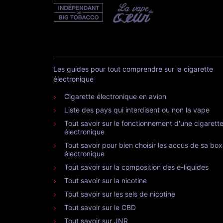
Les guides pour tout comprendre sur la cigarette
électronique
Cigarette électronique en avion
Liste des pays qui interdisent ou non la vape
Tout savoir sur le fonctionnement d'une cigarett
électronique
Tout savoir pour bien choisir les accus de sa box
électronique
Tout savoir sur la composition des e-liquides
Tout savoir sur la nicotine
Tout savoir sur les sels de nicotine
Tout savoir sur le CBD
Tout savoir sur JNR