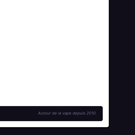
Autour de la vape depuis 2010.