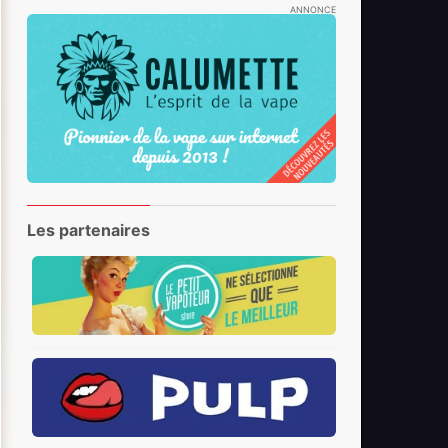
ANNONCE
Les partenaires