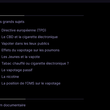
s grands sujets
Directive européenne (TPD)
Le CBD et la cigarette électronique
Vapoter dans les lieux publics
Effets du vapotage sur les poumons
Les Jeunes et la vapote
Tabac chauffé ou cigarette électronique ?
Le vapotage passif
La nicotine
La position de l’OMS sur le vapotage
lm documentaire