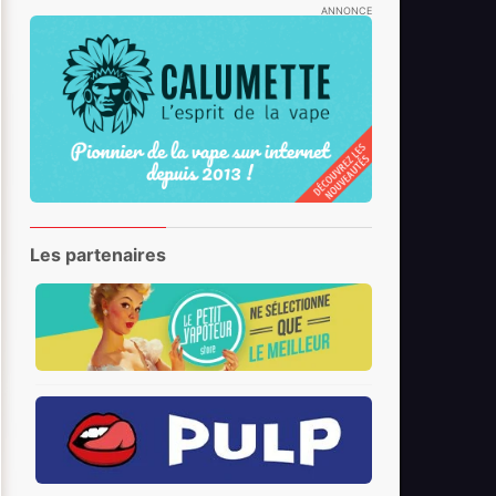
ANNONCE
Les partenaires