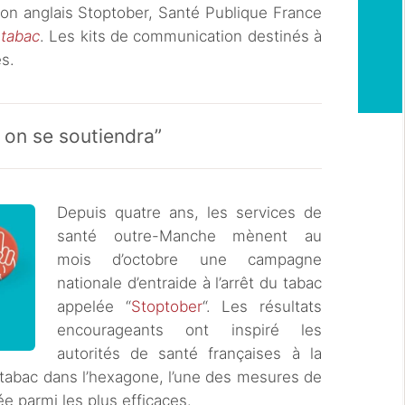
tion anglais Stoptober, Santé Publique France
 tabac
. Les kits de communication destinés à
s.
 on se soutiendra”
Depuis quatre ans, les services de
santé outre-Manche mènent au
mois d’octobre une campagne
nationale d’entraide à l’arrêt du tabac
appelée “
Stoptober
“. Les résultats
encourageants ont inspiré les
autorités de santé françaises à la
 tabac dans l’hexagone, l’une des mesures de
e parmi les plus efficaces.