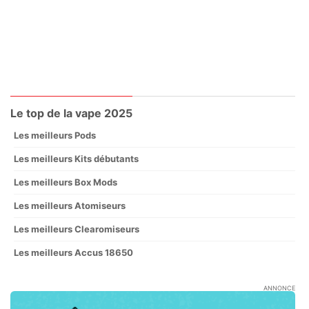
Le top de la vape 2025
Les meilleurs Pods
Les meilleurs Kits débutants
Les meilleurs Box Mods
Les meilleurs Atomiseurs
Les meilleurs Clearomiseurs
Les meilleurs Accus 18650
ANNONCE