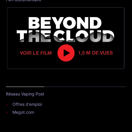
Réseau Vaping Post
Offres d'emploi
Megot.com