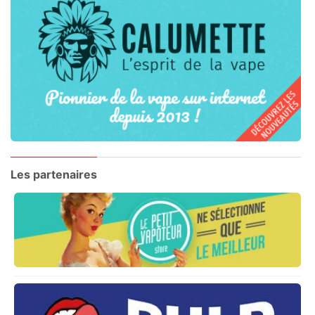
Les partenaires