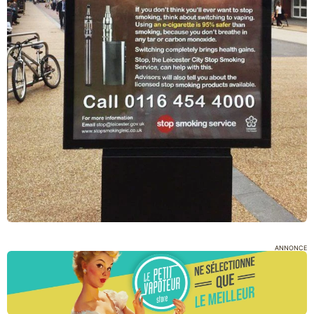
ANNONCE