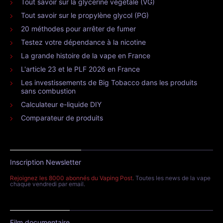
Tout savoir sur la glycérine végétale (VG)
Tout savoir sur le propylène glycol (PG)
20 méthodes pour arrêter de fumer
Testez votre dépendance à la nicotine
La grande histoire de la vape en France
L'article 23 et le PLF 2026 en France
Les investissements de Big Tobacco dans les produits
sans combustion
Calculateur e-liquide DIY
Comparateur de produits
Inscription Newsletter
Rejoignez les 8000 abonnés du Vaping Post
. Toutes les news de la vape
chaque vendredi par email.
Film documentaire