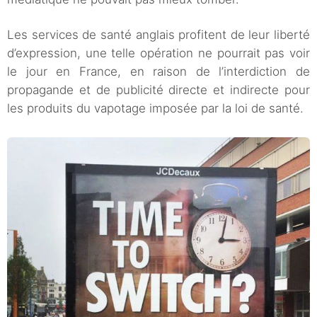
Les services de santé anglais profitent de leur liberté
d’expression, une telle opération ne pourrait pas voir
le jour en France, en raison de l’interdiction de
propagande et de publicité directe et indirecte pour
les produits du vapotage imposée par la loi de santé.