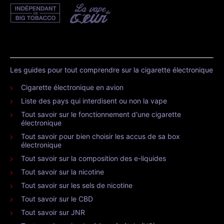
Les guides pour tout comprendre sur la cigarette électronique
Cigarette électronique en avion
Liste des pays qui interdisent ou non la vape
Tout savoir sur le fonctionnement d'une cigarette
électronique
Tout savoir pour bien choisir les accus de sa box
électronique
Tout savoir sur la composition des e-liquides
Tout savoir sur la nicotine
Tout savoir sur les sels de nicotine
Tout savoir sur le CBD
Tout savoir sur JNR