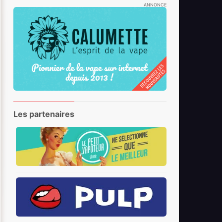
ANNONCE
Les partenaires