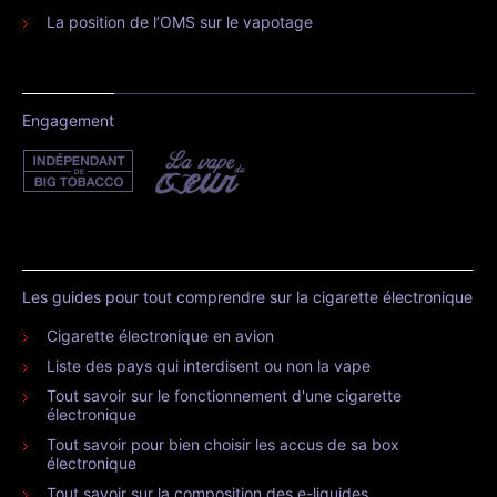
La position de l’OMS sur le vapotage
Engagement
Les guides pour tout comprendre sur la cigarette électronique
Cigarette électronique en avion
Liste des pays qui interdisent ou non la vape
Tout savoir sur le fonctionnement d'une cigarette
électronique
Tout savoir pour bien choisir les accus de sa box
électronique
Tout savoir sur la composition des e-liquides