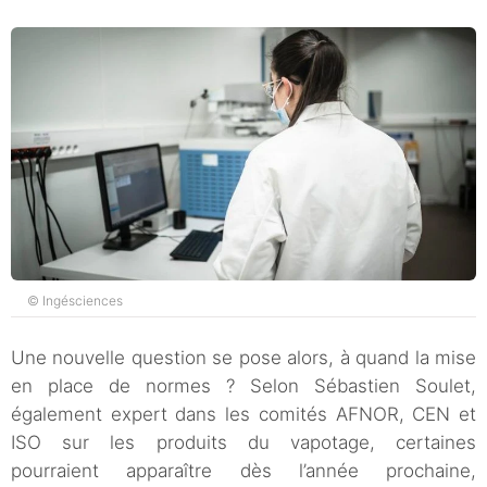
© Ingésciences
Une nouvelle question se pose alors, à quand la mise
en place de normes ? Selon Sébastien Soulet,
également expert dans les comités AFNOR, CEN et
ISO sur les produits du vapotage, certaines
pourraient apparaître dès l’année prochaine,