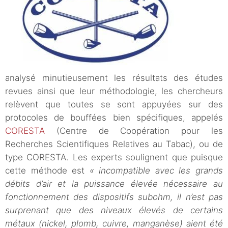
analysé minutieusement les résultats des études
revues ainsi que leur méthodologie, les chercheurs
relèvent que toutes se sont appuyées sur des
protocoles de bouffées bien spécifiques, appelés
CORESTA
(Centre de Coopération pour les
Recherches Scientifiques Relatives au Tabac), ou de
type CORESTA. Les experts soulignent que puisque
cette méthode est
« incompatible avec les grands
débits d’air et la puissance élevée nécessaire au
fonctionnement des dispositifs subohm, il n’est pas
surprenant que des niveaux élevés de certains
métaux (nickel, plomb, cuivre, manganèse) aient été