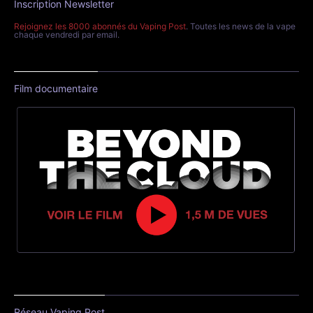
Inscription Newsletter
Rejoignez les 8000 abonnés du Vaping Post
. Toutes les news de la vape
chaque vendredi par email.
Film documentaire
Réseau Vaping Post