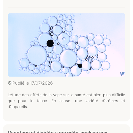
Publié le
17/07/2026
L’étude des effets de la vape sur la santé est bien plus difficile
que pour le tabac. En cause, une variété d’arômes et
d’appareils.
Vapotage et diabète : une méta-analyse aux