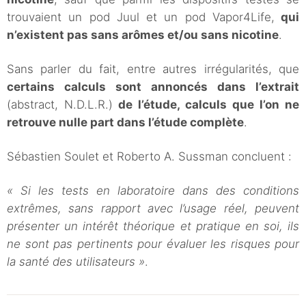
trouvaient un pod Juul et un pod Vapor4Life,
qui
n’existent pas sans arômes et/ou sans nicotine
.
Sans parler du fait, entre autres irrégularités, que
certains calculs sont annoncés dans l’extrait
(abstract, N.D.L.R.)
de l’étude, calculs que l’on ne
retrouve nulle part dans l’étude complète
.
Sébastien Soulet et Roberto A. Sussman concluent :
« Si les tests en laboratoire dans des conditions
extrêmes, sans rapport avec l’usage réel, peuvent
présenter un intérêt théorique et pratique en soi, ils
ne sont pas pertinents pour évaluer les risques pour
la santé des utilisateurs »
.