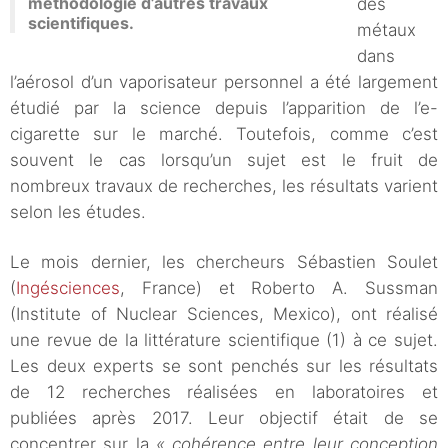
méthodologie d’autres travaux
des
scientifiques.
métaux
dans
l’aérosol d’un vaporisateur personnel a été largement
étudié par la science depuis l’apparition de l’e-
cigarette sur le marché. Toutefois, comme c’est
souvent le cas lorsqu’un sujet est le fruit de
nombreux travaux de recherches, les résultats varient
selon les études.
Le mois dernier, les chercheurs Sébastien Soulet
(
Ingésciences
, France) et Roberto A. Sussman
(Institute of Nuclear Sciences, Mexico), ont réalisé
une revue de la littérature scientifique (1) à ce sujet.
Les deux experts se sont penchés sur les résultats
de 12 recherches réalisées en laboratoires et
publiées après 2017. Leur objectif était de se
concentrer sur la
« cohérence entre leur conception