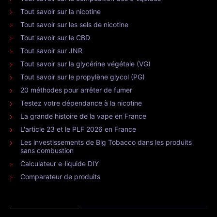
Tout savoir sur la nicotine
Tout savoir sur les sels de nicotine
Tout savoir sur le CBD
Tout savoir sur JNR
Tout savoir sur la glycérine végétale (VG)
Tout savoir sur le propylène glycol (PG)
20 méthodes pour arrêter de fumer
Testez votre dépendance à la nicotine
La grande histoire de la vape en France
L'article 23 et le PLF 2026 en France
Les investissements de Big Tobacco dans les produits
sans combustion
Calculateur e-liquide DIY
Comparateur de produits