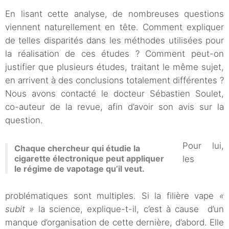
En lisant cette analyse, de nombreuses questions
viennent naturellement en tête. Comment expliquer
de telles disparités dans les méthodes utilisées pour
la réalisation de ces études ? Comment peut-on
justifier que plusieurs études, traitant le même sujet,
en arrivent à des conclusions totalement différentes ?
Nous avons contacté le docteur Sébastien Soulet,
co-auteur de la revue, afin d’avoir son avis sur la
question.
Pour lui,
Chaque chercheur qui étudie la
cigarette électronique peut appliquer
les
le régime de vapotage qu’il veut.
problématiques sont multiples. Si la filière vape
«
subit »
la science, explique-t-il, c’est à cause d’un
manque d’organisation de cette dernière, d’abord. Elle