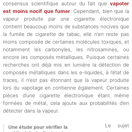
consensus scientifique autour du fait que
vapoter
est moins nocif que fumer
. Cependant, bien que la
vapeur produite par une cigarette électronique
contient beaucoup moins de substances nocives que
la fumée de cigarette de tabac, elle n’en reste pas
moins composée de certaines molécules toxiques, et
notamment les carbonyles, les nitrosamines, ou
encore les composés métalliques. Puisque certaines
recherches ont déjà mis en lumière la détection de
composés métalliques dans les e-liquides, à l’état de
traces, il n’est pas étonnant que la vapeur produite
lors du vapotage en contienne également. Certaines
pièces d’une cigarette électronique étant même
formées de métal, cela ajoute aux probabilités d’en
détecter dans la vapeur.
Le sujet
Une étude pour vérifier la