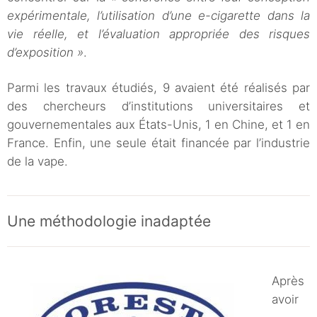
expérimentale, l’utilisation d’une e-cigarette dans la
vie réelle, et l’évaluation appropriée des risques
d’exposition »
.
Parmi les travaux étudiés, 9 avaient été réalisés par
des chercheurs d’institutions universitaires et
gouvernementales aux États-Unis, 1 en Chine, et 1 en
France. Enfin, une seule était financée par l’industrie
de la vape.
Une méthodologie inadaptée
Après
avoir