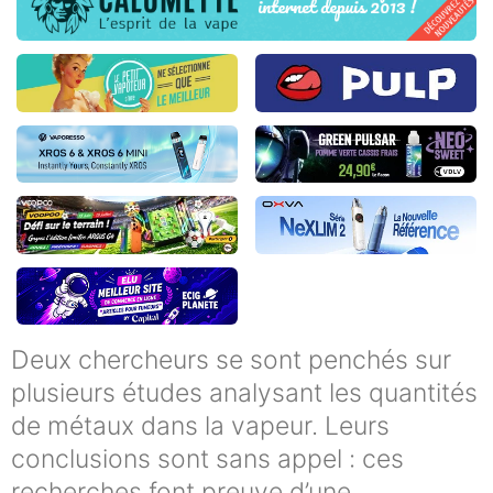
Deux chercheurs se sont penchés sur
plusieurs études analysant les quantités
de métaux dans la vapeur. Leurs
conclusions sont sans appel : ces
recherches font preuve d’une