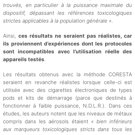
trouvés, en particulier à la puissance maximale du
dispositif, dépassant les références toxicologiques
strictes applicables à la population générale »
.
Ainsi,
ces résultats ne seraient pas réalistes, car
ils proviennent d’expériences dont les protocoles
sont incompatibles avec l’utilisation réelle des
appareils testés
.
Les résultats obtenus avec la méthode CORESTA
seraient en revanche réalistes lorsque celle-ci est
utilisée avec des cigarettes électroniques de types
pods et kits de démarrage (parce que destinés à
fonctionner à faible puissance, N.D.L.R.). Dans ces
études, les auteurs notent que les niveaux de métaux
compris dans les aérosols étaient
« bien inférieurs
aux marqueurs toxicologiques stricts dans tous les