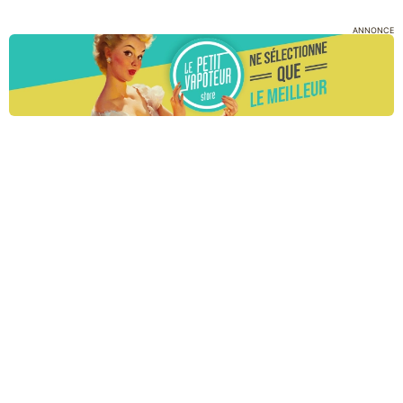
ANNONCE