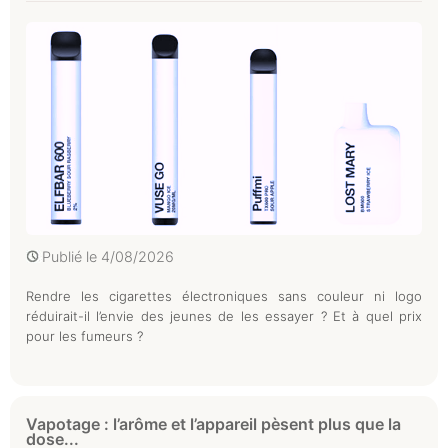
Publié le
4/08/2026
Rendre les cigarettes électroniques sans couleur ni logo
réduirait-il l’envie des jeunes de les essayer ? Et à quel prix
pour les fumeurs ?
Vapotage : l’arôme et l’appareil pèsent plus que la
dose...