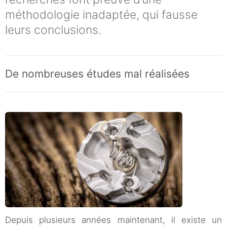
méthodologie inadaptée, qui fausse
leurs conclusions.
De nombreuses études mal réalisées
Depuis plusieurs années maintenant, il existe un