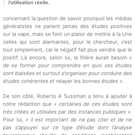
l’utilisation réelle.
concernant la question de savoir pourquoi les médias
généralistes ne parlent jamais des études positives
sur la vape, mais se font un plaisir de mettre à la Une
celles qui sont alarmantes, pour le chercheur, c’est
tout simplement, car le négatif fait plus vendre que le
positif. Là encore, selon lui, la filière aurait besoin
«
de se former pour comprendre en quoi ces études
sont biaisées et surtout s’organiser pour conduire des
études cohérentes et relayer les bonnes études »
.
De son côté, Roberto A Sussman a tenu à ajouter à
notre rédaction que
« certaines de ces études sont
très citées et utilisées par des instances publiques »
.
Pour lui,
« il est important de ne pas citer et de ne
pas s’appuyer sur ce type d’étude dont l’analyse