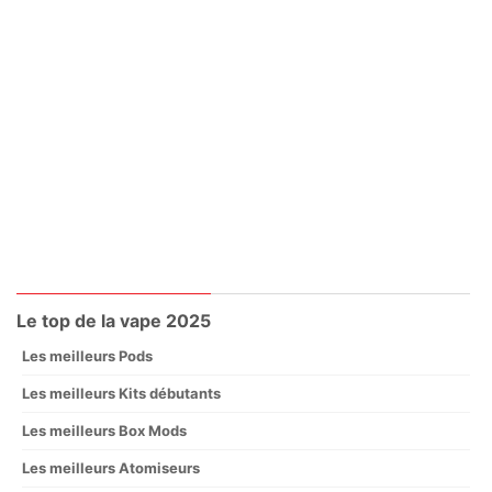
Le top de la vape 2025
Les meilleurs Pods
Les meilleurs Kits débutants
Les meilleurs Box Mods
Les meilleurs Atomiseurs