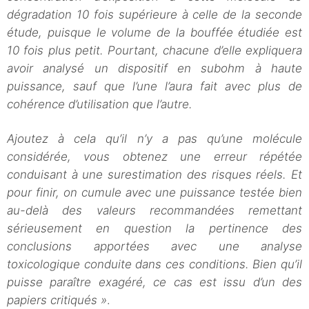
dégradation 10 fois supérieure à celle de la seconde
étude, puisque le volume de la bouffée étudiée est
10 fois plus petit. Pourtant, chacune d’elle expliquera
avoir analysé un dispositif en subohm à haute
puissance, sauf que l’une l’aura fait avec plus de
cohérence d’utilisation que l’autre.
Ajoutez à cela qu’il n’y a pas qu’une molécule
considérée, vous obtenez une erreur répétée
conduisant à une surestimation des risques réels. Et
pour finir, on cumule avec une puissance testée bien
au-delà des valeurs recommandées remettant
sérieusement en question la pertinence des
conclusions apportées avec une analyse
toxicologique conduite dans ces conditions. Bien qu’il
puisse paraître exagéré, ce cas est issu d’un des
papiers critiqués »
.