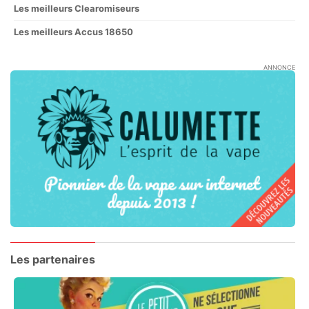
Les meilleurs Clearomiseurs
Les meilleurs Accus 18650
ANNONCE
Les partenaires