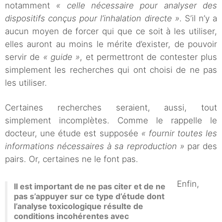
notamment
« celle nécessaire pour analyser des
dispositifs conçus pour l’inhalation directe »
. S’il n’y a
aucun moyen de forcer qui que ce soit à les utiliser,
elles auront au moins le mérite d’exister, de pouvoir
servir de
« guide »
, et permettront de contester plus
simplement les recherches qui ont choisi de ne pas
les utiliser.
Certaines recherches seraient, aussi, tout
simplement incomplètes. Comme le rappelle le
docteur, une étude est supposée
« fournir toutes les
informations nécessaires à sa reproduction »
par des
pairs. Or, certaines ne le font pas.
Enfin,
Il est important de ne pas citer et de ne
pas s’appuyer sur ce type d’étude dont
l’analyse toxicologique résulte de
conditions incohérentes avec