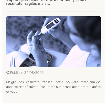
résultats fragiles mais...
Publié le
24/06/2026
Malgré des résultats fragiles, cette nouvelle méta-analyse
apporte des résultats rassurants sur l’association entre diabète
et vape.