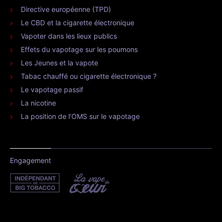
Directive européenne (TPD)
Le CBD et la cigarette électronique
Vapoter dans les lieux publics
Effets du vapotage sur les poumons
Les Jeunes et la vapote
Tabac chauffé ou cigarette électronique ?
Le vapotage passif
La nicotine
La position de l’OMS sur le vapotage
Engagement