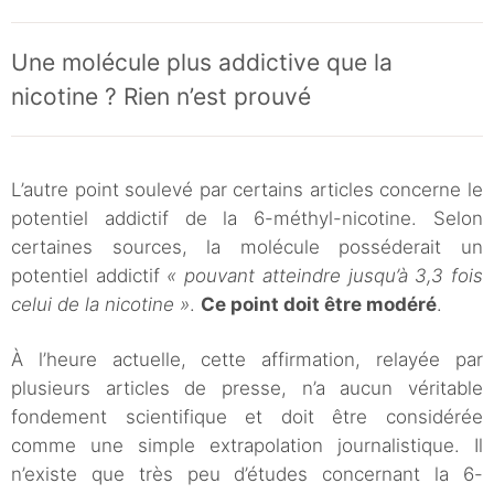
Une molécule plus addictive que la
nicotine ? Rien n’est prouvé
L’autre point soulevé par certains articles concerne le
potentiel addictif de la 6-méthyl-nicotine. Selon
certaines sources, la molécule posséderait un
potentiel addictif
« pouvant atteindre jusqu’à 3,3 fois
celui de la nicotine »
.
Ce point doit être modéré
.
À l’heure actuelle, cette affirmation, relayée par
plusieurs articles de presse, n’a aucun véritable
fondement scientifique et doit être considérée
comme une simple extrapolation journalistique. Il
n’existe que très peu d’études concernant la 6-