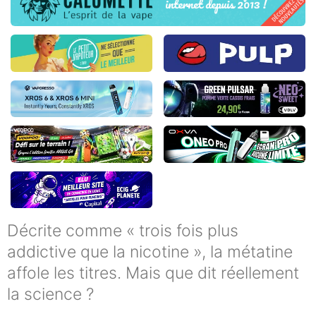
Décrite comme « trois fois plus
addictive que la nicotine », la métatine
affole les titres. Mais que dit réellement
la science ?