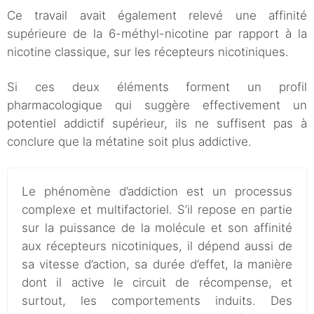
Ce travail avait également relevé une affinité
supérieure de la 6-méthyl-nicotine par rapport à la
nicotine classique, sur les récepteurs nicotiniques.
Si ces deux éléments forment un profil
pharmacologique qui suggère effectivement un
potentiel addictif supérieur, ils ne suffisent pas à
conclure que la métatine soit plus addictive.
Le phénomène d’addiction est un processus
complexe et multifactoriel. S’il repose en partie
sur la puissance de la molécule et son affinité
aux récepteurs nicotiniques, il dépend aussi de
sa vitesse d’action, sa durée d’effet, la manière
dont il active le circuit de récompense, et
surtout, les comportements induits. Des