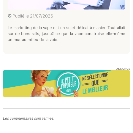
Publié le
21/07/2026
Le marketing de la vape est un sujet délicat à manier. Tout allait
sur de bons rails, jusqu’à ce que la vape construise elle-même
un mur au milieu de la voie.
ANNONCE
Les commentaires sont fermés.