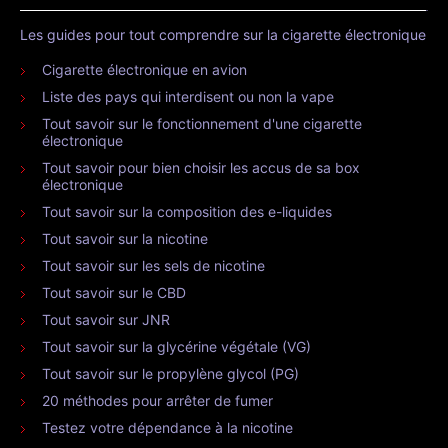
Les guides pour tout comprendre sur la cigarette électronique
Cigarette électronique en avion
Liste des pays qui interdisent ou non la vape
Tout savoir sur le fonctionnement d'une cigarette
électronique
Tout savoir pour bien choisir les accus de sa box
électronique
Tout savoir sur la composition des e-liquides
Tout savoir sur la nicotine
Tout savoir sur les sels de nicotine
Tout savoir sur le CBD
Tout savoir sur JNR
Tout savoir sur la glycérine végétale (VG)
Tout savoir sur le propylène glycol (PG)
20 méthodes pour arrêter de fumer
Testez votre dépendance à la nicotine