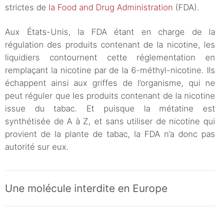
strictes de
la Food and Drug Administration
(FDA).
Aux États-Unis, la FDA étant en charge de la
régulation des produits contenant de la nicotine, les
liquidiers contournent cette réglementation en
remplaçant la nicotine par de la 6-méthyl-nicotine. Ils
échappent ainsi aux griffes de l’organisme, qui ne
peut réguler que les produits contenant de la nicotine
issue du tabac. Et puisque la métatine est
synthétisée de A à Z, et sans utiliser de nicotine qui
provient de la plante de tabac, la FDA n’a donc pas
autorité sur eux.
Une molécule interdite en Europe