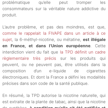
problématique qu’elle peut tromper les
consommateurs sur la véritable nature addictive du
produit.
L’autre problème, et pas des moindres, est que,
comme le rappelait la FIVAPE dans un article à ce
sujet
, la 6-méthyl-nicotine, ou métatine,
est illégale
en France, et dans l’Union européenne
. Cette
interdiction vient du fait que
la TPD définit un cadre
règlementaire très précis
sur les produits qui
peuvent, ou ne peuvent pas, être utilisés dans la
composition d’un e-liquide de cigarettes
électroniques. Et dont la France a défini les modalités
précises dans son code de la santé publique.
En résumé, la TPD autorise la nicotine naturelle, qui
est extraite de la plante de tabac, ainsi que la nicotine