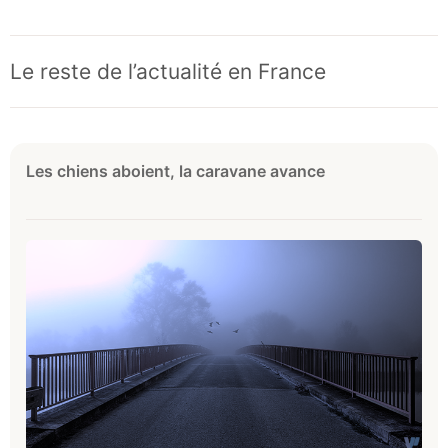
Le reste de l’actualité en France
Les chiens aboient, la caravane avance