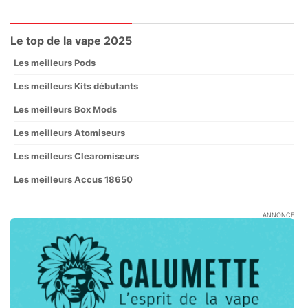
Le top de la vape 2025
Les meilleurs Pods
Les meilleurs Kits débutants
Les meilleurs Box Mods
Les meilleurs Atomiseurs
Les meilleurs Clearomiseurs
Les meilleurs Accus 18650
ANNONCE