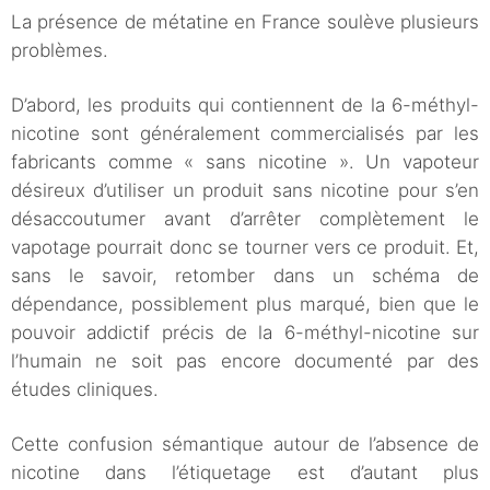
La présence de métatine en France soulève plusieurs
problèmes.
D’abord, les produits qui contiennent de la 6-méthyl-
nicotine sont généralement commercialisés par les
fabricants comme « sans nicotine ». Un vapoteur
désireux d’utiliser un produit sans nicotine pour s’en
désaccoutumer avant d’arrêter complètement le
vapotage pourrait donc se tourner vers ce produit. Et,
sans le savoir, retomber dans un schéma de
dépendance, possiblement plus marqué, bien que le
pouvoir addictif précis de la 6-méthyl-nicotine sur
l’humain ne soit pas encore documenté par des
études cliniques.
Cette confusion sémantique autour de l’absence de
nicotine dans l’étiquetage est d’autant plus