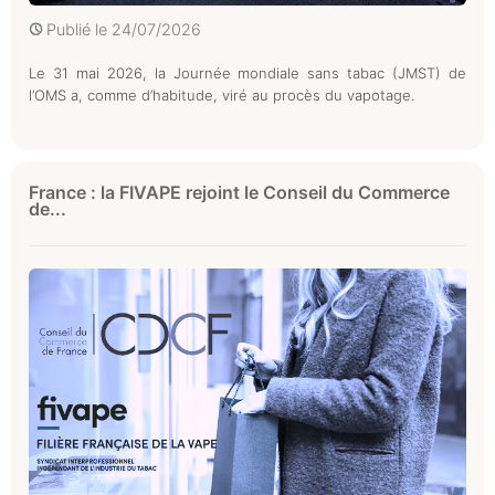
Publié le
24/07/2026
Le 31 mai 2026, la Journée mondiale sans tabac (JMST) de
l’OMS a, comme d’habitude, viré au procès du vapotage.
France : la FIVAPE rejoint le Conseil du Commerce
de...