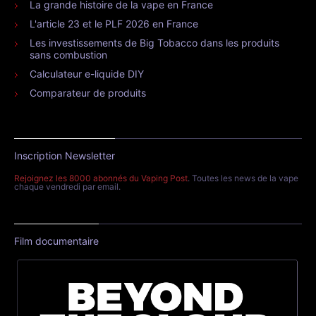
La grande histoire de la vape en France
L'article 23 et le PLF 2026 en France
Les investissements de Big Tobacco dans les produits
sans combustion
Calculateur e-liquide DIY
Comparateur de produits
Inscription Newsletter
Rejoignez les 8000 abonnés du Vaping Post
. Toutes les news de la vape
chaque vendredi par email.
Film documentaire