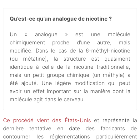
Qu’est-ce qu’un analogue de nicotine ?
Un « analogue » est une molécule
chimiquement proche d’une autre, mais
modifiée. Dans le cas de la 6-méthyl-nicotine
(ou métatine), la structure est quasiment
identique à celle de la nicotine traditionnelle,
mais un petit groupe chimique (un méthyle) a
été ajouté. Une légère modification qui peut
avoir un effet important sur la manière dont la
molécule agit dans le cerveau.
Ce procédé vient des États-Unis
et représente la
dernière tentative en date des fabricants de
contourner les réglementations particulièrement