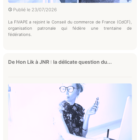
Publié le
23/07/2026
La FIVAPE a rejoint le Conseil du commerce de France (CdCF),
organisation patronale qui fédère une trentaine de
fédérations.
De Hon Lik à JNR : la délicate question du...