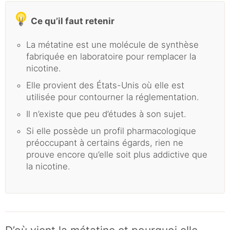
Ce qu’il faut retenir
La métatine est une molécule de synthèse
fabriquée en laboratoire pour remplacer la
nicotine.
Elle provient des États-Unis où elle est
utilisée pour contourner la réglementation.
Il n’existe que peu d’études à son sujet.
Si elle possède un profil pharmacologique
préoccupant à certains égards, rien ne
prouve encore qu’elle soit plus addictive que
la nicotine.