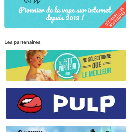
Les partenaires