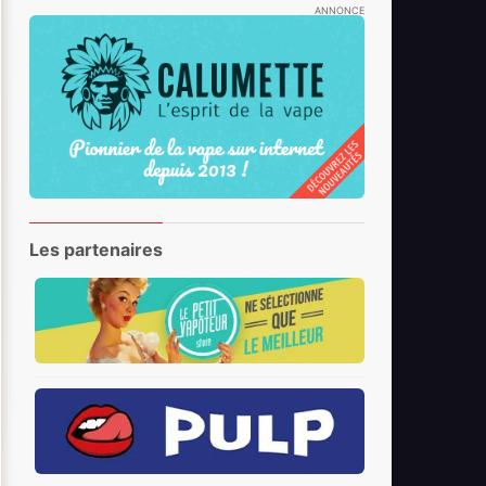
ANNONCE
Les partenaires