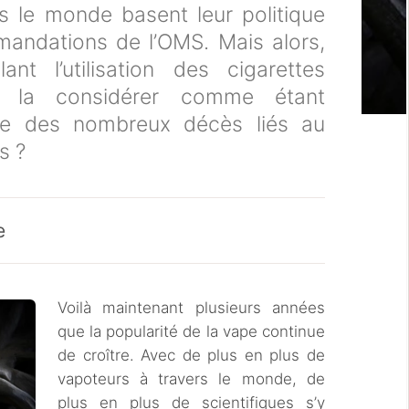
le monde basent leur politique
mandations de l’OMS. Mais alors,
lant l’utilisation des cigarettes
on la considérer comme étant
le des nombreux décès liés au
s ?
e
Voilà maintenant plusieurs années
que la popularité de la vape continue
de croître. Avec de plus en plus de
vapoteurs à travers le monde, de
plus en plus de scientifiques s’y