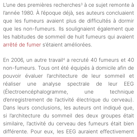
L’une des premières recherches
à ce sujet remonte à
3
l’année 1980. À l’époque déjà, ses auteurs concluaient
que les fumeurs avaient plus de difficultés à dormir
que les non-fumeurs. Ils soulignaient également que
les habitudes de sommeil de huit fumeurs qui avaient
arrêté de fumer
s’étaient améliorées.
En 2006, un autre travail
a recruté 40 fumeurs et 40
4
non-fumeurs. Tous ont été équipés à domicile afin de
pouvoir évaluer l’architecture de leur sommeil et
réaliser une analyse spectrale de leur EEG
(Électroencéphalogramme, une technique
d’enregistrement de l’activité électrique du cerveau).
Dans leurs conclusions, les auteurs ont indiqué que,
si l’architecture du sommeil des deux groupes était
similaire, l’activité du cerveau des fumeurs était bien
différente. Pour eux, les EEG auraient effectivement