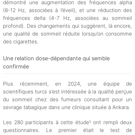
démontré une augmentation des fréquences alpha
(8-12 Hz, associées à l’éveil), et une réduction des
fréquences delta (4-7 Hz, associées au sommeil
profond). Des changements qui suggèrent, là encore,
une qualité de sommeil réduite lorsqu’on consomme
des cigarettes.
Une relation dose-dépendante qui semble
confirmée
Plus récemment, en 2024, une équipe de
scientifiques turcs s’est intéressée à la qualité perçue
du sommeil chez des fumeurs consultant pour un
sevrage tabagique dans une clinique située à Ankara.
Les 280 participants à cette étude
ont rempli deux
5
questionnaires. Le premier était le test de