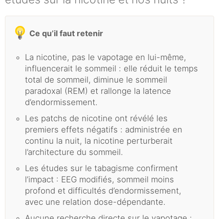
Ce qu’il faut retenir
La nicotine, pas le vapotage en lui-même,
influencerait le sommeil : elle réduit le temps
total de sommeil, diminue le sommeil
paradoxal (REM) et rallonge la latence
d’endormissement.
Les patchs de nicotine ont révélé les
premiers effets négatifs : administrée en
continu la nuit, la nicotine perturberait
l’architecture du sommeil.
Les études sur le tabagisme confirment
l’impact : EEG modifiés, sommeil moins
profond et difficultés d’endormissement,
avec une relation dose-dépendante.
Aucune recherche directe sur le vapotage :