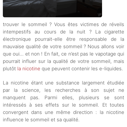
trouver le sommeil ? Vous êtes victimes de réveils
intempestifs au cours de la nuit ? La cigarette
électronique pourrait-elle être responsable de la
mauvaise qualité de votre sommeil ? Nous allons voir
que oui… et non ! En fait, ce n’est pas le vapotage qui
pourrait influer sur la qualité de votre sommeil, mais
plutôt
la nicotine
que peuvent contenir les e-liquides.
La nicotine étant une substance largement étudiée
par la science, les recherches à son sujet ne
manquent pas. Parmi elles, plusieurs se sont
intéressés à ses effets sur le sommeil. Et toutes
convergent dans une même direction : la nicotine
influence le sommeil et sa qualité.