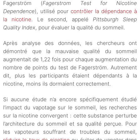
Fagerström (
Fagerstrom Test for Nicotine
Dependence
), utilisé pour
contrôler la dépendance à
la nicotine
. Le second, appelé
Pittsburgh Sleep
Quality Index
, pour évaluer la qualité du sommeil.
Après analyse des données, les chercheurs ont
démontré que la mauvaise qualité du sommeil
augmentait de 1,22 fois pour chaque augmentation du
nombre de points du test de Fagerström. Autrement
dit, plus les participants étaient dépendants à la
nicotine, moins ils dormaient correctement.
Si aucune étude n’a encore spécifiquement étudié
l’impact du vapotage sur le sommeil, les recherches
sur la nicotine convergent : cette substance perturbe
l’architecture du sommeil et sa qualité perçue. Pour
les vapoteurs souffrant de troubles du sommeil,