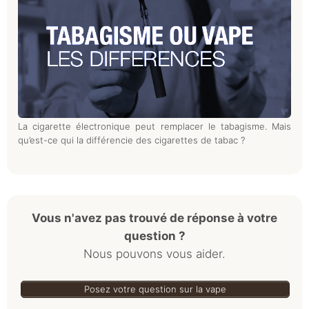
La cigarette électronique peut remplacer le tabagisme. Mais
qu’est-ce qui la différencie des cigarettes de tabac ?
Vous n'avez pas trouvé de réponse à votre
question ?
Nous pouvons vous aider.
Posez votre question sur la vape