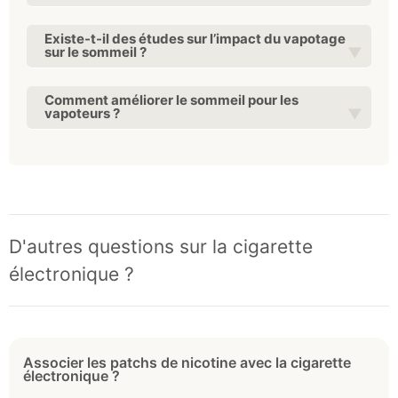
Existe-t-il des études sur l’impact du vapotage
sur le sommeil ?
Comment améliorer le sommeil pour les
vapoteurs ?
D'autres questions sur la cigarette
électronique ?
Associer les patchs de nicotine avec la cigarette
électronique ?