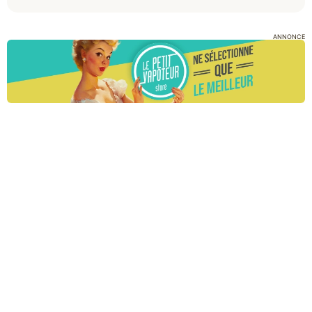
ANNONCE