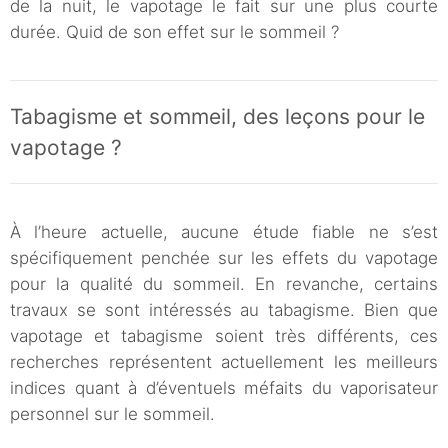
de la nuit, le vapotage le fait sur une plus courte
durée. Quid de son effet sur le sommeil ?
Tabagisme et sommeil, des leçons pour le
vapotage ?
À l’heure actuelle, aucune étude fiable ne s’est
spécifiquement penchée sur les effets du vapotage
pour la qualité du sommeil. En revanche, certains
travaux se sont intéressés au tabagisme. Bien que
vapotage et tabagisme soient très différents, ces
recherches représentent actuellement les meilleurs
indices quant à d’éventuels méfaits du vaporisateur
personnel sur le sommeil.