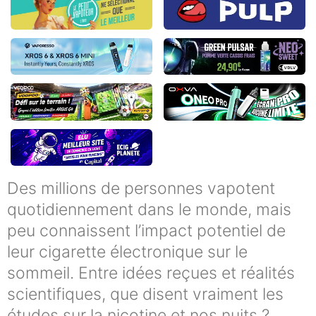
Des millions de personnes vapotent
quotidiennement dans le monde, mais
peu connaissent l’impact potentiel de
leur cigarette électronique sur le
sommeil. Entre idées reçues et réalités
scientifiques, que disent vraiment les
études sur la nicotine et nos nuits ?