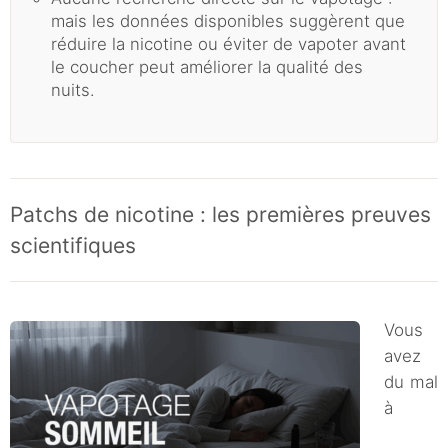
mais les données disponibles suggèrent que
réduire la nicotine ou éviter de vapoter avant
le coucher peut améliorer la qualité des
nuits.
Patchs de nicotine : les premières preuves
scientifiques
Vous
avez
du mal
à