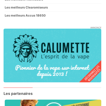
Les meilleurs Clearomiseurs
Les meilleurs Accus 18650
ANNONCE
Les partenaires