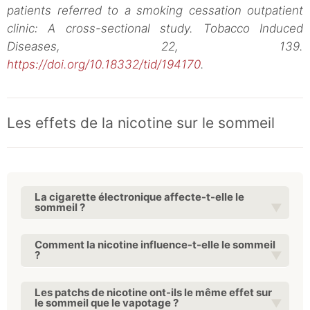
patients referred to a smoking cessation outpatient
clinic: A cross-sectional study. Tobacco Induced
Diseases, 22, 139.
https://doi.org/10.18332/tid/194170
.
Les effets de la nicotine sur le sommeil
La cigarette électronique affecte-t-elle le
sommeil ?
Comment la nicotine influence-t-elle le sommeil
?
Les patchs de nicotine ont-ils le même effet sur
le sommeil que le vapotage ?