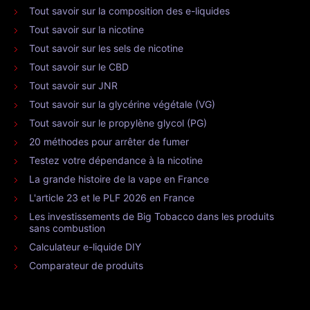
Tout savoir sur la composition des e-liquides
Tout savoir sur la nicotine
Tout savoir sur les sels de nicotine
Tout savoir sur le CBD
Tout savoir sur JNR
Tout savoir sur la glycérine végétale (VG)
Tout savoir sur le propylène glycol (PG)
20 méthodes pour arrêter de fumer
Testez votre dépendance à la nicotine
La grande histoire de la vape en France
L'article 23 et le PLF 2026 en France
Les investissements de Big Tobacco dans les produits
sans combustion
Calculateur e-liquide DIY
Comparateur de produits