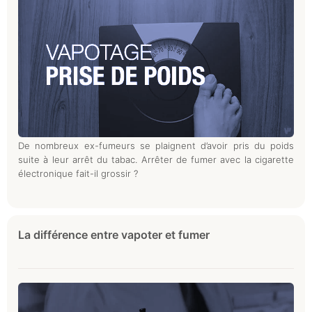
De nombreux ex-fumeurs se plaignent d’avoir pris du poids
suite à leur arrêt du tabac. Arrêter de fumer avec la cigarette
électronique fait-il grossir ?
La différence entre vapoter et fumer