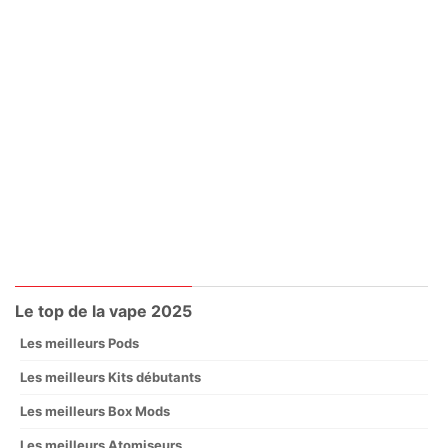
Le top de la vape 2025
Les meilleurs Pods
Les meilleurs Kits débutants
Les meilleurs Box Mods
Les meilleurs Atomiseurs