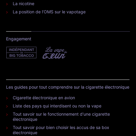
La nicotine
La position de l’OMS sur le vapotage
Engagement
Les guides pour tout comprendre sur la cigarette électronique
Cigarette électronique en avion
Liste des pays qui interdisent ou non la vape
Tout savoir sur le fonctionnement d'une cigarette
électronique
Tout savoir pour bien choisir les accus de sa box
électronique