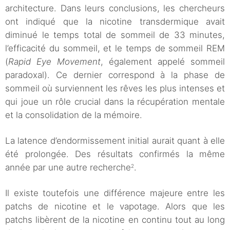
architecture. Dans leurs conclusions, les chercheurs
ont indiqué que la nicotine transdermique avait
diminué le temps total de sommeil de 33 minutes,
l’efficacité du sommeil, et le temps de sommeil REM
(
Rapid Eye Movement
, également appelé sommeil
paradoxal). Ce dernier correspond à la phase de
sommeil où surviennent les rêves les plus intenses et
qui joue un rôle crucial dans la récupération mentale
et la consolidation de la mémoire.
La latence d’endormissement initial aurait quant à elle
été prolongée. Des résultats confirmés la même
année par une autre recherche
.
2
Il existe toutefois une différence majeure entre les
patchs de nicotine et le vapotage. Alors que les
patchs libèrent de la nicotine en continu tout au long