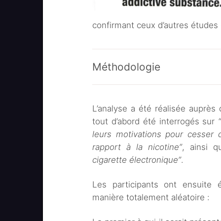
confirmant ceux d’autres études
Méthodologie
L’analyse a été réalisée auprè
tout d’abord été interrogés sur
leurs motivations pour cesser 
rapport à la nicotine”
, ainsi 
cigarette électronique”
.
Les participants ont ensuite 
manière totalement aléatoire :