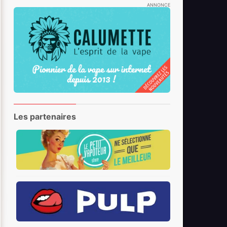
ANNONCE
Les partenaires