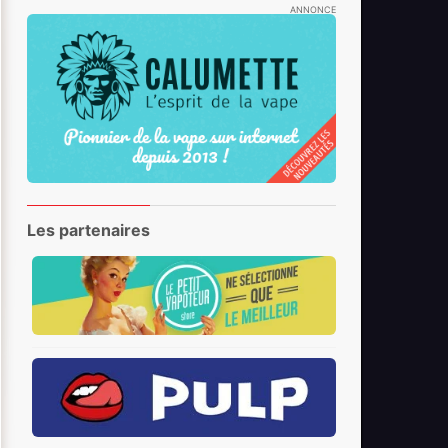
ANNONCE
Les partenaires