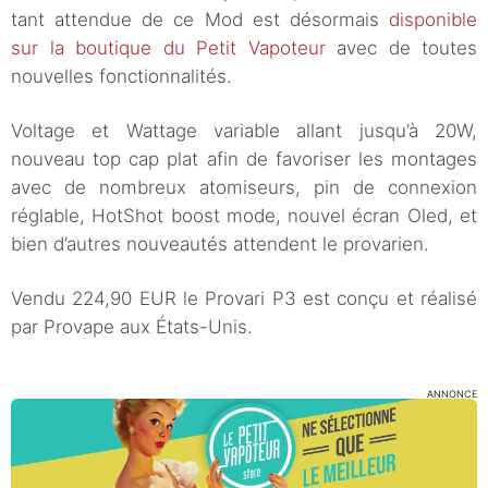
tant attendue de ce Mod est désormais
disponible
sur la boutique du Petit Vapoteur
avec de toutes
nouvelles fonctionnalités.
Voltage et Wattage variable allant jusqu’à 20W,
nouveau top cap plat afin de favoriser les montages
avec de nombreux atomiseurs, pin de connexion
réglable, HotShot boost mode, nouvel écran Oled, et
bien d’autres nouveautés attendent le provarien.
Vendu 224,90 EUR le Provari P3 est conçu et réalisé
par Provape aux États-Unis.
ANNONCE