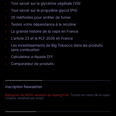
Tout savoir sur la glycérine végétale (VG)
Tout savoir sur le propylène glycol (PG)
20 méthodes pour arrêter de fumer
Testez votre dépendance à la nicotine
La grande histoire de la vape en France
L'article 23 et le PLF 2026 en France
Les investissements de Big Tobacco dans les produits
sans combustion
Calculateur e-liquide DIY
Comparateur de produits
Inscription Newsletter
Rejoignez les 8000 abonnés du Vaping Post
. Toutes les news de la vape
chaque vendredi par email.