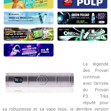
La légende
des Provari
continue
avec l’arrivée
du Provari
P3. Très
réputé pour
sa robustesse et sa vape lisse, la dernière version