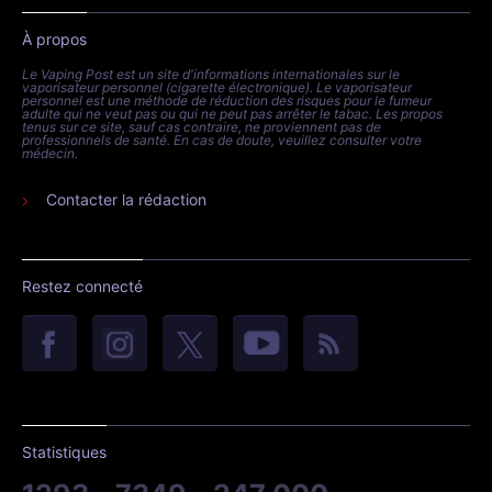
À propos
Le Vaping Post est un site d'informations internationales sur le
vaporisateur personnel (cigarette électronique). Le vaporisateur
personnel est une méthode de réduction des risques pour le fumeur
adulte qui ne veut pas ou qui ne peut pas arrêter le tabac. Les propos
tenus sur ce site, sauf cas contraire, ne proviennent pas de
professionnels de santé. En cas de doute, veuillez consulter votre
médecin.
Contacter la rédaction
Restez connecté
Statistiques