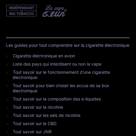
Les guides pour tout comprendre sur la cigarette électronique
Cigarette électronique en avion
Liste des pays qui interdisent ou non la vape
Tout savoir sur le fonctionnement d'une cigarette
électronique
Tout savoir pour bien choisir les accus de sa box
électronique
Tout savoir sur la composition des e-liquides
Tout savoir sur la nicotine
Tout savoir sur les sels de nicotine
Tout savoir sur le CBD
Tout savoir sur JNR