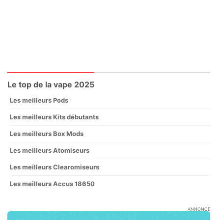
Le top de la vape 2025
Les meilleurs Pods
Les meilleurs Kits débutants
Les meilleurs Box Mods
Les meilleurs Atomiseurs
Les meilleurs Clearomiseurs
Les meilleurs Accus 18650
ANNONCE