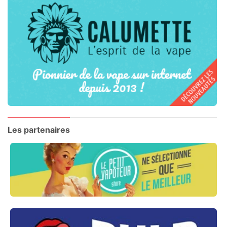
Les partenaires