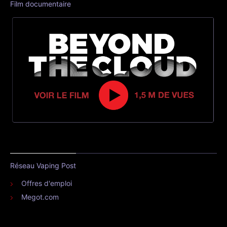
Film documentaire
Réseau Vaping Post
Offres d'emploi
Megot.com