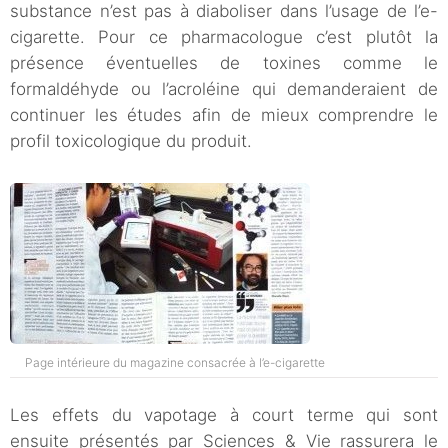
substance n’est pas à diaboliser dans l’usage de l’e-
cigarette. Pour ce pharmacologue c’est plutôt la
présence éventuelles de toxines comme le
formaldéhyde ou l’acroléine qui demanderaient de
continuer les études afin de mieux comprendre le
profil toxicologique du produit.
Page intérieure du magazine consacrée à l’e-cigarette
Les effets du vapotage à court terme qui sont
ensuite présentés par Sciences & Vie rassurera le