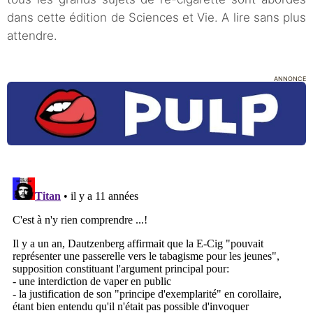
dans cette édition de Sciences et Vie. A lire sans plus
attendre.
ANNONCE