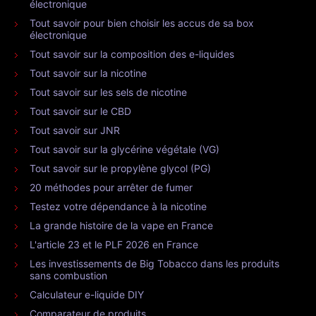
électronique
Tout savoir pour bien choisir les accus de sa box
électronique
Tout savoir sur la composition des e-liquides
Tout savoir sur la nicotine
Tout savoir sur les sels de nicotine
Tout savoir sur le CBD
Tout savoir sur JNR
Tout savoir sur la glycérine végétale (VG)
Tout savoir sur le propylène glycol (PG)
20 méthodes pour arrêter de fumer
Testez votre dépendance à la nicotine
La grande histoire de la vape en France
L'article 23 et le PLF 2026 en France
Les investissements de Big Tobacco dans les produits
sans combustion
Calculateur e-liquide DIY
Comparateur de produits