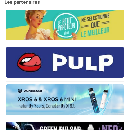
Les partenaires