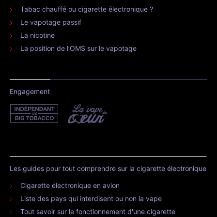
Tabac chauffé ou cigarette électronique ?
Le vapotage passif
La nicotine
La position de l’OMS sur le vapotage
Engagement
Les guides pour tout comprendre sur la cigarette électronique
Cigarette électronique en avion
Liste des pays qui interdisent ou non la vape
Tout savoir sur le fonctionnement d'une cigarette