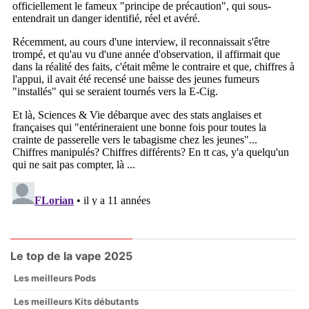
Le top de la vape 2025
Les meilleurs Pods
Les meilleurs Kits débutants