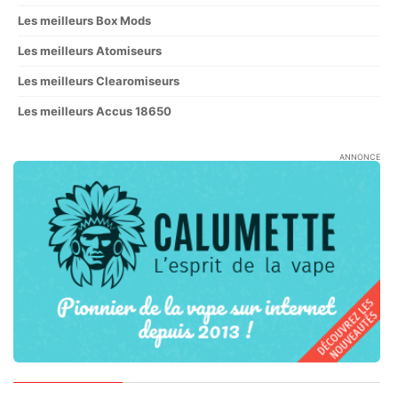
Les meilleurs Box Mods
Les meilleurs Atomiseurs
Les meilleurs Clearomiseurs
Les meilleurs Accus 18650
ANNONCE