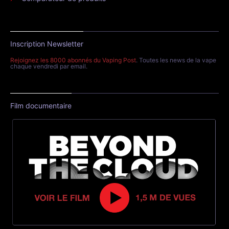
Inscription Newsletter
Rejoignez les 8000 abonnés du Vaping Post
. Toutes les news de la vape
chaque vendredi par email.
Film documentaire