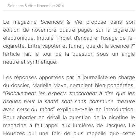
Sciences & Vie – Novembre 2014
Le magazine Sciences & Vie propose dans son
édition de novembre quatre pages sur la cigarette
électronique. Intitulé “Projet d’encadrer l’usage de l’e-
cigarette. Entre vapoter et fumer, que dit la science ?”
l’article fait le tour de la question sous un angle
neutre et synthétique.
Les réponses apportées par la journaliste en charge
du dossier, Marielle Mayo, semblent bien pondérées.
“
Globalement les experts s’accordent à dire que les
risques pour la santé sont sans commune mesure
avec ceux du tabac
” explique-t-elle en introduction.
Pour aborder en détail la question de la nicotine le
magazine a fait appel aux lumières de Jacques Le
Houezec qui une fois de plus rappelle que cette