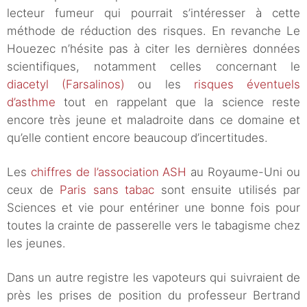
lecteur fumeur qui pourrait s’intéresser à cette
méthode de réduction des risques. En revanche Le
Houezec n’hésite pas à citer les dernières données
scientifiques, notamment celles concernant le
diacetyl (Farsalinos)
ou les
risques éventuels
d’asthme
tout en rappelant que la science reste
encore très jeune et maladroite dans ce domaine et
qu’elle contient encore beaucoup d’incertitudes.
Les
chiffres de l’association ASH
au Royaume-Uni ou
ceux de
Paris sans tabac
sont ensuite utilisés par
Sciences et vie pour entériner une bonne fois pour
toutes la crainte de passerelle vers le tabagisme chez
les jeunes.
Dans un autre registre les vapoteurs qui suivraient de
près les prises de position du professeur Bertrand