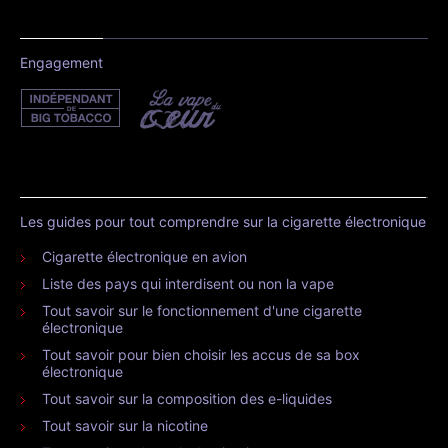
Engagement
Les guides pour tout comprendre sur la cigarette électronique
Cigarette électronique en avion
Liste des pays qui interdisent ou non la vape
Tout savoir sur le fonctionnement d'une cigarette
électronique
Tout savoir pour bien choisir les accus de sa box
électronique
Tout savoir sur la composition des e-liquides
Tout savoir sur la nicotine