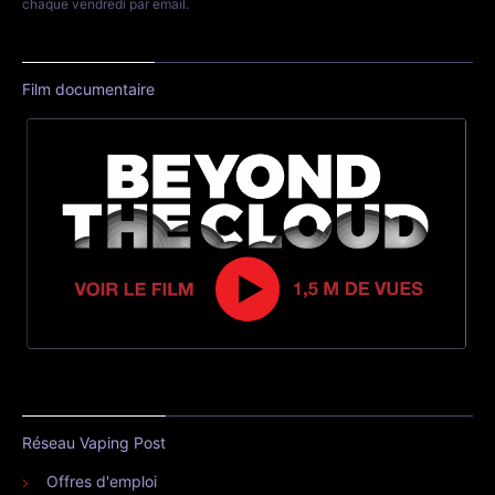
chaque vendredi par email.
Film documentaire
Réseau Vaping Post
Offres d'emploi