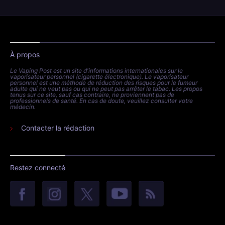
À propos
Le Vaping Post est un site d'informations internationales sur le
vaporisateur personnel (cigarette électronique). Le vaporisateur
personnel est une méthode de réduction des risques pour le fumeur
adulte qui ne veut pas ou qui ne peut pas arrêter le tabac. Les propos
tenus sur ce site, sauf cas contraire, ne proviennent pas de
professionnels de santé. En cas de doute, veuillez consulter votre
médecin.
Contacter la rédaction
Restez connecté