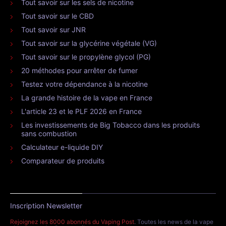
Tout savoir sur les sels de nicotine
Tout savoir sur le CBD
Tout savoir sur JNR
Tout savoir sur la glycérine végétale (VG)
Tout savoir sur le propylène glycol (PG)
20 méthodes pour arrêter de fumer
Testez votre dépendance à la nicotine
La grande histoire de la vape en France
L'article 23 et le PLF 2026 en France
Les investissements de Big Tobacco dans les produits
sans combustion
Calculateur e-liquide DIY
Comparateur de produits
Inscription Newsletter
Rejoignez les 8000 abonnés du Vaping Post
. Toutes les news de la vape