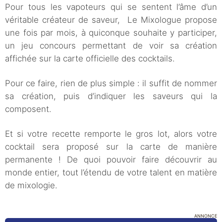
Pour tous les vapoteurs qui se sentent l’âme d’un
véritable créateur de saveur, Le Mixologue propose
une fois par mois, à quiconque souhaite y participer,
un jeu concours permettant de voir sa création
affichée sur la carte officielle des cocktails.
Pour ce faire, rien de plus simple : il suffit de nommer
sa création, puis d’indiquer les saveurs qui la
composent.
Et si votre recette remporte le gros lot, alors votre
cocktail sera proposé sur la carte de manière
permanente ! De quoi pouvoir faire découvrir au
monde entier, tout l’étendu de votre talent en matière
de mixologie.
ANNONCE