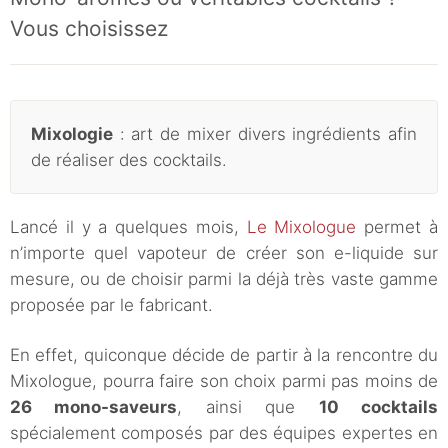
Vous choisissez
Mixologie
: art de mixer divers ingrédients afin
de réaliser des cocktails.
Lancé il y a quelques mois,
Le Mixologue
permet à
n’importe quel vapoteur de créer son e-liquide sur
mesure, ou de choisir parmi la déjà très vaste gamme
proposée par le fabricant.
En effet, quiconque décide de partir à la rencontre du
Mixologue, pourra faire son choix parmi pas moins de
26 mono-saveurs
, ainsi que
10 cocktails
spécialement composés par des équipes expertes en