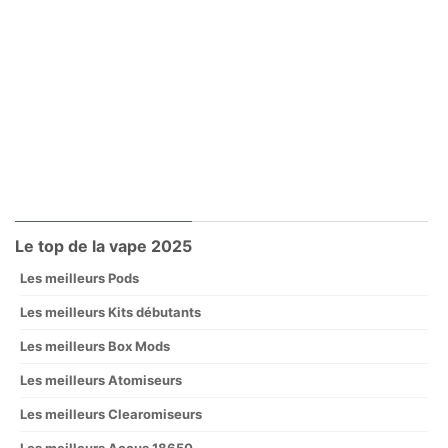
Le top de la vape 2025
Les meilleurs Pods
Les meilleurs Kits débutants
Les meilleurs Box Mods
Les meilleurs Atomiseurs
Les meilleurs Clearomiseurs