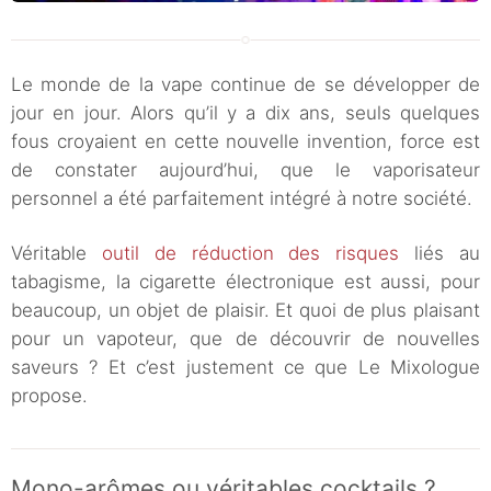
Le monde de la vape continue de se développer de
jour en jour. Alors qu’il y a dix ans, seuls quelques
fous croyaient en cette nouvelle invention, force est
de constater aujourd’hui, que le vaporisateur
personnel a été parfaitement intégré à notre société.
Véritable
outil de réduction des risques
liés au
tabagisme, la cigarette électronique est aussi, pour
beaucoup, un objet de plaisir. Et quoi de plus plaisant
pour un vapoteur, que de découvrir de nouvelles
saveurs ? Et c’est justement ce que Le Mixologue
propose.
Mono-arômes ou véritables cocktails ?