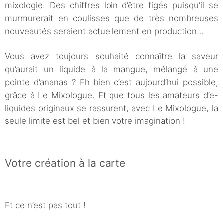
mixologie. Des chiffres loin d’être figés puisqu’il se
murmurerait en coulisses que de très nombreuses
nouveautés seraient actuellement en production…
Vous avez toujours souhaité connaître la saveur
qu’aurait un liquide à la mangue, mélangé à une
pointe d’ananas ? Eh bien c’est aujourd’hui possible,
grâce à Le Mixologue. Et que tous les amateurs d’e-
liquides originaux se rassurent, avec Le Mixologue, la
seule limite est bel et bien votre imagination !
Votre création à la carte
Et ce n’est pas tout !