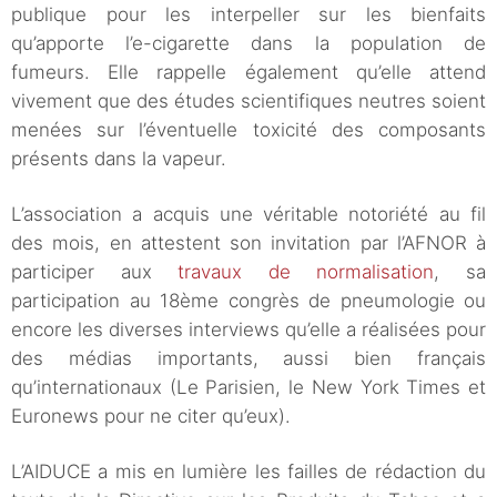
publique pour les interpeller sur les bienfaits
qu’apporte l’e-cigarette dans la population de
fumeurs. Elle rappelle également qu’elle attend
vivement que des études scientifiques neutres soient
menées sur l’éventuelle toxicité des composants
présents dans la vapeur.
L’association a acquis une véritable notoriété au fil
des mois, en attestent son invitation par l’AFNOR à
participer aux
travaux de normalisation
, sa
participation au 18ème congrès de pneumologie ou
encore les diverses interviews qu’elle a réalisées pour
des médias importants, aussi bien français
qu’internationaux (Le Parisien, le New York Times et
Euronews pour ne citer qu’eux).
L’AIDUCE a mis en lumière les failles de rédaction du