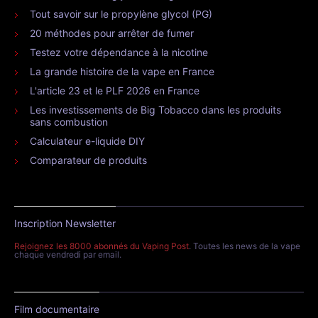
Tout savoir sur le propylène glycol (PG)
20 méthodes pour arrêter de fumer
Testez votre dépendance à la nicotine
La grande histoire de la vape en France
L'article 23 et le PLF 2026 en France
Les investissements de Big Tobacco dans les produits
sans combustion
Calculateur e-liquide DIY
Comparateur de produits
Inscription Newsletter
Rejoignez les 8000 abonnés du Vaping Post
. Toutes les news de la vape
chaque vendredi par email.
Film documentaire