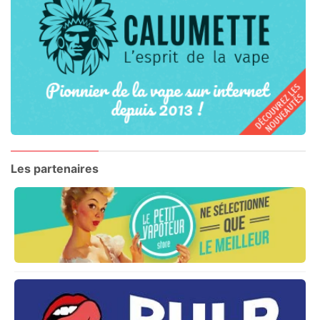
Les partenaires