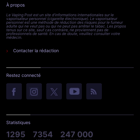
À propos
Le Vaping Post est un site d'informations internationales sur le
vaporisateur personnel (cigarette électronique). Le vaporisateur
personnel est une méthode de réduction des risques pour le fumeur
adulte qui ne veut pas ou qui ne peut pas arrêter le tabac. Les propos
tenus sur ce site, sauf cas contraire, ne proviennent pas de
professionnels de santé. En cas de doute, veuillez consulter votre
médecin.
Contacter la rédaction
Restez connecté
Statistiques
1295
7354
247 000