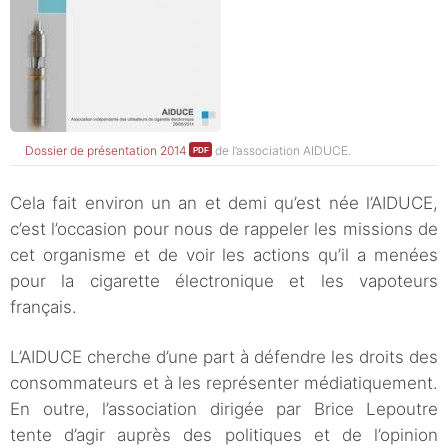
Dossier de présentation 2014
de l’association AIDUCE.
Cela fait environ un an et demi qu’est née l’AIDUCE,
c’est l’occasion pour nous de rappeler les missions de
cet organisme et de voir les actions qu’il a menées
pour la cigarette électronique et les vapoteurs
français.
L’AIDUCE cherche d’une part à défendre les droits des
consommateurs et à les représenter médiatiquement.
En outre, l’association dirigée par Brice Lepoutre
tente d’agir auprès des politiques et de l’opinion