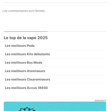
Les commentaires sont fermés.
Le top de la vape 2025
Les meilleurs Pods
Les meilleurs Kits débutants
Les meilleurs Box Mods
Les meilleurs Atomiseurs
Les meilleurs Clearomiseurs
Les meilleurs Accus 18650
ANNONCE