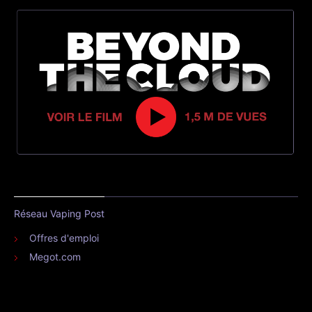
Réseau Vaping Post
Offres d'emploi
Megot.com