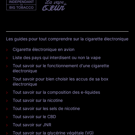
Les guides pour tout comprendre sur la cigarette électronique
Cigarette électronique en avion
Liste des pays qui interdisent ou non la vape
Tout savoir sur le fonctionnement d'une cigarette
électronique
Tout savoir pour bien choisir les accus de sa box
électronique
Tout savoir sur la composition des e-liquides
Tout savoir sur la nicotine
Tout savoir sur les sels de nicotine
Tout savoir sur le CBD
Tout savoir sur JNR
Tout savoir sur la glycérine végétale (VG)