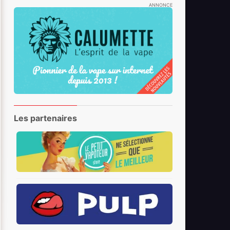
ANNONCE
Les partenaires