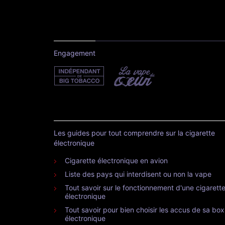
Engagement
Les guides pour tout comprendre sur la cigarette
électronique
Cigarette électronique en avion
Liste des pays qui interdisent ou non la vape
Tout savoir sur le fonctionnement d'une cigarett
électronique
Tout savoir pour bien choisir les accus de sa box
électronique