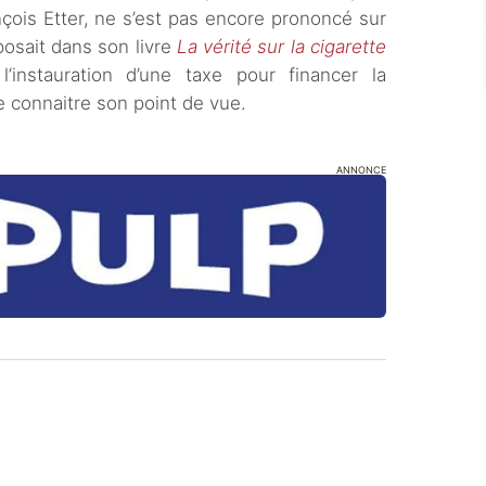
çois Etter, ne s’est pas encore prononcé sur
posait dans son livre
La vérité sur la cigarette
 l’instauration d’une taxe pour financer la
de connaitre son point de vue.
ANNONCE