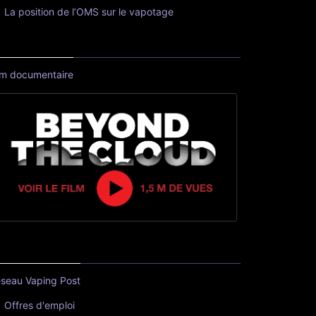
La position de l’OMS sur le vapotage
lm documentaire
seau Vaping Post
Offres d'emploi