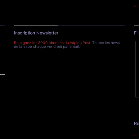
Inscription Newsletter
Fi
Rejoignez les 8000 abonnés du Vaping Post
. Toutes les news
de la vape chaque vendredi par email.
e
Ré