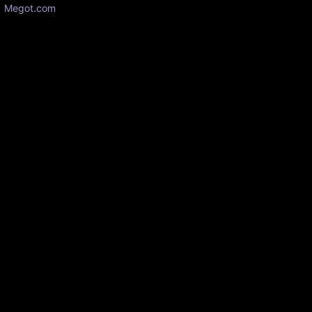
Megot.com