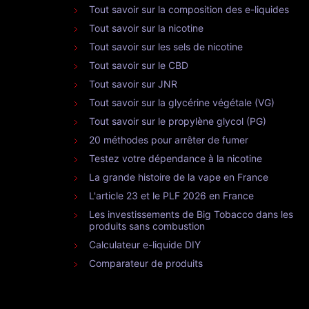
Tout savoir sur la composition des e-liquides
Tout savoir sur la nicotine
Tout savoir sur les sels de nicotine
Tout savoir sur le CBD
Tout savoir sur JNR
Tout savoir sur la glycérine végétale (VG)
Tout savoir sur le propylène glycol (PG)
20 méthodes pour arrêter de fumer
Testez votre dépendance à la nicotine
La grande histoire de la vape en France
L'article 23 et le PLF 2026 en France
Les investissements de Big Tobacco dans les
produits sans combustion
Calculateur e-liquide DIY
Comparateur de produits