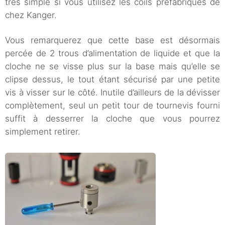
très simple si vous utilisez les coils préfabriqués de
chez Kanger.
Vous remarquerez que cette base est désormais
percée de 2 trous d’alimentation de liquide et que la
cloche ne se visse plus sur la base mais qu’elle se
clipse dessus, le tout étant sécurisé par une petite
vis à visser sur le côté. Inutile d’ailleurs de la dévisser
complètement, seul un petit tour de tournevis fourni
suffit à desserrer la cloche que vous pourrez
simplement retirer.