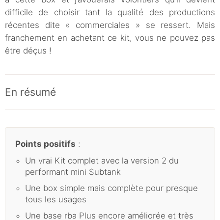
difficile de choisir tant la qualité des productions
récentes dite « commerciales » se ressert. Mais
franchement en achetant ce kit, vous ne pouvez pas
être déçus !
En résumé
Points positifs
:
Un vrai Kit complet avec la version 2 du
performant mini Subtank
Une box simple mais complète pour presque
tous les usages
Une base rba Plus encore améliorée et très