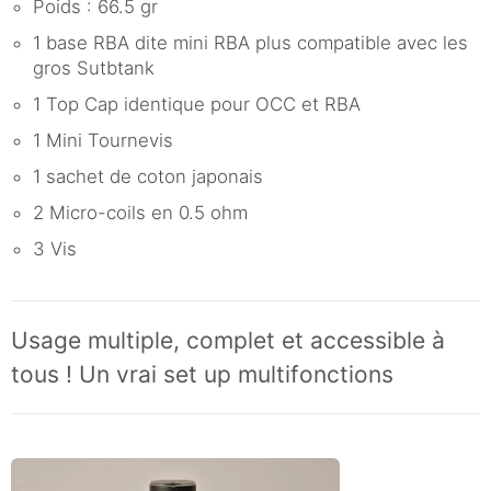
Poids : 66.5 gr
1 base RBA dite mini RBA plus compatible avec les
gros Sutbtank
1 Top Cap identique pour OCC et RBA
1 Mini Tournevis
1 sachet de coton japonais
2 Micro-coils en 0.5 ohm
3 Vis
Usage multiple, complet et accessible à
tous ! Un vrai set up multifonctions