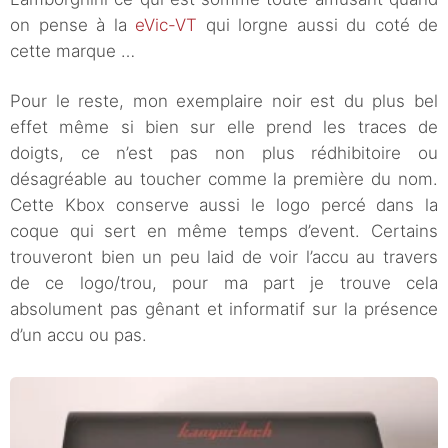
on pense à la
eVic-VT
qui lorgne aussi du coté de
cette marque …
Pour le reste, mon exemplaire noir est du plus bel
effet même si bien sur elle prend les traces de
doigts, ce n’est pas non plus rédhibitoire ou
désagréable au toucher comme la première du nom.
Cette Kbox conserve aussi le logo percé dans la
coque qui sert en même temps d’event. Certains
trouveront bien un peu laid de voir l’accu au travers
de ce logo/trou, pour ma part je trouve cela
absolument pas gênant et informatif sur la présence
d’un accu ou pas.