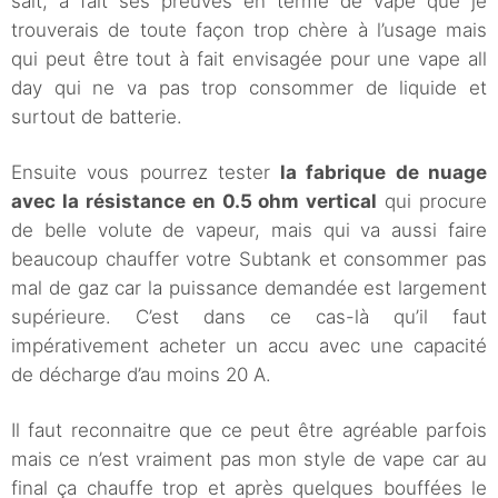
sait, a fait ses preuves en terme de vape que je
trouverais de toute façon trop chère à l’usage mais
qui peut être tout à fait envisagée pour une vape all
day qui ne va pas trop consommer de liquide et
surtout de batterie.
Ensuite vous pourrez tester
la fabrique de nuage
avec la résistance en 0.5 ohm vertical
qui procure
de belle volute de vapeur, mais qui va aussi faire
beaucoup chauffer votre Subtank et consommer pas
mal de gaz car la puissance demandée est largement
supérieure. C’est dans ce cas-là qu’il faut
impérativement acheter un accu avec une capacité
de décharge d’au moins 20 A.
Il faut reconnaitre que ce peut être agréable parfois
mais ce n’est vraiment pas mon style de vape car au
final ça chauffe trop et après quelques bouffées le