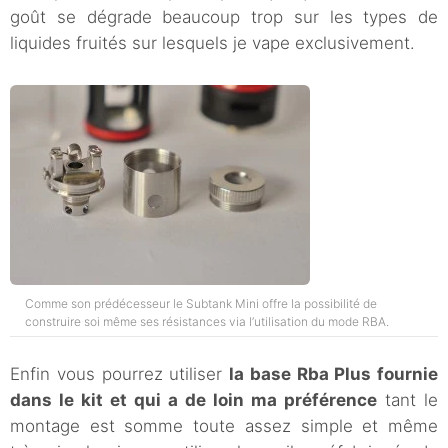
goût se dégrade beaucoup trop sur les types de
liquides fruités sur lesquels je vape exclusivement.
Comme son prédécesseur le Subtank Mini offre la possibilité de
construire soi même ses résistances via l’utilisation du mode RBA.
Enfin vous pourrez utiliser
la base Rba Plus fournie
dans le kit et qui a de loin ma préférence
tant le
montage est somme toute assez simple et même