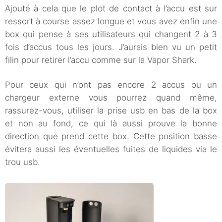
Ajouté à cela que le plot de contact à l’accu est sur
ressort à course assez longue et vous avez enfin une
box qui pense à ses utilisateurs qui changent 2 à 3
fois d’accus tous les jours. J’aurais bien vu un petit
filin pour retirer l’accu comme sur la Vapor Shark.
Pour ceux qui n’ont pas encore 2 accus ou un
chargeur externe vous pourrez quand même,
rassurez-vous, utiliser la prise usb en bas de la box
et non au fond, ce qui là aussi prouve la bonne
direction que prend cette box. Cette position basse
évitera aussi les éventuelles fuites de liquides via le
trou usb.