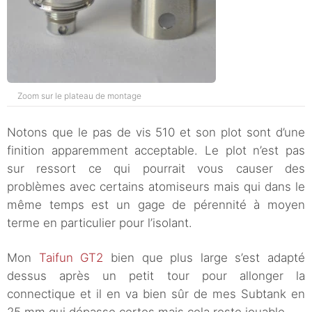
Zoom sur le plateau de montage
Notons que le pas de vis 510 et son plot sont d’une
finition apparemment acceptable. Le plot n’est pas
sur ressort ce qui pourrait vous causer des
problèmes avec certains atomiseurs mais qui dans le
même temps est un gage de pérennité à moyen
terme en particulier pour l’isolant.
Mon
Taifun GT2
bien que plus large s’est adapté
dessus après un petit tour pour allonger la
connectique et il en va bien sûr de mes Subtank en