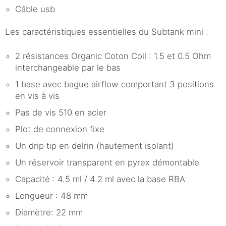
Câble usb
Les caractéristiques essentielles du Subtank mini :
2 résistances Organic Coton Coil : 1.5 et 0.5 Ohm
interchangeable par le bas
1 base avec bague airflow comportant 3 positions
en vis à vis
Pas de vis 510 en acier
Plot de connexion fixe
Un drip tip en delrin (hautement isolant)
Un réservoir transparent en pyrex démontable
Capacité : 4.5 ml / 4.2 ml avec la base RBA
Longueur : 48 mm
Diamètre: 22 mm