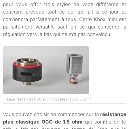
peut vous offrir trois styles de vape différente et
couvrant presque tout ce qui se fait à ce jour et
conviendra parfaitement à tous. Cette Kbox mini est
parfaitement versatile sauf en ce qui concerne la
régulation vers le bas qui ne m’a pas convaincu.
Deux résitances OCC sont proposées : 1.5 ou 0.5ohm
Vous pouvez choisir de commencer sur la
résistance
plus classique OCC de 1.5 ohm
qui comme on le