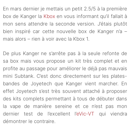
En mars dernier je mettais un petit 2.5/5 à la première
box de Kanger la
Kbox
en vous informant qu’il fallait à
mon sens attendre la seconde version. J’étais plutôt
bien inspiré car cette nouvelle box de Kanger n’a –
mais alors – rien à voir avec la Kbox 1.
De plus Kanger ne s’arrête pas à la seule refonte de
sa box mais vous propose un kit très complet et en
profite au passage pour améliorer le déjà pas mauvais
mini Subtank. C’est donc directement sur les plates-
bandes de Joyetech que Kanger vient marcher. En
effet Joyetech s’est très souvent attaché à proposer
des kits complets permettant à tous de débuter dans
la vape de manière sereine et ce n’est pas mon
dernier test de l’excellent l’
eVic-VT
qui viendra
démontrer le contraire.