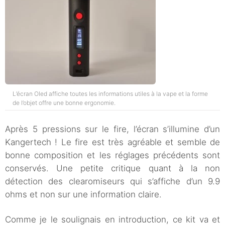
L’écran Oled affiche toutes les informations utiles à la vape et la forme
de l’objet offre une bonne ergonomie.
Après 5 pressions sur le fire, l’écran s’illumine d’un
Kangertech ! Le fire est très agréable et semble de
bonne composition et les réglages précédents sont
conservés. Une petite critique quant à la non
détection des clearomiseurs qui s’affiche d’un 9.9
ohms et non sur une information claire.
Comme je le soulignais en introduction, ce kit va et