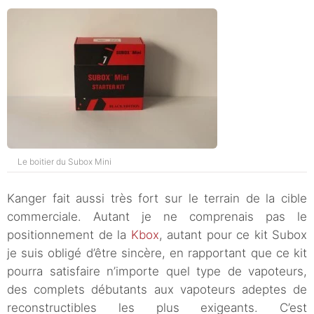
Le boitier du Subox Mini
Kanger fait aussi très fort sur le terrain de la cible
commerciale. Autant je ne comprenais pas le
positionnement de la
Kbox
, autant pour ce kit Subox
je suis obligé d’être sincère, en rapportant que ce kit
pourra satisfaire n’importe quel type de vapoteurs,
des complets débutants aux vapoteurs adeptes de
reconstructibles les plus exigeants. C’est