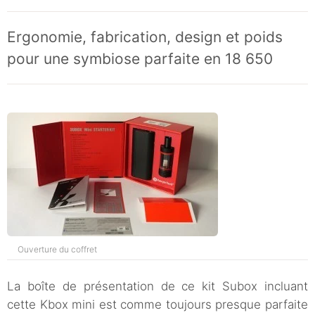
Ergonomie, fabrication, design et poids
pour une symbiose parfaite en 18 650
Ouverture du coffret
La boîte de présentation de ce kit Subox incluant
cette Kbox mini est comme toujours presque parfaite