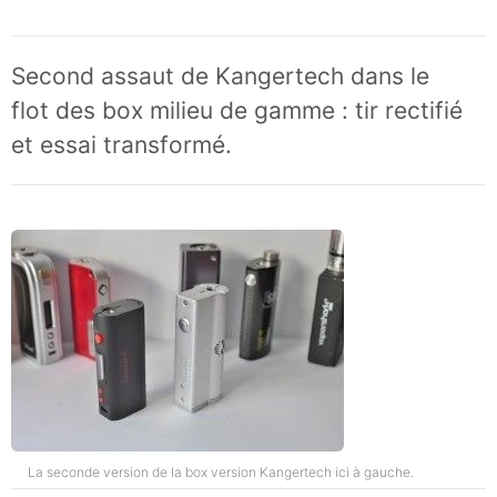
Second assaut de Kangertech dans le
flot des box milieu de gamme : tir rectifié
et essai transformé.
La seconde version de la box version Kangertech ici à gauche.