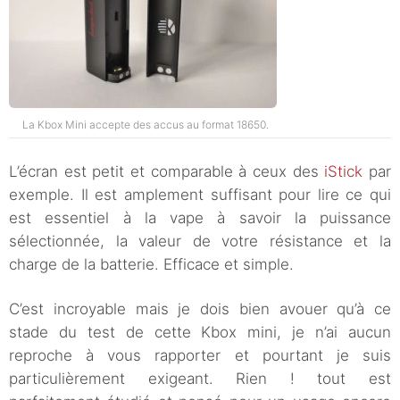
La Kbox Mini accepte des accus au format 18650.
L’écran est petit et comparable à ceux des
iStick
par
exemple. Il est amplement suffisant pour lire ce qui
est essentiel à la vape à savoir la puissance
sélectionnée, la valeur de votre résistance et la
charge de la batterie. Efficace et simple.
C’est incroyable mais je dois bien avouer qu’à ce
stade du test de cette Kbox mini, je n’ai aucun
reproche à vous rapporter et pourtant je suis
particulièrement exigeant. Rien ! tout est