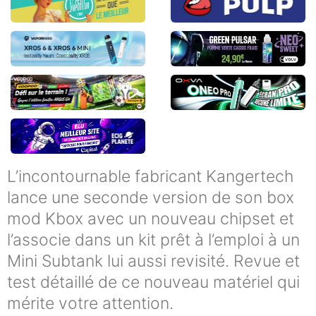
L’incontournable fabricant Kangertech
lance une seconde version de son box
mod Kbox avec un nouveau chipset et
l’associe dans un kit prêt à l’emploi à un
Mini Subtank lui aussi revisité. Revue et
test détaillé de ce nouveau matériel qui
mérite votre attention.