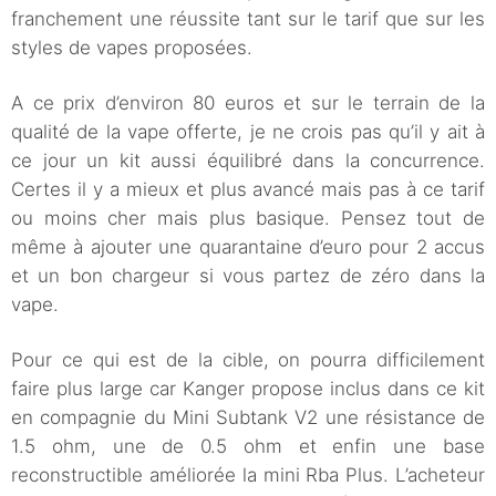
franchement une réussite tant sur le tarif que sur les
styles de vapes proposées.
A ce prix d’environ 80 euros et sur le terrain de la
qualité de la vape offerte, je ne crois pas qu’il y ait à
ce jour un kit aussi équilibré dans la concurrence.
Certes il y a mieux et plus avancé mais pas à ce tarif
ou moins cher mais plus basique. Pensez tout de
même à ajouter une quarantaine d’euro pour 2 accus
et un bon chargeur si vous partez de zéro dans la
vape.
Pour ce qui est de la cible, on pourra difficilement
faire plus large car Kanger propose inclus dans ce kit
en compagnie du Mini Subtank V2 une résistance de
1.5 ohm, une de 0.5 ohm et enfin une base
reconstructible améliorée la mini Rba Plus. L’acheteur