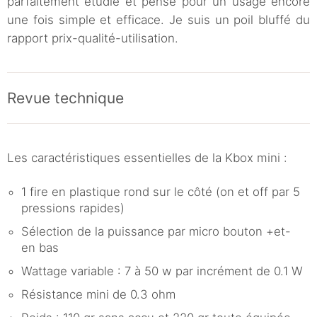
parfaitement étudié et pensé pour un usage encore
une fois simple et efficace. Je suis un poil bluffé du
rapport prix-qualité-utilisation.
Revue technique
Les caractéristiques essentielles de la Kbox mini :
1 fire en plastique rond sur le côté (on et off par 5
pressions rapides)
Sélection de la puissance par micro bouton +et-
en bas
Wattage variable : 7 à 50 w par incrément de 0.1 W
Résistance mini de 0.3 ohm