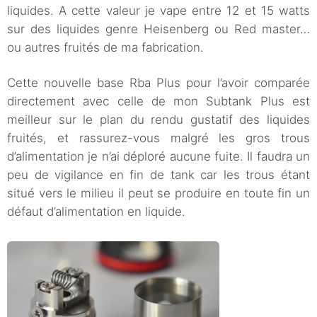
liquides. A cette valeur je vape entre 12 et 15 watts
sur des liquides genre Heisenberg ou Red master…
ou autres fruités de ma fabrication.
Cette nouvelle base Rba Plus pour l’avoir comparée
directement avec celle de mon Subtank Plus est
meilleur sur le plan du rendu gustatif des liquides
fruités, et rassurez-vous malgré les gros trous
d’alimentation je n’ai déploré aucune fuite. Il faudra un
peu de vigilance en fin de tank car les trous étant
situé vers le milieu il peut se produire en toute fin un
défaut d’alimentation en liquide.