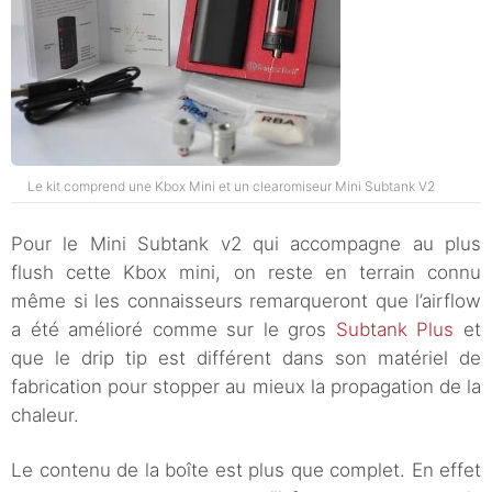
Le kit comprend une Kbox Mini et un clearomiseur Mini Subtank V2
Pour le Mini Subtank v2 qui accompagne au plus
flush cette Kbox mini, on reste en terrain connu
même si les connaisseurs remarqueront que l’airflow
a été amélioré comme sur le gros
Subtank Plus
et
que le drip tip est différent dans son matériel de
fabrication pour stopper au mieux la propagation de la
chaleur.
Le contenu de la boîte est plus que complet. En effet