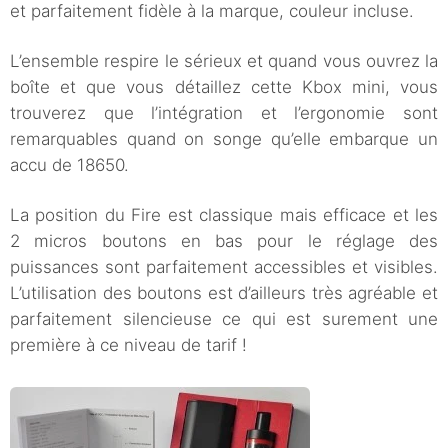
et parfaitement fidèle à la marque, couleur incluse.
L’ensemble respire le sérieux et quand vous ouvrez la
boîte et que vous détaillez cette Kbox mini, vous
trouverez que l’intégration et l’ergonomie sont
remarquables quand on songe qu’elle embarque un
accu de 18650.
La position du Fire est classique mais efficace et les
2 micros boutons en bas pour le réglage des
puissances sont parfaitement accessibles et visibles.
L’utilisation des boutons est d’ailleurs très agréable et
parfaitement silencieuse ce qui est surement une
première à ce niveau de tarif !