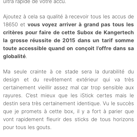
ultra rapide de votre accu.
Ajoutez à cela sa qualité à recevoir tous les accus de
18650 et
vous voyez arriver à grand pas tous les
critères pour faire de cette Subox de Kangertech
la grosse réussite de 2015 dans un tarif somme
toute accessible quand on conçoit l’offre dans sa
globalité
.
Ma seule crainte à ce stade sera la durabilité du
design et du revêtement extérieur qui va très
certainement vieillir assez mal car trop sensible aux
rayures. C’est mieux que les iStick certes mais le
destin sera très certainement identique. Vu le succès
que je promets à cette box, il y a fort à parier que
vont rapidement fleurir des sticks de tous horizons
pour tous les gouts.