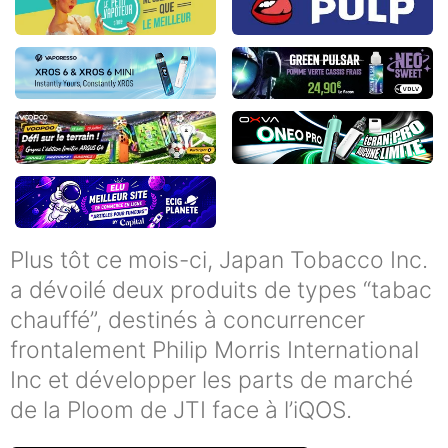
Plus tôt ce mois-ci, Japan Tobacco Inc.
a dévoilé deux produits de types “tabac
chauffé”, destinés à concurrencer
frontalement Philip Morris International
Inc et développer les parts de marché
de la Ploom de JTI face à l’iQOS.