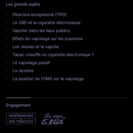
Les grands sujets
Directive européenne (TPD)
Le CBD et la cigarette électronique
Vapoter dans les lieux publics
Effets du vapotage sur les poumons
Les Jeunes et la vapote
Tabac chauffé ou cigarette électronique ?
Le vapotage passif
La nicotine
La position de l’OMS sur le vapotage
Engagement