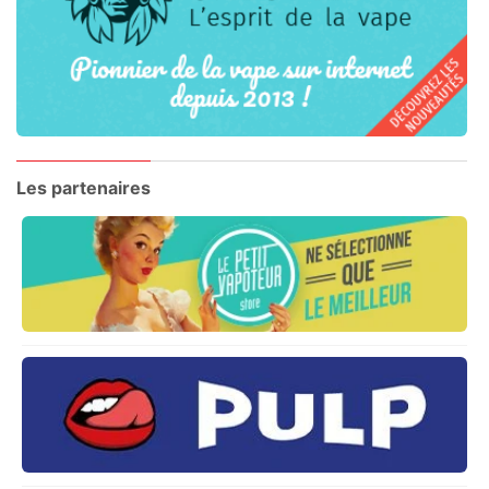
Les partenaires