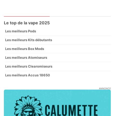
Le top de la vape 2025
Les meilleurs Pods
Les meilleurs Kits débutants
Les meilleurs Box Mods
Les meilleurs Atomiseurs
Les meilleurs Clearomiseurs
Les meilleurs Accus 18650
ANNONCE