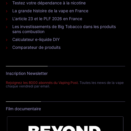
Testez votre dépendance à la nicotine
La grande histoire de la vape en France
L'article 23 et le PLF 2026 en France
Les investissements de Big Tobacco dans les produits
sans combustion
Calculateur e-liquide DIY
Comparateur de produits
Inscription Newsletter
Rejoignez les 8000 abonnés du Vaping Post
. Toutes les news de la vape
chaque vendredi par email.
Film documentaire