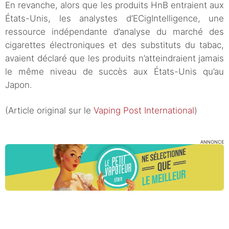
En revanche, alors que les produits HnB entraient aux
États-Unis, les analystes d’ECigIntelligence, une
ressource indépendante d’analyse du marché des
cigarettes électroniques et des substituts du tabac,
avaient déclaré que les produits n’atteindraient jamais
le même niveau de succès aux États-Unis qu’au
Japon.
(Article original sur le
Vaping Post International
)
ANNONCE