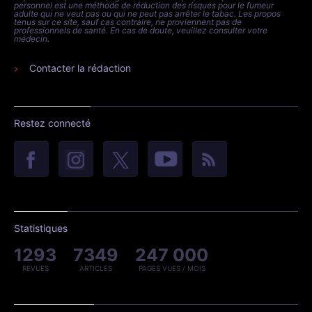
personnel est une méthode de réduction des risques pour le fumeur
adulte qui ne veut pas ou qui ne peut pas arrêter le tabac. Les propos
tenus sur ce site, sauf cas contraire, ne proviennent pas de
professionnels de santé. En cas de doute, veuillez consulter votre
médecin.
Contacter la rédaction
Restez connecté
Statistiques
1293
7349
247 000
REVUES
ARTICLES
PAGES VUES / MOIS