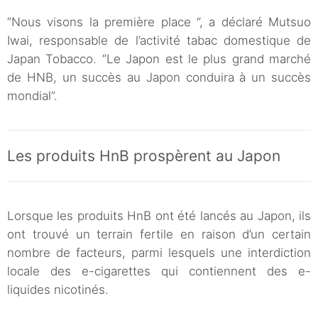
“Nous visons la première place “, a déclaré Mutsuo
Iwai, responsable de l’activité tabac domestique de
Japan Tobacco. “Le Japon est le plus grand marché
de HNB, un succès au Japon conduira à un succès
mondial”.
Les produits HnB prospèrent au Japon
Lorsque les produits HnB ont été lancés au Japon, ils
ont trouvé un terrain fertile en raison d’un certain
nombre de facteurs, parmi lesquels une interdiction
locale des e-cigarettes qui contiennent des e-
liquides nicotinés.