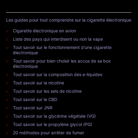
Les guides pour tout comprendre sur la cigarette électronique
Cigarette électronique en avion
Liste des pays qui interdisent ou non la vape
Tout savoir sur le fonctionnement d'une cigarette
électronique
Tout savoir pour bien choisir les accus de sa box
électronique
Tout savoir sur la composition des e-liquides
Tout savoir sur la nicotine
Tout savoir sur les sels de nicotine
Tout savoir sur le CBD
Tout savoir sur JNR
Tout savoir sur la glycérine végétale (VG)
Tout savoir sur le propylène glycol (PG)
20 méthodes pour arrêter de fumer